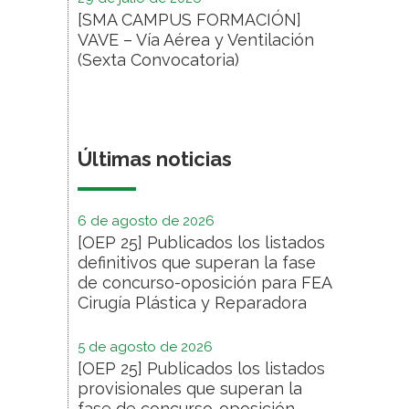
[SMA CAMPUS FORMACIÓN]
VAVE – Vía Aérea y Ventilación
(Sexta Convocatoria)
Últimas noticias
6 de agosto de 2026
[OEP 25] Publicados los listados
definitivos que superan la fase
de concurso-oposición para FEA
Cirugía Plástica y Reparadora
5 de agosto de 2026
[OEP 25] Publicados los listados
provisionales que superan la
fase de concurso-oposición