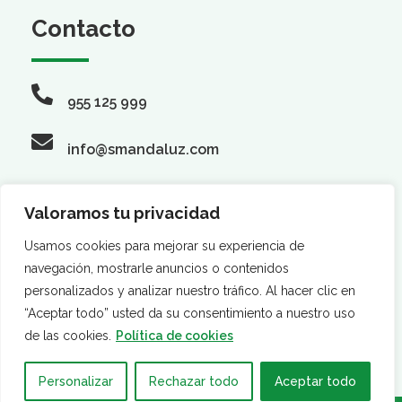
Contacto
955 125 999
info@smandaluz.com
Valoramos tu privacidad
Síguenos
Usamos cookies para mejorar su experiencia de
navegación, mostrarle anuncios o contenidos
personalizados y analizar nuestro tráfico. Al hacer clic en
“Aceptar todo” usted da su consentimiento a nuestro uso
de las cookies.
Política de cookies
Personalizar
Rechazar todo
Aceptar todo