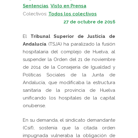
Sentencias
,
Visto en Prensa
Colectivos:
Todos los colectivos
27 de octubre de 2016
El
Tribunal Superior de Justicia de
Andalucía
(TSJA) ha paralizado la fusión
hospitalaria del complejo de Huelva, al
suspender la Orden del 21 de noviembre
de 2014 de la Consejería de Igualdad y
Políticas Sociales de la Junta de
Andalucía, que modificaba la estructura
sanitaria de la provincia de Huelva
unificando los hospitales de la capital
onubense.
En su demanda, el sindicato demandante
(Csif), sostenía que la citada orden
impugnada vulneraba la obligación de