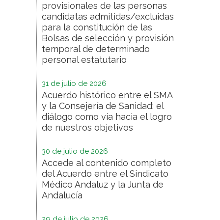
provisionales de las personas
candidatas admitidas/excluidas
para la constitución de las
Bolsas de selección y provisión
temporal de determinado
personal estatutario
31 de julio de 2026
Acuerdo histórico entre el SMA
y la Consejería de Sanidad: el
diálogo como vía hacia el logro
de nuestros objetivos
30 de julio de 2026
Accede al contenido completo
del Acuerdo entre el Sindicato
Médico Andaluz y la Junta de
Andalucía
29 de julio de 2026