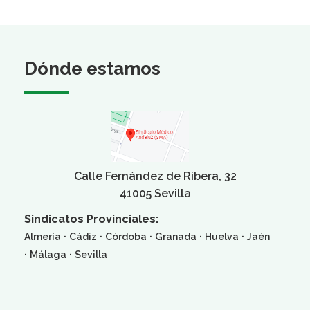
Dónde estamos
Calle Fernández de Ribera, 32
41005 Sevilla
Sindicatos Provinciales:
·
·
·
·
·
Almería
Cádiz
Córdoba
Granada
Huelva
Jaén
·
·
Málaga
Sevilla