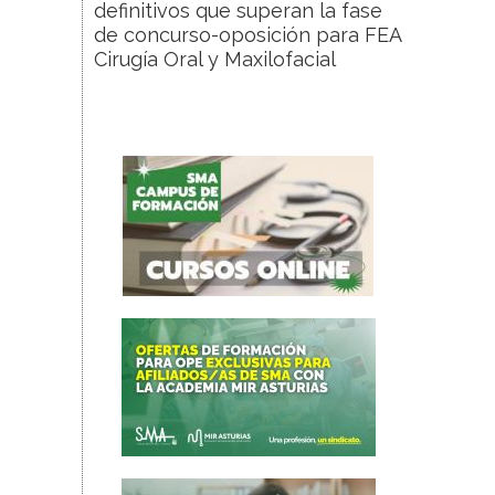
definitivos que superan la fase
de concurso-oposición para FEA
Cirugía Oral y Maxilofacial