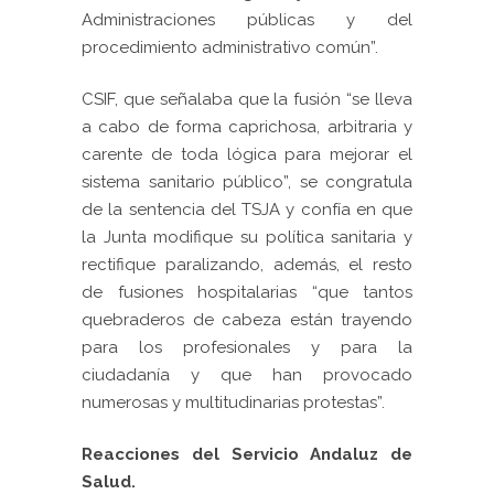
Administraciones públicas y del
procedimiento administrativo común”.
CSIF, que señalaba que la fusión “se lleva
a cabo de forma caprichosa, arbitraria y
carente de toda lógica para mejorar el
sistema sanitario público”, se congratula
de la sentencia del TSJA y confía en que
la Junta modifique su política sanitaria y
rectifique paralizando, además, el resto
de fusiones hospitalarias “que tantos
quebraderos de cabeza están trayendo
para los profesionales y para la
ciudadanía y que han provocado
numerosas y multitudinarias protestas”.
Reacciones del Servicio Andaluz de
Salud.