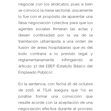
negociar con los sindicatos, pues si bien
se convocó la mesa sectorial, únicamente
lo fue con el propósito de aparentar una
falsa negociación colectiva para que los
agentes sociales firmaran las actas y
diesen continuidad por la vía de la
tramitación ultrarrápida a una orden de
fusión de áreas hospitalarias que es del
todo contraria a lo previsto legal y
reglamentariamente, infringiendo el
artículo 37 del EBEP (Estatuto Básico del
Empleado Público).
En la sentencia, con fecha 16 de octubre
de 2016, el TSJA asegura que “no es
posible formar una convicción que
resulte acorde con la aceptación de una
negociación efectiva durante el proceso