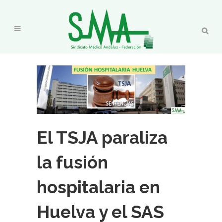
El TSJA paraliza
la fusión
hospitalaria en
Huelva y el SAS