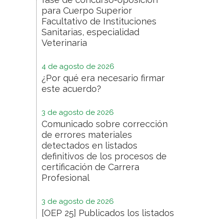
para Cuerpo Superior
Facultativo de Instituciones
Sanitarias, especialidad
Veterinaria
4 de agosto de 2026
¿Por qué era necesario firmar
este acuerdo?
3 de agosto de 2026
Comunicado sobre corrección
de errores materiales
detectados en listados
definitivos de los procesos de
certificación de Carrera
Profesional
3 de agosto de 2026
[OEP 25] Publicados los listados