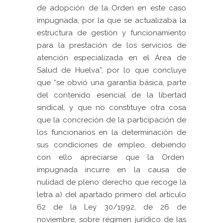
de adopción de la Orden en este caso
impugnada, por la que se actualizaba la
estructura de gestión y funcionamiento
para la prestación de los servicios de
atención especializada en el Área de
Salud de Huelva”, por lo que concluye
que “se obvió una garantía básica, parte
del contenido esencial de la libertad
sindical, y que no constituye otra cosa
que la concreción de la participación de
los funcionarios en la determinación de
sus condiciones de empleo, debiendo
con ello apreciarse que la Orden
impugnada incurre en la causa de
nulidad de pleno derecho que recoge la
letra a) del apartado primero del artículo
62 de la Ley 30/1992, de 26 de
noviembre, sobre régimen jurídico de las