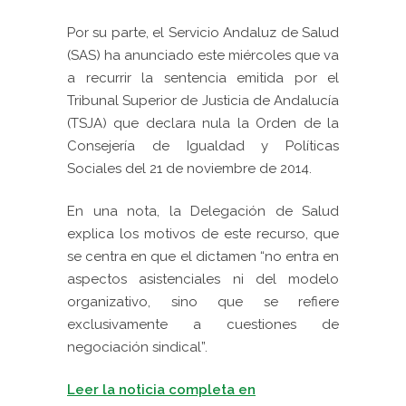
Por su parte, el Servicio Andaluz de Salud
(SAS) ha anunciado este miércoles que va
a recurrir la sentencia emitida por el
Tribunal Superior de Justicia de Andalucía
(TSJA) que declara nula la Orden de la
Consejería de Igualdad y Políticas
Sociales del 21 de noviembre de 2014.
En una nota, la Delegación de Salud
explica los motivos de este recurso, que
se centra en que el dictamen “no entra en
aspectos asistenciales ni del modelo
organizativo, sino que se refiere
exclusivamente a cuestiones de
negociación sindical”.
Leer la noticia completa en