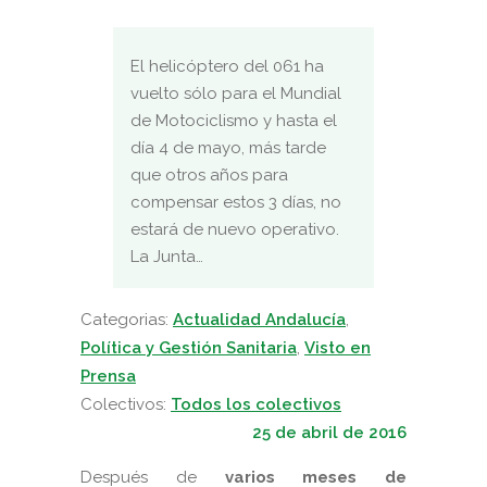
El helicóptero del 061 ha
vuelto sólo para el Mundial
de Motociclismo y hasta el
día 4 de mayo, más tarde
que otros años para
compensar estos 3 días, no
estará de nuevo operativo.
La Junta…
Categorias:
Actualidad Andalucía
,
Política y Gestión Sanitaria
,
Visto en
Prensa
Colectivos:
Todos los colectivos
25 de abril de 2016
Después de
varios meses de