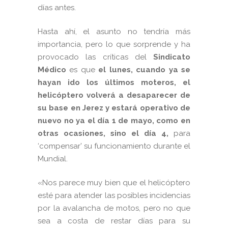
días antes.
Hasta ahí, el asunto no tendría más
importancia, pero lo que sorprende y ha
provocado las críticas del
Sindicato
Médico
es que
el lunes, cuando ya se
hayan ido los últimos moteros, el
helicóptero volverá a desaparecer de
su base en Jerez y estará operativo de
nuevo no ya el día 1 de mayo, como en
otras ocasiones, sino el día 4,
para
‘compensar’ su funcionamiento durante el
Mundial.
«Nos parece muy bien que el helicóptero
esté para atender las posibles incidencias
por la avalancha de motos, pero no que
sea a costa de restar días para su