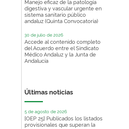
Manejo eficaz de la patología
digestiva y vascular urgente en
sistema sanitario público
andaluz (Quinta Convocatoria)
30 de julio de 2026
Accede al contenido completo
del Acuerdo entre el Sindicato
Médico Andaluz y la Junta de
Andalucía
Últimas noticias
5 de agosto de 2026
[OEP 25] Publicados los listados
provisionales que superan la