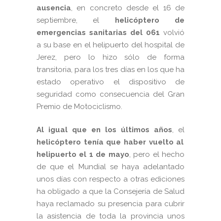
ausencia
, en concreto desde el 16 de
septiembre, el
helicóptero de
emergencias sanitarias del 061
volvió
a su base en el helipuerto del hospital de
Jerez, pero lo hizo sólo de forma
transitoria, para los tres días en los que ha
estado operativo el dispositivo de
seguridad como consecuencia del Gran
Premio de Motociclismo.
Al igual que en los últimos años
, el
helicóptero tenía que haber vuelto al
helipuerto el 1 de mayo
, pero el hecho
de que el Mundial se haya adelantado
unos días con respecto a otras ediciones
ha obligado a que la Consejería de Salud
haya reclamado su presencia para cubrir
la asistencia de toda la provincia unos