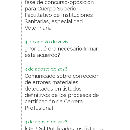
fase de concurso-oposición
para Cuerpo Superior
Facultativo de Instituciones
Sanitarias, especialidad
Veterinaria
4 de agosto de 2026
¿Por qué era necesario firmar
este acuerdo?
3 de agosto de 2026
Comunicado sobre corrección
de errores materiales
detectados en listados
definitivos de los procesos de
certificación de Carrera
Profesional
3 de agosto de 2026
[OEP 25] Publicados los listados