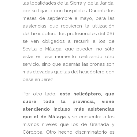
las localidades de la Sierra y de la Janda,
por su lejanía con hospitales. Durante los
meses de septiembre a mayo, para las
asistencias que requieren la utilización
del helicóptero, los profesionales del 061
se ven obligados a recurrir a los de
Sevilla o Málaga, que pueden no sólo
estar en ese momento realizando otro
servicio, sino que además las cronas son
más elevadas que las del helicóptero con
base en Jerez.
Por otro lado,
este helicóptero, que
cubre toda la provincia, viene
atendiendo incluso más asistencias
que el de Málaga
y se encuentra a los
mismos niveles que los de Granada y
Córdoba. Otro hecho discriminatorio es