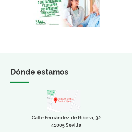
Dónde estamos
Calle Fernández de Ribera, 32
41005 Sevilla