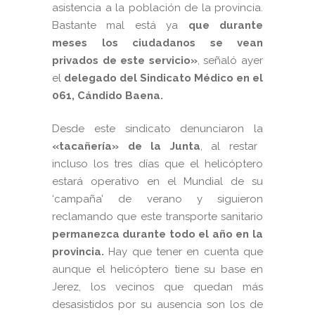
asistencia a la población de la provincia.
Bastante mal está ya
que durante
meses los ciudadanos se vean
privados de este servicio»
, señaló ayer
el
delegado del Sindicato Médico en el
061, Cándido Baena.
Desde este sindicato denunciaron la
«tacañería» de la Junta
, al restar
incluso los tres días que el helicóptero
estará operativo en el Mundial de su
‘campaña’ de verano y siguieron
reclamando que este transporte sanitario
permanezca durante todo el año en la
provincia.
Hay que tener en cuenta que
aunque el helicóptero tiene su base en
Jerez, los vecinos que quedan más
desasistidos por su ausencia son los de