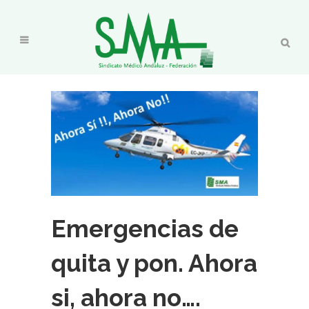
Emergencias de
quita y pon. Ahora
si, ahora no….