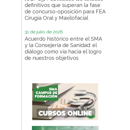
definitivos que superan la fase
de concurso-oposición para FEA
Cirugía Oral y Maxilofacial
31 de julio de 2026
Acuerdo histórico entre el SMA
y la Consejería de Sanidad: el
diálogo como vía hacia el logro
de nuestros objetivos