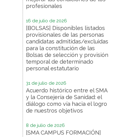
profesionales
16 de julio de 2026
[BOLSAS] Disponibles listados
provisionales de las personas
candidatas admitidas/excluidas
para la constitución de las
Bolsas de selección y provisión
temporal de determinado
personal estatutario
31 de julio de 2026
Acuerdo histórico entre el SMA
y la Consejería de Sanidad: el
diálogo como vía hacia el logro
de nuestros objetivos
8 de julio de 2026
[SMA CAMPUS FORMACIÓN]