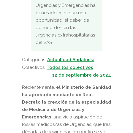
Urgencias y Emergencias ha
generado, más que una
oportunidad, el deber de
poner orden en las
urgencias extrahospitalarias
del SAS.
Categorias:
Actualidad Andalucía
Colectivos:
Todos los colectivos
12 de septiembre de 2024
Recientemente,
el Ministerio de Sanidad
ha aprobado mediante un Real
Decreto la creación de la especialidad
de Medicina de Urgencias y
Emergencias
, una vieja aspiración de
los/as médicos/as de Urgencias, que tras
décadas de reivindicación por fin se ve