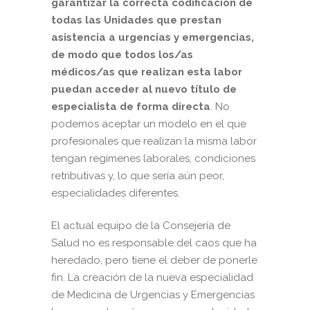
garantizar la correcta codificación de
todas las Unidades que prestan
asistencia a urgencias y emergencias,
de modo que todos los/as
médicos/as que realizan esta labor
puedan acceder al nuevo título de
especialista de forma directa
. No
podemos aceptar un modelo en el que
profesionales que realizan la misma labor
tengan regímenes laborales, condiciones
retributivas y, lo que sería aún peor,
especialidades diferentes.
El actual equipo de la Consejería de
Salud no es responsable del caos que ha
heredado, pero tiene el deber de ponerle
fin. La creación de la nueva especialidad
de Medicina de Urgencias y Emergencias