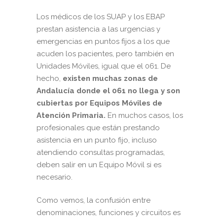
Los médicos de los SUAP y los EBAP
prestan asistencia a las urgencias y
emergencias en puntos fijos a los que
acuden los pacientes, pero también en
Unidades Móviles, igual que el 061. De
hecho,
existen muchas zonas de
Andalucía donde el 061 no llega y son
cubiertas por Equipos Móviles de
Atención Primaria.
En muchos casos, los
profesionales que están prestando
asistencia en un punto fijo, incluso
atendiendo consultas programadas,
deben salir en un Equipo Móvil si es
necesario.
Como vemos, la confusión entre
denominaciones, funciones y circuitos es