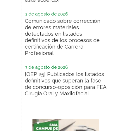
3 de agosto de 2026
Comunicado sobre corrección
de errores materiales
detectados en listados
definitivos de los procesos de
certificación de Carrera
Profesional
3 de agosto de 2026
[OEP 25] Publicados los listados
definitivos que superan la fase
de concurso-oposición para FEA
Cirugía Oral y Maxilofacial