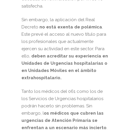
satisfecha.
Sin embargo, la aplicación del Real
Decreto
no está exenta de polémica
.
Este prevé el acceso al nuevo título para
los profesionales que actualmente
ejercen su actividad en este sector. Para
ello,
deben acreditar su experiencia en
Unidades de Urgencias hospitalarias o
en Unidades Móviles en el ámbito
extrahospitalario.
Tanto los médicos del 061 como los de
los Servicios de Urgencias hospitalarios
podrán hacerlo sin problemas. Sin
embargo, l
os médicos que cubren las
urgencias de Atención Primaria se
enfrentan a un escenario más incierto
.