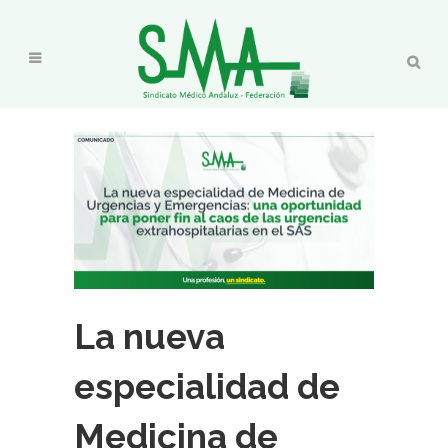
La nueva
especialidad de
Medicina de