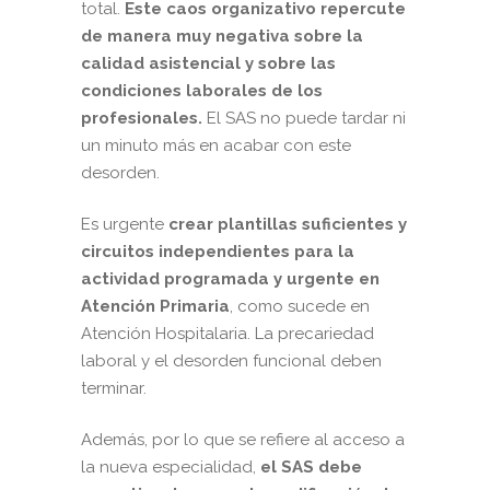
total.
Este caos organizativo repercute
de manera muy negativa sobre la
calidad asistencial y sobre las
condiciones laborales de los
profesionales.
El SAS no puede tardar ni
un minuto más en acabar con este
desorden.
Es urgente
crear plantillas suficientes y
circuitos independientes para la
actividad programada y urgente en
Atención Primaria
, como sucede en
Atención Hospitalaria. La precariedad
laboral y el desorden funcional deben
terminar.
Además, por lo que se refiere al acceso a
la nueva especialidad,
el SAS debe