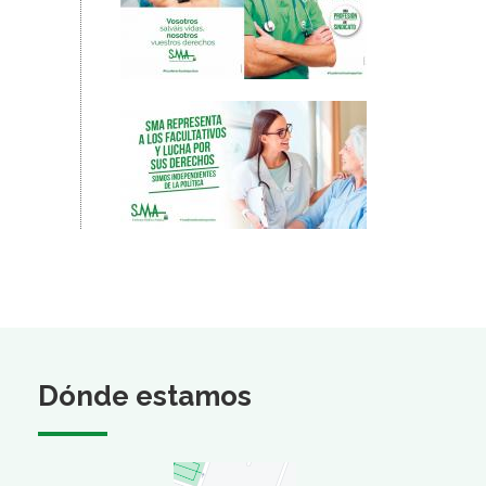
Dónde estamos