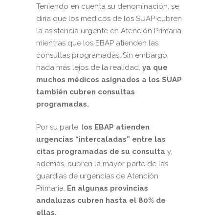
Teniendo en cuenta su denominación, se
diría que los médicos de los SUAP cubren
la asistencia urgente en Atención Primaria,
mientras que los EBAP atienden las
consultas programadas. Sin embargo,
nada más lejos de la realidad,
ya que
muchos médicos asignados a los SUAP
también cubren consultas
programadas.
Por su parte, l
os EBAP atienden
urgencias “intercaladas” entre las
citas programadas de su consulta
y,
además, cubren la mayor parte de las
guardias de urgencias de Atención
Primaria.
En algunas provincias
andaluzas cubren hasta el 80% de
ellas.