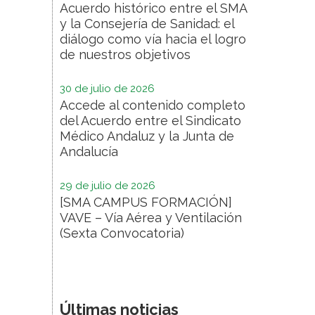
Acuerdo histórico entre el SMA
y la Consejería de Sanidad: el
diálogo como vía hacia el logro
de nuestros objetivos
30 de julio de 2026
Accede al contenido completo
del Acuerdo entre el Sindicato
Médico Andaluz y la Junta de
Andalucía
29 de julio de 2026
[SMA CAMPUS FORMACIÓN]
VAVE – Vía Aérea y Ventilación
(Sexta Convocatoria)
Últimas noticias