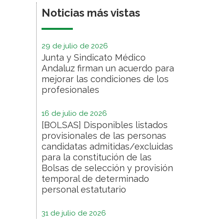
Noticias más vistas
29 de julio de 2026
Junta y Sindicato Médico
Andaluz firman un acuerdo para
mejorar las condiciones de los
profesionales
16 de julio de 2026
[BOLSAS] Disponibles listados
provisionales de las personas
candidatas admitidas/excluidas
para la constitución de las
Bolsas de selección y provisión
temporal de determinado
personal estatutario
31 de julio de 2026