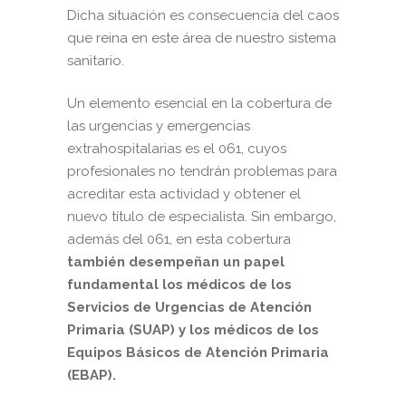
Dicha situación es consecuencia del caos
que reina en este área de nuestro sistema
sanitario.
Un elemento esencial en la cobertura de
las urgencias y emergencias
extrahospitalarias es el 061, cuyos
profesionales no tendrán problemas para
acreditar esta actividad y obtener el
nuevo título de especialista. Sin embargo,
además del 061, en esta cobertura
también desempeñan un papel
fundamental los médicos de los
Servicios de Urgencias de Atención
Primaria (SUAP) y los médicos de los
Equipos Básicos de Atención Primaria
(EBAP).