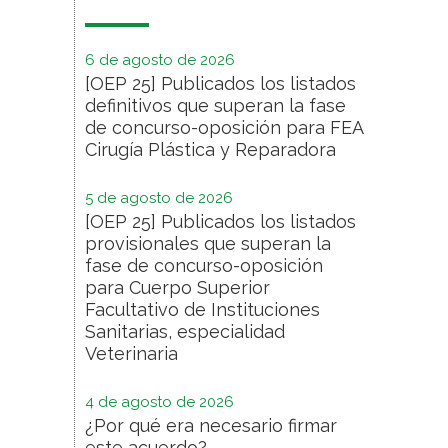
6 de agosto de 2026
[OEP 25] Publicados los listados
definitivos que superan la fase
de concurso-oposición para FEA
Cirugía Plástica y Reparadora
5 de agosto de 2026
[OEP 25] Publicados los listados
provisionales que superan la
fase de concurso-oposición
para Cuerpo Superior
Facultativo de Instituciones
Sanitarias, especialidad
Veterinaria
4 de agosto de 2026
¿Por qué era necesario firmar
este acuerdo?