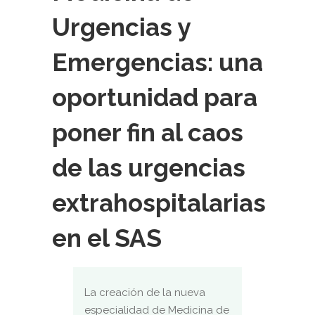
Urgencias y
Emergencias: una
oportunidad para
poner fin al caos
de las urgencias
extrahospitalarias
en el SAS
La creación de la nueva
especialidad de Medicina de