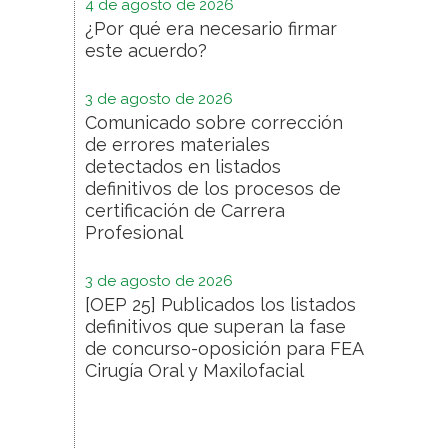
4 de agosto de 2026
¿Por qué era necesario firmar
este acuerdo?
3 de agosto de 2026
Comunicado sobre corrección
de errores materiales
detectados en listados
definitivos de los procesos de
certificación de Carrera
Profesional
3 de agosto de 2026
[OEP 25] Publicados los listados
definitivos que superan la fase
de concurso-oposición para FEA
Cirugía Oral y Maxilofacial