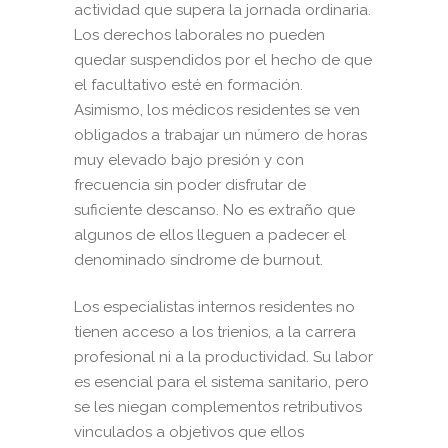
actividad que supera la jornada ordinaria.
Los derechos laborales no pueden
quedar suspendidos por el hecho de que
el facultativo esté en formación.
Asimismo, los médicos residentes se ven
obligados a trabajar un número de horas
muy elevado bajo presión y con
frecuencia sin poder disfrutar de
suficiente descanso. No es extraño que
algunos de ellos lleguen a padecer el
denominado síndrome de burnout.
Los especialistas internos residentes no
tienen acceso a los trienios, a la carrera
profesional ni a la productividad. Su labor
es esencial para el sistema sanitario, pero
se les niegan complementos retributivos
vinculados a objetivos que ellos