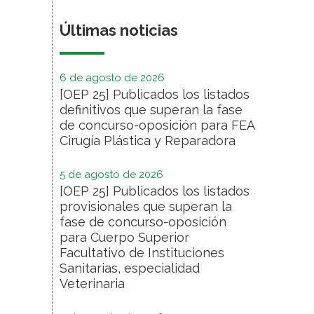
Últimas noticias
6 de agosto de 2026
[OEP 25] Publicados los listados
definitivos que superan la fase
de concurso-oposición para FEA
Cirugía Plástica y Reparadora
5 de agosto de 2026
[OEP 25] Publicados los listados
provisionales que superan la
fase de concurso-oposición
para Cuerpo Superior
Facultativo de Instituciones
Sanitarias, especialidad
Veterinaria