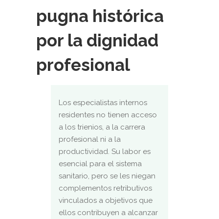
pugna histórica
por la dignidad
profesional
Los especialistas internos
residentes no tienen acceso
a los trienios, a la carrera
profesional ni a la
productividad. Su labor es
esencial para el sistema
sanitario, pero se les niegan
complementos retributivos
vinculados a objetivos que
ellos contribuyen a alcanzar