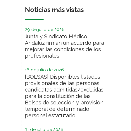
Noticias más vistas
29 de julio de 2026
Junta y Sindicato Médico
Andaluz firman un acuerdo para
mejorar las condiciones de los
profesionales
16 de julio de 2026
[BOLSAS] Disponibles listados
provisionales de las personas
candidatas admitidas/excluidas
para la constitución de las
Bolsas de selección y provisión
temporal de determinado
personal estatutario
31 de julio de 2026