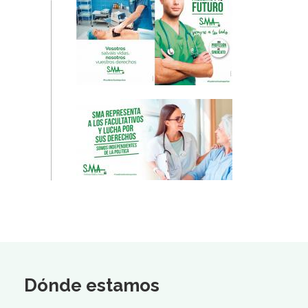
Dónde estamos