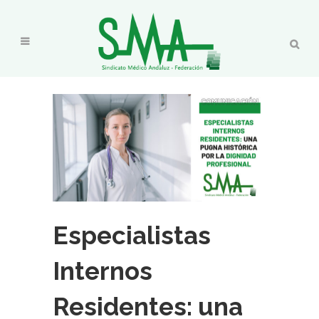
Especialistas
Internos
Residentes: una