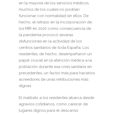
en la mayoría de los servicios médicos,
muchos de los cuales no podrían
funcionar con normalidad sin ellos. De
hecho, el retraso en la incorporación de
los MIR en 2020 como consecuencia de
la pandemia provocó severas
disfunciones en la actividad de los
centros sanitarios de toda España. Los
residentes, de hecho, desempeñaron un
papel crucial en la atención médica a la
población durante esa crisis sanitaria sin
precedentes, un factor más para hacerlos
acreedores de unas retribuciones más
dignas.
El maltrato a los residentes abarca desde
agravios cotidianos, como carecer de
lugares dignos para el descanso