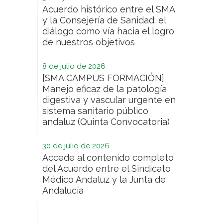
Acuerdo histórico entre el SMA
y la Consejería de Sanidad: el
diálogo como vía hacia el logro
de nuestros objetivos
8 de julio de 2026
[SMA CAMPUS FORMACIÓN]
Manejo eficaz de la patología
digestiva y vascular urgente en
sistema sanitario público
andaluz (Quinta Convocatoria)
30 de julio de 2026
Accede al contenido completo
del Acuerdo entre el Sindicato
Médico Andaluz y la Junta de
Andalucía