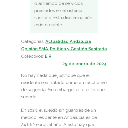
o al tiempo de servicios
prestados en el sistema
sanitario. Esta discriminación
es intolerable.
Categorias:
Actualidad Andalucía
,
Opinión SMA
,
Política y Gestión Sanitaria
Colectivos:
EIR
29 de enero de 2024
No hay nada que justifique que el
residente sea tratado como un facultativo
de segunda. Sin embargo, esto es lo que
sucede.
En 2023, el sueldo sin guardias de un
médico residente en Andalucía es de
24.662 euros al año. A esto hay que