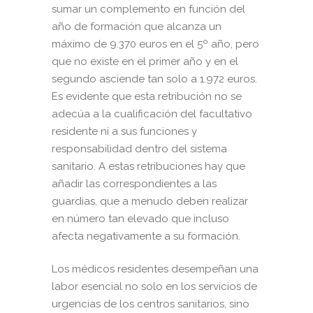
sumar un complemento en función del
año de formación que alcanza un
máximo de 9.370 euros en el 5º año, pero
que no existe en el primer año y en el
segundo asciende tan solo a 1.972 euros.
Es evidente que esta retribución no se
adecúa a la cualificación del facultativo
residente ni a sus funciones y
responsabilidad dentro del sistema
sanitario. A estas retribuciones hay que
añadir las correspondientes a las
guardias, que a menudo deben realizar
en número tan elevado que incluso
afecta negativamente a su formación.
Los médicos residentes desempeñan una
labor esencial no solo en los servicios de
urgencias de los centros sanitarios, sino