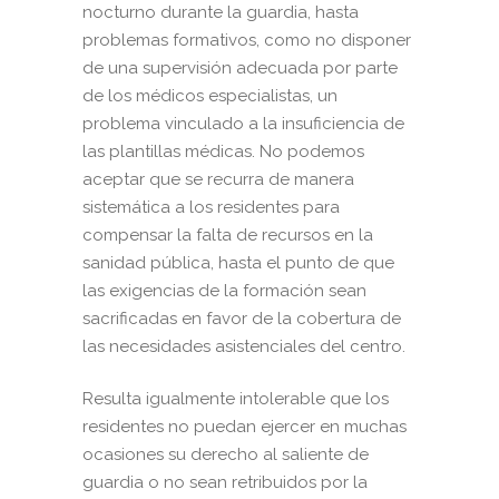
nocturno durante la guardia, hasta
problemas formativos, como no disponer
de una supervisión adecuada por parte
de los médicos especialistas, un
problema vinculado a la insuficiencia de
las plantillas médicas. No podemos
aceptar que se recurra de manera
sistemática a los residentes para
compensar la falta de recursos en la
sanidad pública, hasta el punto de que
las exigencias de la formación sean
sacrificadas en favor de la cobertura de
las necesidades asistenciales del centro.
Resulta igualmente intolerable que los
residentes no puedan ejercer en muchas
ocasiones su derecho al saliente de
guardia o no sean retribuidos por la