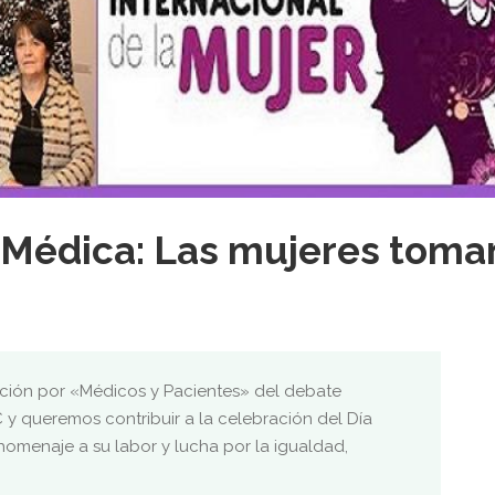
 Médica: Las mujeres toma
ción por «Médicos y Pacientes» del debate
y queremos contribuir a la celebración del Día
homenaje a su labor y lucha por la igualdad,