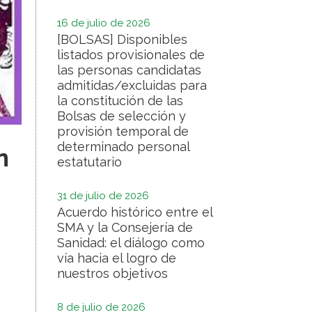
16 de julio de 2026
[BOLSAS] Disponibles
listados provisionales de
las personas candidatas
admitidas/excluidas para
la constitución de las
Bolsas de selección y
provisión temporal de
determinado personal
n
estatutario
31 de julio de 2026
Acuerdo histórico entre el
SMA y la Consejería de
Sanidad: el diálogo como
vía hacia el logro de
nuestros objetivos
8 de julio de 2026