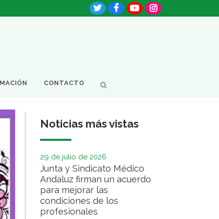
RMACIÓN
CONTACTO
Noticias más vistas
29 de julio de 2026
Junta y Sindicato Médico
Andaluz firman un acuerdo
para mejorar las
condiciones de los
profesionales