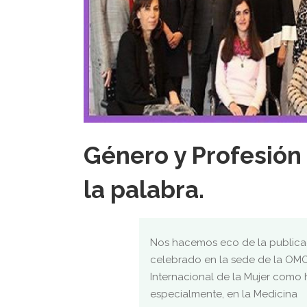
Género y Profesión
la palabra.
Nos hacemos eco de la publica
celebrado en la sede de la OMC 
Internacional de la Mujer como 
especialmente, en la Medicina