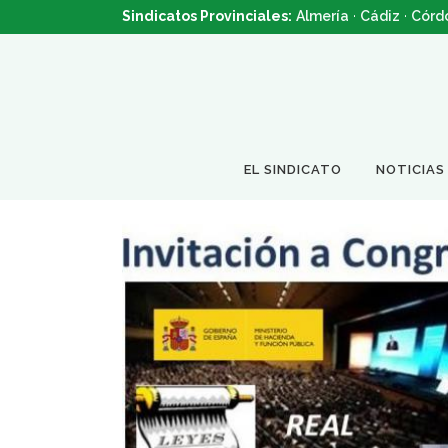
Sindicatos Provinciales:
Almería
·
Cádiz
·
Córd
EL SINDICATO
NOTICIAS