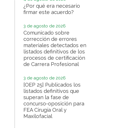
¿Por qué era necesario
firmar este acuerdo?
3 de agosto de 2026
Comunicado sobre
corrección de errores
materiales detectados en
listados definitivos de los
procesos de certificación
de Carrera Profesional
3 de agosto de 2026
[OEP 25] Publicados los
listados definitivos que
superan la fase de
concurso-oposición para
FEA Cirugía Oral y
Maxilofacial