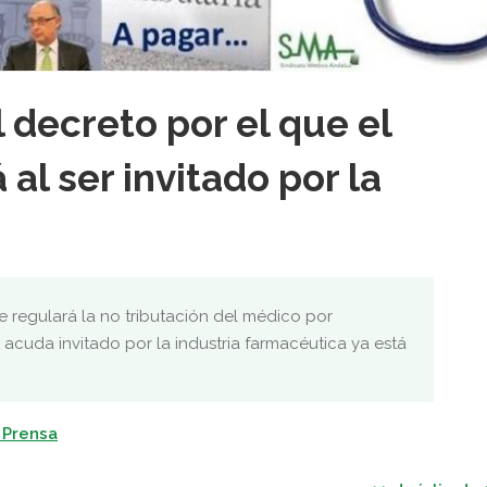
 decreto por el que el
al ser invitado por la
 regulará la no tributación del médico por
 acuda invitado por la industria farmacéutica ya está
 Prensa