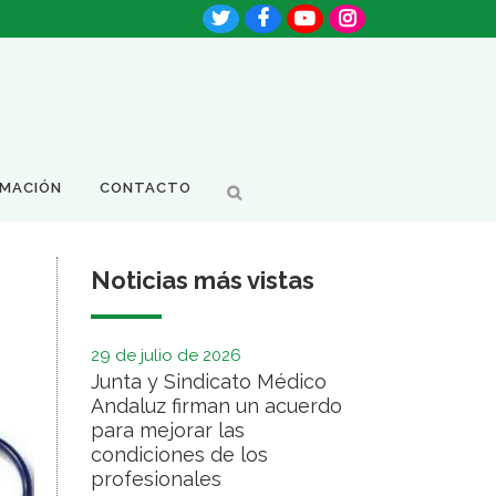
RMACIÓN
CONTACTO
Noticias más vistas
29 de julio de 2026
Junta y Sindicato Médico
Andaluz firman un acuerdo
para mejorar las
condiciones de los
profesionales