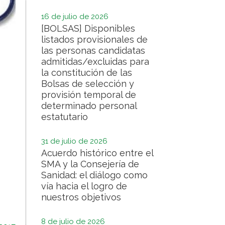
16 de julio de 2026
[BOLSAS] Disponibles
listados provisionales de
las personas candidatas
admitidas/excluidas para
la constitución de las
Bolsas de selección y
provisión temporal de
determinado personal
estatutario
31 de julio de 2026
Acuerdo histórico entre el
SMA y la Consejería de
Sanidad: el diálogo como
vía hacia el logro de
nuestros objetivos
8 de julio de 2026