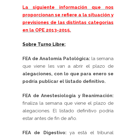
La siguiente información que nos
proporcionan se refiere a la situación y
previsiones de las distintas categorías
en la OPE 2013-2015.
Sobre Turno Libre:
FEA de Anatomía Patológica:
la semana
que viene les van a abrir el plazo de
alegaciones, con lo que para enero se
podría publicar el listado definitivo.
FEA de Anestesiología y Reanimación:
finaliza la semana que viene el plazo de
alegaciones. El listado definitivo podría
estar antes de fin de año.
FEA de Digestivo:
ya está el tribunal