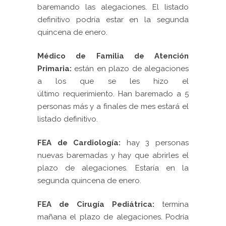
baremando las alegaciones. El listado
definitivo podría estar en la segunda
quincena de enero.
Médico de Familia de Atención
Primaria:
están en plazo de alegaciones
a los que se les hizo el
último requerimiento. Han baremado a 5
personas más y a finales de mes estará el
listado definitivo.
FEA de Cardiología:
hay 3 personas
nuevas baremadas y hay que abrirles el
plazo de alegaciones. Estaría en la
segunda quincena de enero.
FEA de Cirugía Pediátrica:
termina
mañana el plazo de alegaciones. Podría