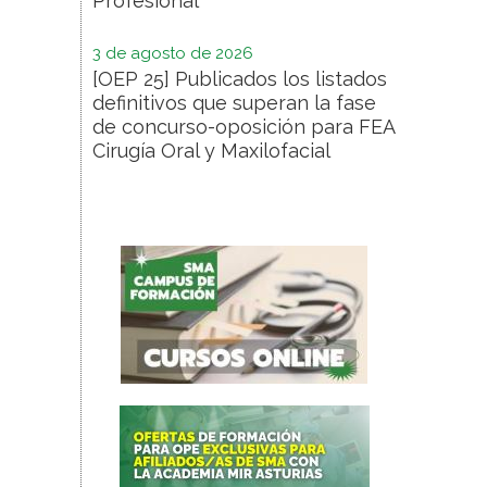
Profesional
3 de agosto de 2026
[OEP 25] Publicados los listados
definitivos que superan la fase
de concurso-oposición para FEA
Cirugía Oral y Maxilofacial