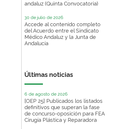
andaluz (Quinta Convocatoria)
30 de julio de 2026
Accede al contenido completo
del Acuerdo entre el Sindicato
Médico Andaluz y la Junta de
Andalucía
Últimas noticias
6 de agosto de 2026
[OEP 25] Publicados los listados
definitivos que superan la fase
de concurso-oposición para FEA
Cirugía Plástica y Reparadora