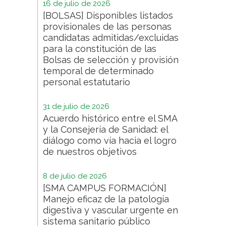
16 de julio de 2026
[BOLSAS] Disponibles listados
provisionales de las personas
candidatas admitidas/excluidas
para la constitución de las
Bolsas de selección y provisión
temporal de determinado
personal estatutario
31 de julio de 2026
Acuerdo histórico entre el SMA
y la Consejería de Sanidad: el
diálogo como vía hacia el logro
de nuestros objetivos
8 de julio de 2026
[SMA CAMPUS FORMACIÓN]
Manejo eficaz de la patología
digestiva y vascular urgente en
sistema sanitario público