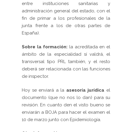
entre instituciones sanitarias y
administración general del estado, con el
fin de primar a los profesionales de la
junta frente a los de otras partes de
España).
Sobre la formación:
la acreditada en el
ámbito de la especialidad sí valdrá, el
transversal tipo PRL también, y el resto
deberá ser relacionada con las funciones
de inspector.
Hoy se enviará a la
asesoría jurídica
el
documento (que no nos lo dan) para su
revisión. En cuanto den el visto bueno se
enviarán a BOJA para hacer el examen el
10 de marzo junto con Epidemiología.