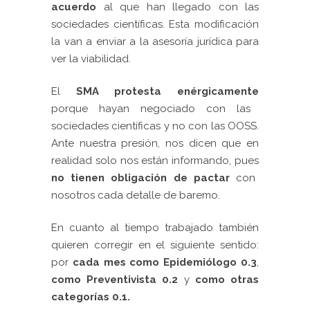
acuerdo
al que han llegado con las
sociedades científicas. Esta modificación
la van a enviar a la asesoría jurídica para
ver la viabilidad.
El
SMA protesta enérgicamente
porque hayan negociado con las
sociedades científicas y no con las OOSS.
Ante nuestra presión, nos dicen que en
realidad solo nos están informando, pues
no tienen obligación de pactar
con
nosotros cada detalle de baremo.
En cuanto al tiempo trabajado también
quieren corregir en el siguiente sentido:
por
cada mes como Epidemiólogo 0.3
,
como Preventivista 0.2
y
como otras
categorías 0.1.