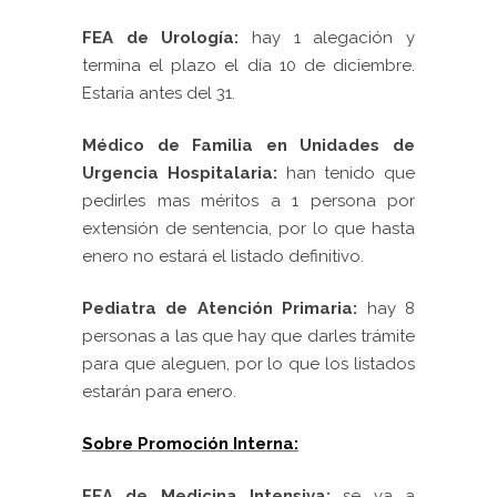
FEA de Urología
:
hay 1 alegación y
termina el plazo el día 10 de diciembre.
Estaría antes del 31.
Médico de Familia en Unidades de
Urgencia Hospitalaria:
han tenido que
pedirles mas méritos a 1 persona por
extensión de sentencia, por lo que hasta
enero no estará el listado definitivo.
Pediatra de Atención Primaria:
hay 8
personas a las que hay que darles trámite
para que aleguen, por lo que los listados
estarán para enero.
Sobre Promoción Interna:
FEA de Medicina Intensiva:
se va a