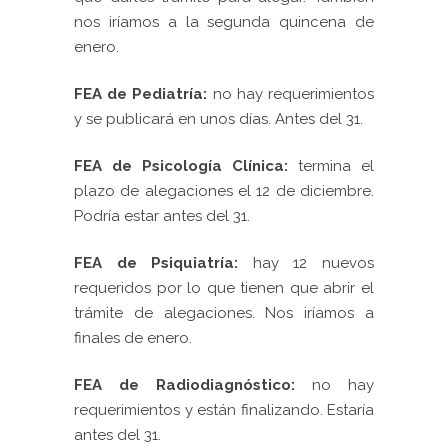
nos iríamos a la segunda quincena de
enero.
F
EA de Pediatría:
no hay requerimientos
y se publicará en unos días. Antes del 31.
FEA de Psicología Clínica:
termina el
plazo de alegaciones el 12 de diciembre.
Podría estar antes del 31.
FEA de Psiquiatría:
hay 12 nuevos
requeridos por lo que tienen que abrir el
trámite de alegaciones. Nos iríamos a
finales de enero.
FEA de Radiodiagnóstico:
no hay
requerimientos y están finalizando. Estaría
antes del 31.