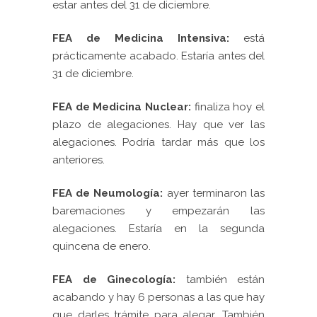
estar antes del 31 de diciembre.
FEA de Medicina Intensiva:
está
prácticamente acabado. Estaría antes del
31 de diciembre.
FEA de Medicina Nuclear:
finaliza hoy el
plazo de alegaciones. Hay que ver las
alegaciones. Podría tardar más que los
anteriores.
FEA de Neumología:
ayer terminaron las
baremaciones y empezarán las
alegaciones. Estaría en la segunda
quincena de enero.
FEA de Ginecología:
también están
acabando y hay 6 personas a las que hay
que darles trámite para alegar. También