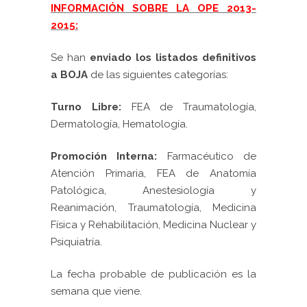
INFORMACIÓN SOBRE LA OPE 2013-
2015:
Se han
enviado los listados definitivos
a BOJA
de las siguientes categorías:
Turno Libre:
FEA de Traumatología,
Dermatología, Hematología.
Promoción Interna:
Farmacéutico de
Atención Primaria, FEA de Anatomía
Patológica, Anestesiología y
Reanimación, Traumatología, Medicina
Física y Rehabilitación, Medicina Nuclear y
Psiquiatría.
La fecha probable de publicación es la
semana que viene.