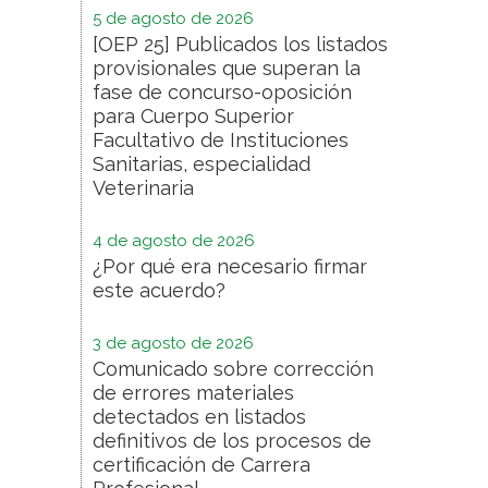
5 de agosto de 2026
[OEP 25] Publicados los listados
provisionales que superan la
fase de concurso-oposición
para Cuerpo Superior
Facultativo de Instituciones
Sanitarias, especialidad
Veterinaria
4 de agosto de 2026
¿Por qué era necesario firmar
este acuerdo?
3 de agosto de 2026
Comunicado sobre corrección
de errores materiales
detectados en listados
definitivos de los procesos de
certificación de Carrera