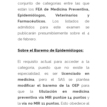
conjunto de categorías entre las que
están los
FEA de Medicina Preventiva,
Epidemiólogos, Veterinarios y
Farmacéuticos.
Los listados de
admitidos para este examen se
publicarán presumiblemente sobre el 4
de febrero.
Sobre el Baremo de Epidemiólogos:
El requisito actual para acceder a la
categoría, puesto que no existe la
especialidad, es ser
licenciado en
medicina
, pero el SAS se plantea
modificar el baremo de la OEP
para
que la
titulación en medicina
preventiva vía MIR puntúe 14 puntos
y
la
vía no MIR 11 puntos.
Esto obedece al