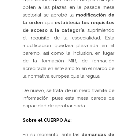
opten a las plazas, en la pasada mesa
sectorial se aprobó la
modificación de
la orden
que
establecía los requisitos
de acceso a la categoría
, suprimiendo
el requisito de la especialidad. Esta
modificación quedará plasmada en el
baremo, así como la inclusión, en lugar
de la formación MIR, de formación
acreditada en este ámbito en el marco de
la normativa europea que la regula.
De nuevo, se trata de un mero trámite de
información, pues esta mesa carece de
capacidad de aprobar nada.
Sobre el CUERPO A4:
En su momento, ante las
demandas de