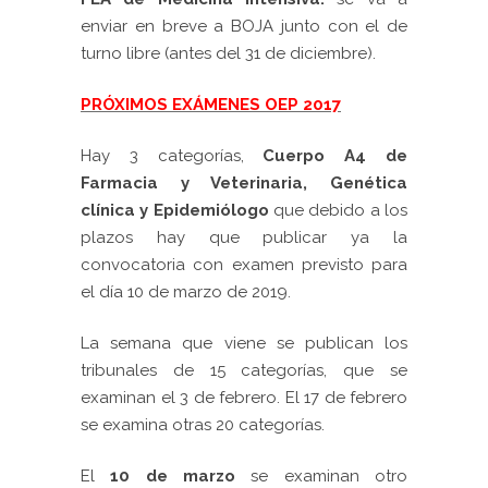
enviar en breve a BOJA junto con el de
turno libre (antes del 31 de diciembre).
PRÓXIMOS EXÁMENES OEP 2017
Hay 3 categorías,
Cuerpo A4 de
Farmacia y Veterinaria, Genética
clínica y Epidemiólogo
que debido a los
plazos hay que publicar ya la
convocatoria con examen previsto para
el día 10 de marzo de 2019.
La semana que viene se publican los
tribunales de 15 categorías, que se
examinan el 3 de febrero. El 17 de febrero
se examina otras 20 categorías.
El
10 de marzo
se examinan otro