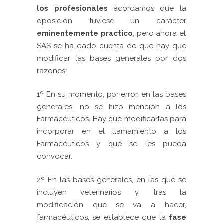
los profesionales
acordamos que la
oposición tuviese un carácter
eminentemente práctico
, pero ahora el
SAS se ha dado cuenta de que hay que
modificar las bases generales por dos
razones:
1º En su momento, por error, en las bases
generales, no se hizo mención a los
Farmacéuticos. Hay que modificarlas para
incorporar en el llamamiento a los
Farmacéuticos y que se les pueda
convocar.
2º En las bases generales, en las que se
incluyen veterinarios y, tras la
modificación que se va a hacer,
farmacéuticos, se establece que la
fase