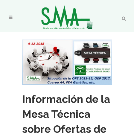
Información de la
Mesa Técnica
sobre Ofertas de