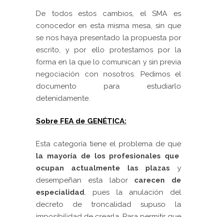
De todos estos cambios, el SMA es
conocedor en esta misma mesa, sin que
se nos haya presentado la propuesta por
escrito, y por ello protestamos por la
forma en la que lo comunican y sin previa
negociación con nosotros. Pedimos el
documento para estudiarlo
detenidamente.
Sobre FEA de GENÉTICA:
Esta categoría tiene el problema de que
la mayoría de los profesionales que
ocupan actualmente las plazas
y
desempeñan esta labor
carecen de
especialidad
, pues la anulación del
decreto de troncalidad supuso la
imposibilidad de crearla. Para permitir que