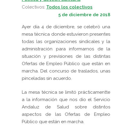
Colectivos:
Todos los colectivos
5 de diciembre de 2018
Ayer día 4 de diciembre, se celebró una
mesa técnica donde estuvieron presentes
todas las organizaciones sindicales y la
administración para informarnos de la
situación y previsiones de las distintas
Ofertas de Empleo Público que están en
marcha. Del
concurso de traslados, unas
pinceladas sin acuerdo.
La mesa técnica se limitó prácticamentte
a la información que nos dio el Servicio
Andaluz de Salud sobre distintos
aspectos de las Ofertas de Empleo
Público que están en marcha.