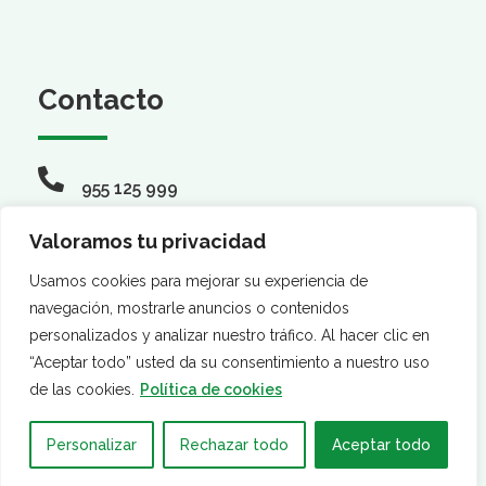
Contacto
955 125 999
Valoramos tu privacidad
info@smandaluz.com
Usamos cookies para mejorar su experiencia de
navegación, mostrarle anuncios o contenidos
personalizados y analizar nuestro tráfico. Al hacer clic en
Síguenos
“Aceptar todo” usted da su consentimiento a nuestro uso
de las cookies.
Política de cookies
Personalizar
Rechazar todo
Aceptar todo