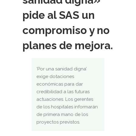
pide al SAS un
compromiso y no
planes de mejora.
‘Por una sanidad digna’
exige dotaciones
económicas para dar
credibilidad a las futuras
actuaciones. Los gerentes
de los hospitales informarán
de primera mano de los
proyectos previstos.