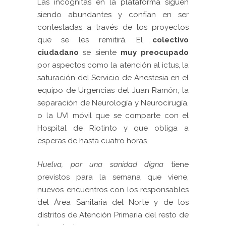
Las incógnitas en la plataforma siguen
siendo abundantes y confían en ser
contestadas a través de los proyectos
que se les remitirá. El
colectivo
ciudadano
se siente
muy
preocupado
por aspectos como la atención al ictus, la
saturación del Servicio de Anestesia en el
equipo de Urgencias del Juan Ramón, la
separación de Neurología y Neurocirugía,
o la UVI móvil que se comparte con el
Hospital de Riotinto y que obliga a
esperas de hasta cuatro horas.
Huelva, por una sanidad digna
tiene
previstos para la semana que viene,
nuevos encuentros con los responsables
del Área Sanitaria del Norte y de los
distritos de Atención Primaria del resto de