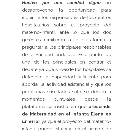
Huelva, por una sanidad digna
no
desaprovechó la oportunidad para
inquirir a los responsables de los centros
hospitalarios sobre el proyecto del
materno-infantil ante lo que los dos
gerentes remitieron a la plataforma a
preguntar a los principales responsables
de la Sanidad andaluza. Este punto fue
uno de los principales en centrar el
debate ya que si desde los hospitales se
defendió la capacidad suficiente para
abordar la actividad asistencial y que los
problemas suscitados solo se debían a
momentos puntuales, desde la
plataforma se insistió en que
prescindir
de Maternidad en el Infanta Elena es
un error
ya que el proyecto del materno-
infantil puede dilatarse en el tiempo de