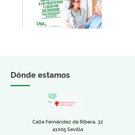
Dónde estamos
Calle Fernández de Ribera, 32
41005 Sevilla