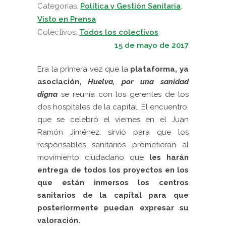
Categorias:
Política y Gestión Sanitaria
,
Visto en Prensa
Colectivos:
Todos los colectivos
15 de mayo de 2017
Era la primera vez que la
plataforma, ya
asociación,
Huelva, por una sanidad
digna
se reunía con los gerentes de los
dos hospitales de la capital. El encuentro,
que se celebró el viernes en el Juan
Ramón Jiménez, sirvió para que los
responsables sanitarios prometieran al
movimiento ciudadano que
les harán
entrega de todos los proyectos en los
que están inmersos los centros
sanitarios de la capital para que
posteriormente puedan expresar su
valoración.