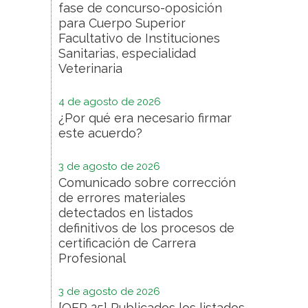
fase de concurso-oposición
para Cuerpo Superior
Facultativo de Instituciones
Sanitarias, especialidad
Veterinaria
4 de agosto de 2026
¿Por qué era necesario firmar
este acuerdo?
3 de agosto de 2026
Comunicado sobre corrección
de errores materiales
detectados en listados
definitivos de los procesos de
certificación de Carrera
Profesional
3 de agosto de 2026
[OEP 25] Publicados los listados