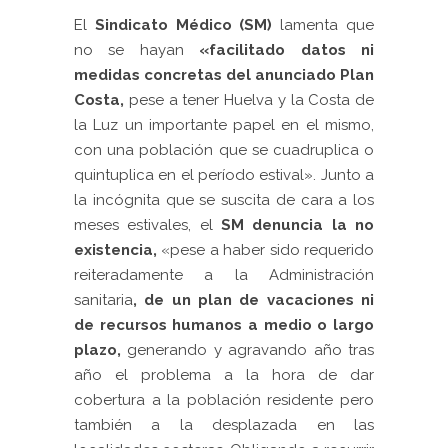
El
Sindicato Médico (SM)
lamenta que
no se hayan
«facilitado datos ni
medidas concretas del anunciado Plan
Costa,
pese a tener Huelva y la Costa de
la Luz un importante papel en el mismo,
con una población que se cuadruplica o
quintuplica en el período estival». Junto a
la incógnita que se suscita de cara a los
meses estivales, el
SM denuncia la no
existencia,
«pese a haber sido requerido
reiteradamente a la Administración
sanitaria
, de un plan de vacaciones ni
de recursos humanos a medio o largo
plazo,
generando y agravando año tras
año el problema a la hora de dar
cobertura a la población residente pero
también a la desplazada en las