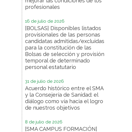
mejorar las condiciones de los
profesionales
16 de julio de 2026
[BOLSAS] Disponibles listados
provisionales de las personas
candidatas admitidas/excluidas
para la constitución de las
Bolsas de selección y provisión
temporal de determinado
personal estatutario
31 de julio de 2026
Acuerdo histórico entre el SMA
y la Consejería de Sanidad: el
diálogo como vía hacia el logro
de nuestros objetivos
8 de julio de 2026
[SMA CAMPUS FORMACIÓN]