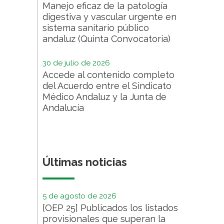
Manejo eficaz de la patología
digestiva y vascular urgente en
sistema sanitario público
andaluz (Quinta Convocatoria)
30 de julio de 2026
Accede al contenido completo
del Acuerdo entre el Sindicato
Médico Andaluz y la Junta de
Andalucía
Últimas noticias
5 de agosto de 2026
[OEP 25] Publicados los listados
provisionales que superan la