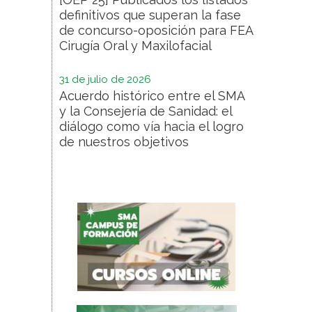
definitivos que superan la fase
de concurso-oposición para FEA
Cirugía Oral y Maxilofacial
31 de julio de 2026
Acuerdo histórico entre el SMA
y la Consejería de Sanidad: el
diálogo como vía hacia el logro
de nuestros objetivos