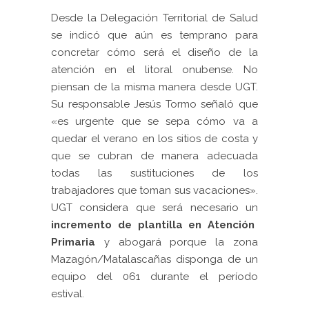
Desde la Delegación Territorial de Salud
se indicó que aún es temprano para
concretar cómo será el diseño de la
atención en el litoral onubense. No
piensan de la misma manera desde UGT.
Su responsable Jesús Tormo señaló que
«es urgente que se sepa cómo va a
quedar el verano en los sitios de costa y
que se cubran de manera adecuada
todas las sustituciones de los
trabajadores que toman sus vacaciones».
UGT considera que será necesario un
incremento de plantilla en Atención
Primaria
y abogará porque la zona
Mazagón/Matalascañas disponga de un
equipo del 061 durante el período
estival.