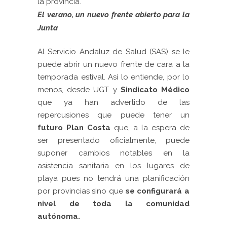
la provincia.
El verano, un nuevo frente abierto para la
Junta
Al Servicio Andaluz de Salud (SAS) se le
puede abrir un nuevo frente de cara a la
temporada estival. Así lo entiende, por lo
menos, desde UGT y
Sindicato Médico
que ya han advertido de las
repercusiones que puede tener un
futuro Plan Costa
que, a la espera de
ser presentado oficialmente, puede
suponer cambios notables en la
asistencia sanitaria en los lugares de
playa pues no tendrá una planificación
por provincias sino que
se configurará a
nivel de toda la comunidad
autónoma.