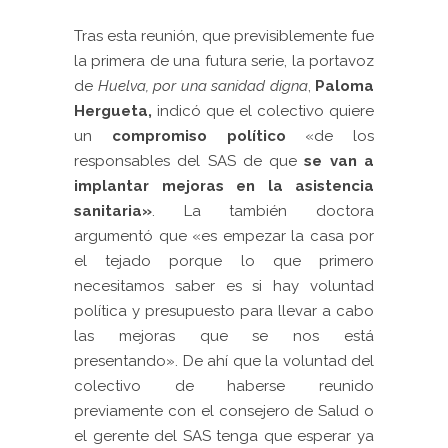
Tras esta reunión, que previsiblemente fue
la primera de una futura serie, la portavoz
de
Huelva, por una sanidad digna
,
Paloma
Hergueta,
indicó que el colectivo quiere
un
compromiso político
«de los
responsables del SAS de que
s
e van a
implantar mejoras en la asistencia
sanitaria»
. La también doctora
argumentó que «es empezar la casa por
el tejado porque lo que primero
necesitamos saber es si hay voluntad
política y presupuesto para llevar a cabo
las mejoras que se nos está
presentando». De ahí que la voluntad del
colectivo de haberse reunido
previamente con el consejero de Salud o
el gerente del SAS tenga que esperar ya