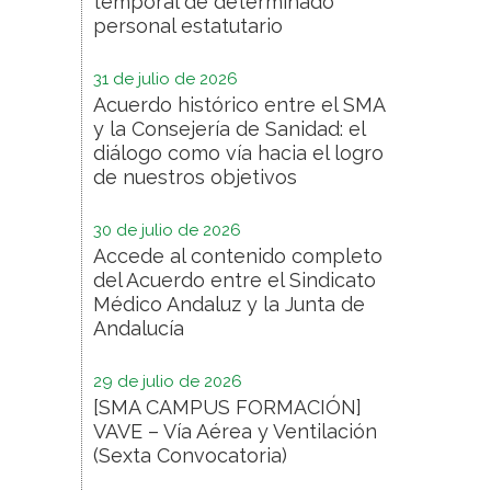
temporal de determinado
personal estatutario
31 de julio de 2026
Acuerdo histórico entre el SMA
y la Consejería de Sanidad: el
diálogo como vía hacia el logro
de nuestros objetivos
30 de julio de 2026
Accede al contenido completo
del Acuerdo entre el Sindicato
Médico Andaluz y la Junta de
Andalucía
29 de julio de 2026
[SMA CAMPUS FORMACIÓN]
VAVE – Vía Aérea y Ventilación
(Sexta Convocatoria)