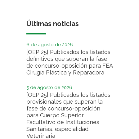
Últimas noticias
6 de agosto de 2026
[OEP 25] Publicados los listados
definitivos que superan la fase
de concurso-oposición para FEA
Cirugía Plástica y Reparadora
5 de agosto de 2026
[OEP 25] Publicados los listados
provisionales que superan la
fase de concurso-oposición
para Cuerpo Superior
Facultativo de Instituciones
Sanitarias, especialidad
Veterinaria