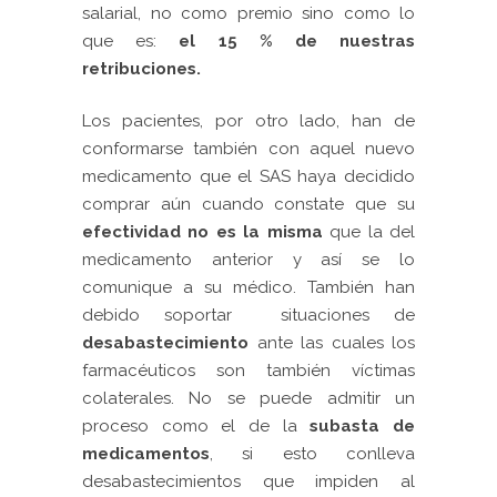
salarial, no como premio sino como lo
que es:
el 15 % de nuestras
retribuciones.
Los pacientes, por otro lado, han de
conformarse también con aquel nuevo
medicamento que el SAS haya decidido
comprar aún cuando constate que su
efectividad no es la misma
que la del
medicamento anterior y así se lo
comunique a su médico. También han
debido soportar situaciones de
desabastecimiento
ante las cuales los
farmacéuticos son también víctimas
colaterales. No se puede admitir un
proceso como el de la
subasta de
medicamentos
, si esto conlleva
desabastecimientos que impiden al