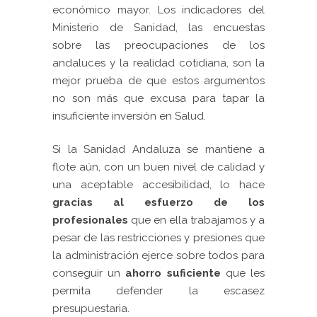
económico mayor. Los indicadores del
Ministerio de Sanidad, las encuestas
sobre las preocupaciones de los
andaluces y la realidad cotidiana, son la
mejor prueba de que estos argumentos
no son más que excusa para tapar la
insuficiente inversión en Salud.
Si la Sanidad Andaluza se mantiene a
flote aún, con un buen nivel de calidad y
una aceptable accesibilidad, lo hace
g
racias al esfuerzo de los
profesionales
que en ella trabajamos y a
pesar de las restricciones y presiones que
la administración ejerce sobre todos para
conseguir un
ahorro suficiente
que les
permita defender la escasez
presupuestaria.