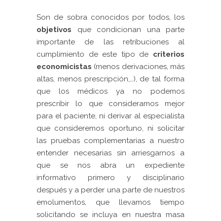
Son de sobra conocidos por todos, los
objetivos
que condicionan una parte
importante de las retribuciones al
cumplimiento de este tipo de
criterios
economicistas
(menos derivaciones, más
altas, menos prescripción,…), de tal forma
que los médicos ya no podemos
prescribir lo que consideramos mejor
para el paciente,
ni derivar al especialista
que consideremos oportuno, ni solicitar
las pruebas complementarias a nuestro
entender necesarias sin arriesgarnos a
que se nos abra un expediente
informativo primero y disciplinario
después y a perder una parte de nuestros
emolumentos, que llevamos tiempo
solicitando se incluya en nuestra masa