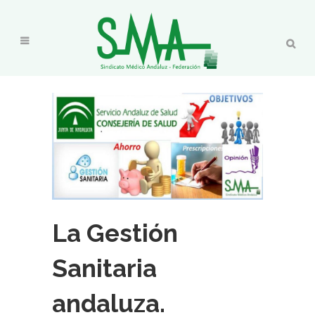
La Gestión
Sanitaria
andaluza.