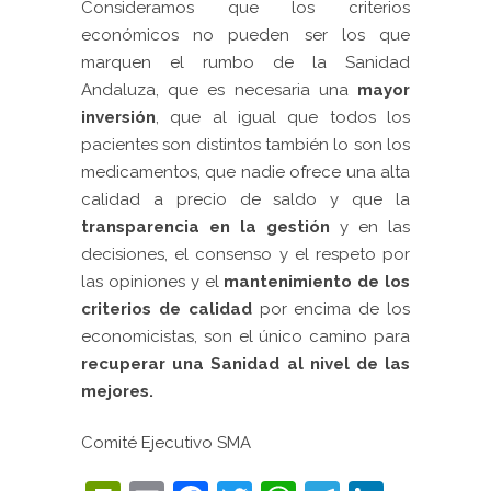
Consideramos que los criterios
económicos no pueden ser los que
marquen el rumbo de la Sanidad
Andaluza, que es necesaria una
mayor
inversión
, que al igual que todos los
pacientes son distintos también lo son los
medicamentos, que nadie ofrece una alta
calidad a precio de saldo y que la
transparencia en la gestión
y en las
decisiones, el consenso y el respeto por
las opiniones y el
mantenimiento de los
criterios de calidad
por encima de los
economicistas, son el único camino para
recuperar una Sanidad al nivel de las
mejores.
Comité Ejecutivo SMA