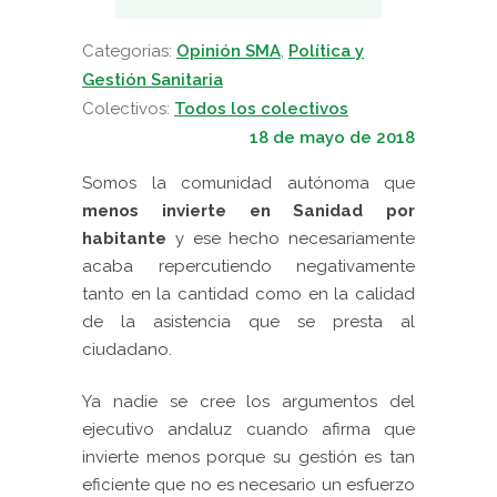
Categorias:
Opinión SMA
,
Política y
Gestión Sanitaria
Colectivos:
Todos los colectivos
18 de mayo de 2018
Somos la comunidad autónoma que
menos invierte en Sanidad por
habitante
y ese hecho necesariamente
acaba repercutiendo negativamente
tanto en la cantidad como en la calidad
de la asistencia que se presta al
ciudadano.
Ya nadie se cree los argumentos del
ejecutivo andaluz cuando afirma que
invierte menos porque su gestión es tan
eficiente que no es necesario un esfuerzo