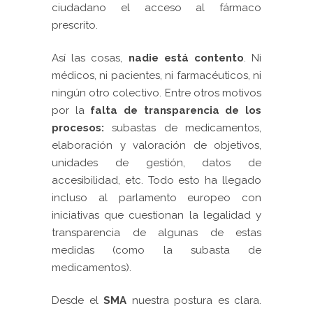
ciudadano el acceso al fármaco
prescrito.
Así las cosas,
nadie está contento
. Ni
médicos, ni pacientes, ni farmacéuticos, ni
ningún otro colectivo. Entre otros motivos
por la
falta de transparencia de los
procesos:
subastas de medicamentos,
elaboración y valoración de objetivos,
unidades de gestión, datos de
accesibilidad, etc. Todo esto ha llegado
incluso al parlamento europeo con
iniciativas que cuestionan la legalidad y
transparencia de algunas de estas
medidas (como la subasta de
medicamentos).
Desde el
SMA
nuestra postura es clara.