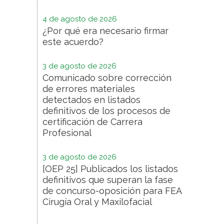
4 de agosto de 2026
¿Por qué era necesario firmar
este acuerdo?
3 de agosto de 2026
Comunicado sobre corrección
de errores materiales
detectados en listados
definitivos de los procesos de
certificación de Carrera
Profesional
3 de agosto de 2026
[OEP 25] Publicados los listados
definitivos que superan la fase
de concurso-oposición para FEA
Cirugía Oral y Maxilofacial