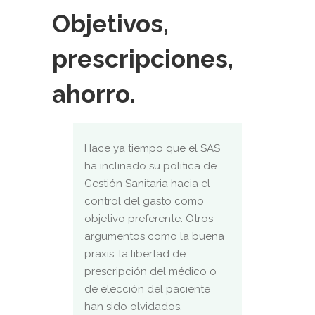
Objetivos,
prescripciones,
ahorro.
Hace ya tiempo que el SAS
ha inclinado su política de
Gestión Sanitaria hacia el
control del gasto como
objetivo preferente. Otros
argumentos como la buena
praxis, la libertad de
prescripción del médico o
de elección del paciente
han sido olvidados.