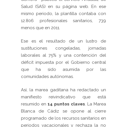
Salud (SAS) en su página web. En ese
mismo periodo, la plantilla contaba con
12.806 profesionales sanitarios, 739
menos que en 2011.
Ese es el resultado de un lustro de
sustituciones congeladas, jornadas
laborales al 75% y una contención del
déficit impuesta por el Gobierno central
que ha sido asumida por las
comunidades autónomas.
Así, la marea gaditana ha redactado un
manifiesto reivindicativo que está
resumido en
14 puntos claves
. La Marea
Blanca de Cádiz se opone al cierre
programado de los recursos sanitarios en
periodos vacacionales y rechaza la no