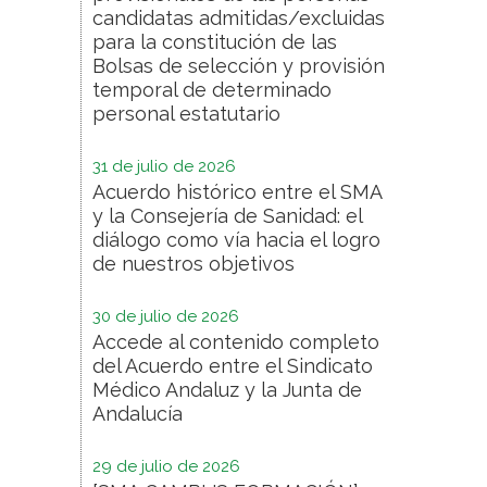
candidatas admitidas/excluidas
para la constitución de las
Bolsas de selección y provisión
temporal de determinado
personal estatutario
31 de julio de 2026
Acuerdo histórico entre el SMA
y la Consejería de Sanidad: el
diálogo como vía hacia el logro
de nuestros objetivos
30 de julio de 2026
Accede al contenido completo
del Acuerdo entre el Sindicato
Médico Andaluz y la Junta de
Andalucía
29 de julio de 2026