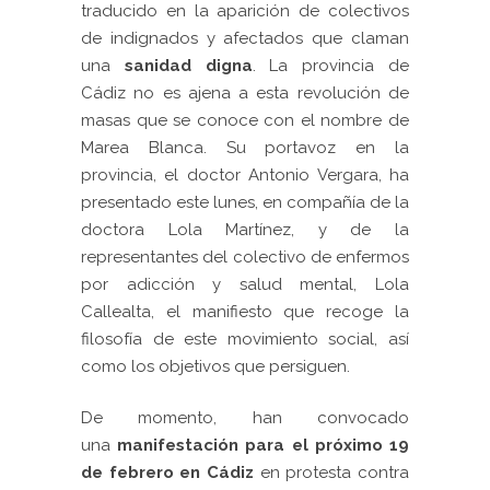
traducido en la aparición de colectivos
de indignados y afectados que claman
una
sanidad digna
. La provincia de
Cádiz no es ajena a esta revolución de
masas que se conoce con el nombre de
Marea Blanca. Su portavoz en la
provincia, el doctor Antonio Vergara, ha
presentado este lunes, en compañía de la
doctora Lola Martínez, y de la
representantes del colectivo de enfermos
por adicción y salud mental, Lola
Callealta, el manifiesto que recoge la
filosofía de este movimiento social, así
como los objetivos que persiguen.
De momento, han convocado
una
manifestación para el próximo 19
de febrero en Cádiz
en protesta contra