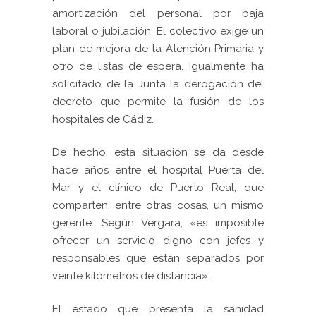
amortización del personal por baja
laboral o jubilación. El colectivo exige un
plan de mejora de la Atención Primaria y
otro de listas de espera. Igualmente ha
solicitado de la Junta la derogación del
decreto que permite la fusión de los
hospitales de Cádiz.
De hecho, esta situación se da desde
hace años entre el hospital Puerta del
Mar y el clínico de Puerto Real, que
comparten, entre otras cosas, un mismo
gerente. Según Vergara, «es imposible
ofrecer un servicio digno con jefes y
responsables que están separados por
veinte kilómetros de distancia».
El estado que presenta la sanidad