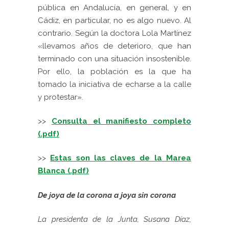
pública en Andalucía, en general, y en
Cádiz, en particular, no es algo nuevo. Al
contrario. Según la doctora Lola Martínez
«llevamos años de deterioro, que han
terminado con una situación insostenible.
Por ello, la población es la que ha
tomado la iniciativa de echarse a la calle
y protestar».
>>
Consulta el manifiesto completo
(.pdf)
>>
Estas son las claves de la Marea
Blanca (.pdf)
De joya de la corona a joya sin corona
L
a presidenta de la Junta, Susana Díaz,