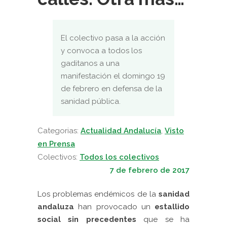
El colectivo pasa a la acción
y convoca a todos los
gaditanos a una
manifestación el domingo 19
de febrero en defensa de la
sanidad pública.
Categorias:
Actualidad Andalucía
,
Visto
en Prensa
Colectivos:
Todos los colectivos
7 de febrero de 2017
Los problemas endémicos de la
sanidad
andaluza
han provocado un
estallido
social sin precedentes
que se ha