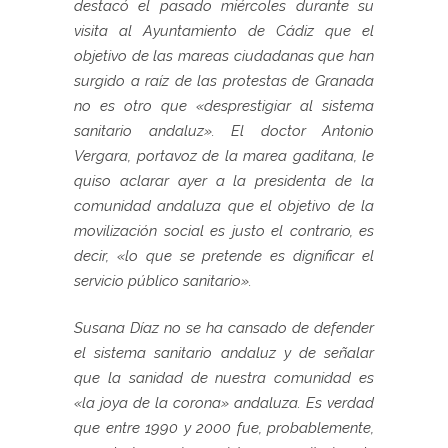
destacó el pasado miércoles durante su
visita al Ayuntamiento de Cádiz que el
objetivo de las mareas ciudadanas que han
surgido a raíz de las protestas de Granada
no es otro que «desprestigiar al sistema
sanitario andaluz». El doctor Antonio
Vergara, portavoz de la marea gaditana, le
quiso aclarar ayer a la presidenta de la
comunidad andaluza que el objetivo de la
movilización social es justo el contrario, es
decir, «lo que se pretende es dignificar el
servicio público sanitario».
Susana Díaz no se ha cansado de defender
el sistema sanitario andaluz y de señalar
que la sanidad de nuestra comunidad es
«la joya de la corona» andaluza. Es verdad
que entre 1990 y 2000 fue, probablemente,