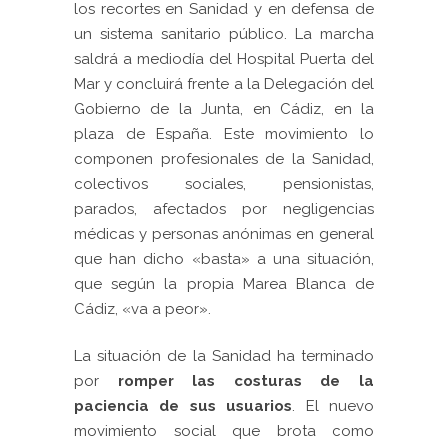
los recortes en Sanidad y en defensa de
un sistema sanitario público. La marcha
saldrá a mediodía del Hospital Puerta del
Mar y concluirá frente a la Delegación del
Gobierno de la Junta, en Cádiz, en la
plaza de España. Este movimiento lo
componen profesionales de la Sanidad,
colectivos sociales, pensionistas,
parados, afectados por negligencias
médicas y personas anónimas en general
que han dicho «basta» a una situación,
que según la propia Marea Blanca de
Cádiz, «va a peor».
La situación de la Sanidad ha terminado
por
romper las costuras de la
paciencia de sus usuarios
. El nuevo
movimiento social que brota como