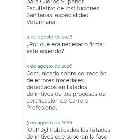
para Cuerpo Superior
Facultativo de Instituciones
Sanitarias, especialidad
Veterinaria
4 de agosto de 2026
¿Por qué era necesario firmar
este acuerdo?
3 de agosto de 2026
Comunicado sobre corrección
de errores materiales
detectados en listados
definitivos de los procesos de
certificación de Carrera
Profesional
3 de agosto de 2026
[OEP 25] Publicados los listados
definitivos que superan la fase