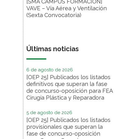
[SMA CAMPUS FORMACIÓN]
VAVE – Vía Aérea y Ventilación
(Sexta Convocatoria)
Últimas noticias
6 de agosto de 2026
[OEP 25] Publicados los listados
definitivos que superan la fase
de concurso-oposición para FEA
Cirugía Plástica y Reparadora
5 de agosto de 2026
[OEP 25] Publicados los listados
provisionales que superan la
fase de concurso-oposición