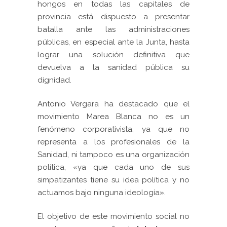
hongos en todas las capitales de
provincia está dispuesto a presentar
batalla ante las administraciones
públicas, en especial ante la Junta, hasta
lograr una solución definitiva que
devuelva a la sanidad pública su
dignidad.
Antonio Vergara ha destacado que el
movimiento Marea Blanca no es un
fenómeno corporativista, ya que no
representa a los profesionales de la
Sanidad, ni tampoco es una organización
política, «ya que cada uno de sus
simpatizantes tiene su idea política y no
actuamos bajo ninguna ideología».
El objetivo de este movimiento social no