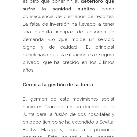
es otro que poner fin al
deterioro que
sufre la sanidad pública
como
consecuencia de diez años de recortes.
La falta de inversión ha llevado a tener
una plantilla incapaz de absorber la
demanda, «lo que impide un servicio
digno y de calidad». El principal
beneficiario de esta situación es el seguro
privado, que ha crecido en los últimos
años.
Cerco a la gestión de la Junta
El germen de este movimiento social
nació en Granada tras un decreto de la
Junta para la fusión de dos hospitales y
en poco tiempo se ha extendido a Sevilla,
Huelva, Málaga y, ahora, a la provincia