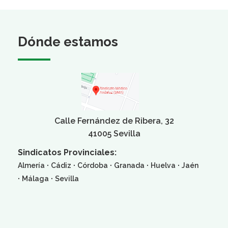
Dónde estamos
Calle Fernández de Ribera, 32
41005 Sevilla
Sindicatos Provinciales:
·
·
·
·
·
Almería
Cádiz
Córdoba
Granada
Huelva
Jaén
·
·
Málaga
Sevilla