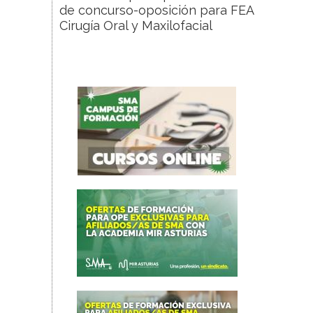
de concurso-oposición para FEA
Cirugía Oral y Maxilofacial