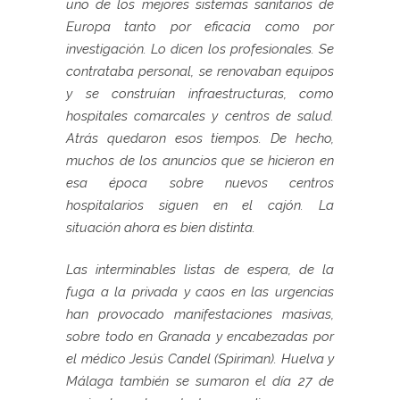
uno de los mejores sistemas sanitarios de
Europa tanto por eficacia como por
investigación. Lo dicen los profesionales. Se
contrataba personal, se renovaban equipos
y se construían infraestructuras, como
hospitales comarcales y centros de salud.
Atrás quedaron esos tiempos. De hecho,
muchos de los anuncios que se hicieron en
esa época sobre nuevos centros
hospitalarios siguen en el cajón. La
situación ahora es bien distinta.
Las interminables listas de espera, de la
fuga a la privada y caos en las urgencias
han provocado manifestaciones masivas,
sobre todo en Granada y encabezadas por
el médico Jesús Candel (Spiriman). Huelva y
Málaga también se sumaron el día 27 de