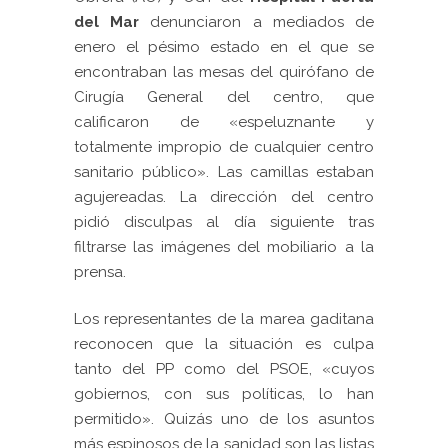
del Mar
denunciaron a mediados de
enero el pésimo estado en el que se
encontraban las mesas del quirófano de
Cirugía General del centro, que
calificaron de «espeluznante y
totalmente impropio de cualquier centro
sanitario público». Las camillas estaban
agujereadas. La dirección del centro
pidió disculpas al día siguiente tras
filtrarse las imágenes del mobiliario a la
prensa.
Los representantes de la marea gaditana
reconocen que la situación es culpa
tanto del PP como del PSOE, «cuyos
gobiernos, con sus políticas, lo han
permitido». Quizás uno de los asuntos
más espinosos de la sanidad son las listas