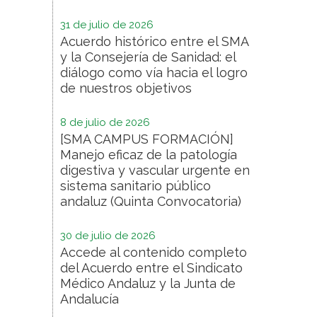
31 de julio de 2026
Acuerdo histórico entre el SMA
y la Consejería de Sanidad: el
diálogo como vía hacia el logro
de nuestros objetivos
8 de julio de 2026
[SMA CAMPUS FORMACIÓN]
Manejo eficaz de la patología
digestiva y vascular urgente en
sistema sanitario público
andaluz (Quinta Convocatoria)
30 de julio de 2026
Accede al contenido completo
del Acuerdo entre el Sindicato
Médico Andaluz y la Junta de
Andalucía