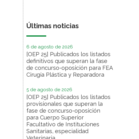
Últimas noticias
6 de agosto de 2026
[OEP 25] Publicados los listados
definitivos que superan la fase
de concurso-oposición para FEA
Cirugía Plástica y Reparadora
5 de agosto de 2026
[OEP 25] Publicados los listados
provisionales que superan la
fase de concurso-oposición
para Cuerpo Superior
Facultativo de Instituciones
Sanitarias, especialidad
Veterinaria