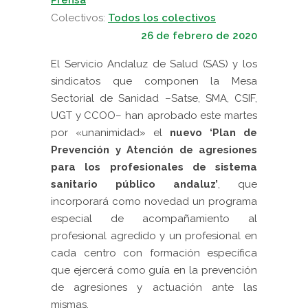
Colectivos:
Todos los colectivos
26 de febrero de 2020
El Servicio Andaluz de Salud (SAS) y los
sindicatos que componen la Mesa
Sectorial de Sanidad –Satse, SMA, CSIF,
UGT y CCOO– han aprobado este martes
por «unanimidad» el
nuevo ‘Plan de
Prevención y Atención de agresiones
para los profesionales de sistema
sanitario público andaluz’
, que
incorporará como novedad un programa
especial de acompañamiento al
profesional agredido y un profesional en
cada centro con formación específica
que ejercerá como guía en la prevención
de agresiones y actuación ante las
mismas.