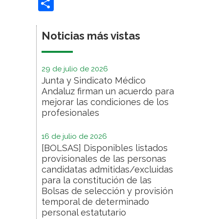
Compartir
Noticias más vistas
29 de julio de 2026
Junta y Sindicato Médico
Andaluz firman un acuerdo para
mejorar las condiciones de los
profesionales
16 de julio de 2026
[BOLSAS] Disponibles listados
provisionales de las personas
candidatas admitidas/excluidas
para la constitución de las
Bolsas de selección y provisión
temporal de determinado
personal estatutario