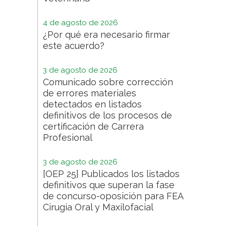
4 de agosto de 2026
¿Por qué era necesario firmar
este acuerdo?
3 de agosto de 2026
Comunicado sobre corrección
de errores materiales
detectados en listados
definitivos de los procesos de
certificación de Carrera
Profesional
3 de agosto de 2026
[OEP 25] Publicados los listados
definitivos que superan la fase
de concurso-oposición para FEA
Cirugía Oral y Maxilofacial