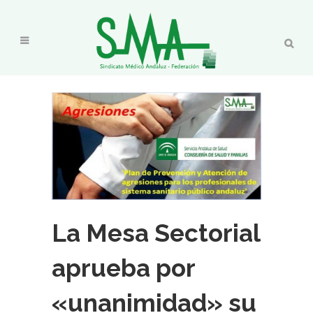
La Mesa Sectorial
aprueba por
«unanimidad» su