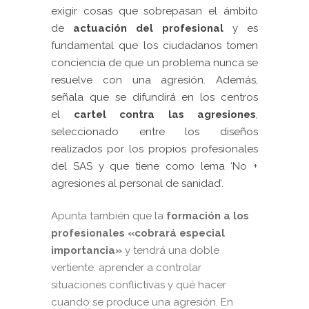
exigir cosas que sobrepasan el ámbito
de
actuación del profesional
y es
fundamental que los ciudadanos tomen
conciencia de que un problema nunca se
resuelve con una agresión. Además,
señala que se difundirá en los centros
el
cartel contra las agresiones
,
seleccionado entre los diseños
realizados por los propios profesionales
del SAS y que tiene como lema ‘No +
agresiones al personal de sanidad’.
Apunta también que la
formación a los
profesionales «cobrará especial
importancia»
y tendrá una doble
vertiente: aprender a controlar
situaciones conflictivas y qué hacer
cuando se produce una agresión. En