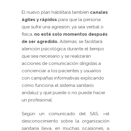
El nuevo plan habilitará también
canales
ágiles y rápidos
para que la persona
que sufre una agresión, ya sea verbal o
física,
no esté solo momentos después
de ser agredido.
Además, se facilitará
atención psicológica durante el tiempo
que sea necesario y se realizarán
acciones de comunicación dirigidas a
concienciar a los pacientes y usuarios
con campañas
informativas explicando
cómo funciona el sistema sanitario
andaluz y qué puede o no puede hacer
un profesional.
Según un comunicado del SAS, «el
desconocimiento sobre la organización
sanitaria lleva, en muchas ocasiones, a