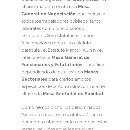
el nivel más alto existe una
Mesa
General de Negociación
, que incluye a
todos los trabajadores públicos, tanto
laborales como funcionarios y
estatutarios (los estatutarios somos
funcionarios sujetos a un estatuto
particular, el Estatuto Marco). A un nivel
inferior está la
Mesa General de
Funcionarios y Estatutarios.
Por último,
dependiendo de esta, existen
Mesas
Sectoriales
para ciertos ámbitos
específicos de la Administración; una de
ellas es la
Mesa Sectorial de Sanidad
.
Como hemos dicho, los denominados
“sindicatos más representativos” tienen
derecho a estar presentes en todas estas
mesas, incluidas aquellas en cuyas