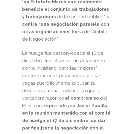
“
un Estatuto Marco que realmente
beneficie al conjunto de trabajadores
y trabajadoras
de la sanidad pública”, y
contra “una negociación paralela con
otras organizaciones
fuera del Ámbito
de Negociación”.
La huelga fue desconvocada el 16 de
diciembre tras alcanzar un preacuerdo
con el Ministerio, pero las “mejoras”
contenidas en el preacuerdo son tan
vagas que difícilmente explican la
desconvocatoria. Todo indica que la
verdadera razón es
el compromiso
del
Ministerio, expresado por
Javier Padilla
en la reunión mantenida con el comité
de huelga el 17 de diciembre
,
de dar
por finalizada la negociación con el