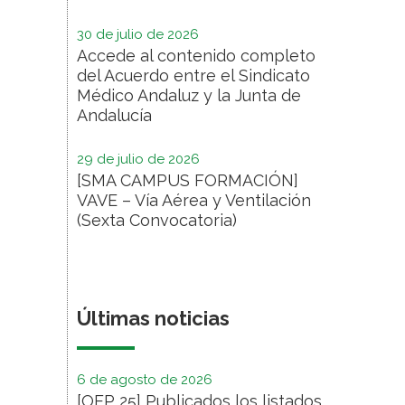
30 de julio de 2026
Accede al contenido completo
del Acuerdo entre el Sindicato
Médico Andaluz y la Junta de
Andalucía
29 de julio de 2026
[SMA CAMPUS FORMACIÓN]
VAVE – Vía Aérea y Ventilación
(Sexta Convocatoria)
Últimas noticias
6 de agosto de 2026
[OEP 25] Publicados los listados