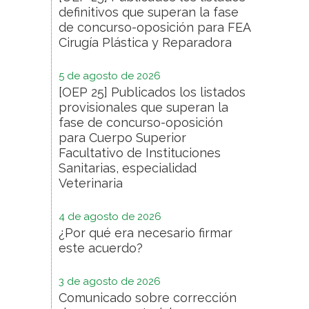
definitivos que superan la fase
de concurso-oposición para FEA
Cirugía Plástica y Reparadora
5 de agosto de 2026
[OEP 25] Publicados los listados
provisionales que superan la
fase de concurso-oposición
para Cuerpo Superior
Facultativo de Instituciones
Sanitarias, especialidad
Veterinaria
4 de agosto de 2026
¿Por qué era necesario firmar
este acuerdo?
3 de agosto de 2026
Comunicado sobre corrección