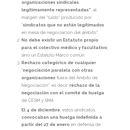
organizaciones sindicales
legítimamente representadas”
, al
margen del “ruido” producido por
“
sindicatos que no están legitimados
en mesa de negociación del ámbito”.
No debe existir un Estatuto propio
para el colectivo médico y facultativo
,
sino un Estatuto Marco común.
Rechazo categórico de cualquier
“
negociación paralela con otras
organizaciones
fuera del Ámbito de
Negociación”, es decir,
rechazo de la
negociación con el comité de huelga
de CESM y SMA.
El 4 de diciembre
, estos sindicatos
convocaban una huelga indefinida a
partir del 27 de enero
en defensa de