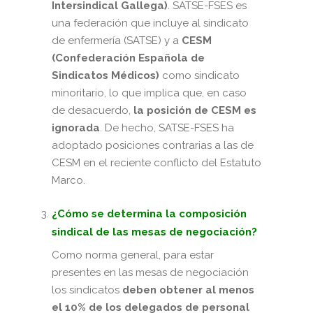
Intersindical Gallega)
. SATSE-FSES es
una federación que incluye al sindicato
de enfermería (SATSE) y a
CESM
(Confederación Española de
Sindicatos Médicos)
como sindicato
minoritario, lo que implica que, en caso
de desacuerdo,
la posición de CESM es
ignorada
. De hecho, SATSE-FSES ha
adoptado posiciones contrarias a las de
CESM en el reciente conflicto del Estatuto
Marco.
¿Cómo se determina la composición
sindical de las mesas de negociación?
Como norma general, para estar
presentes en las mesas de negociación
los sindicatos
deben obtener al menos
el 10% de los delegados de personal