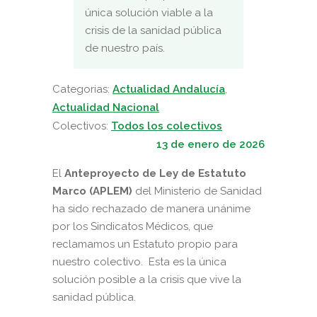
única solución viable a la
crisis de la sanidad pública
de nuestro país.
Categorias:
Actualidad Andalucía
,
Actualidad Nacional
Colectivos:
Todos los colectivos
13 de enero de 2026
El
Anteproyecto de Ley de Estatuto
Marco (APLEM)
del Ministerio de Sanidad
ha sido rechazado de manera unánime
por los Sindicatos Médicos, que
reclamamos un Estatuto propio para
nuestro colectivo. Esta es la única
solución posible a la crisis que vive la
sanidad pública.