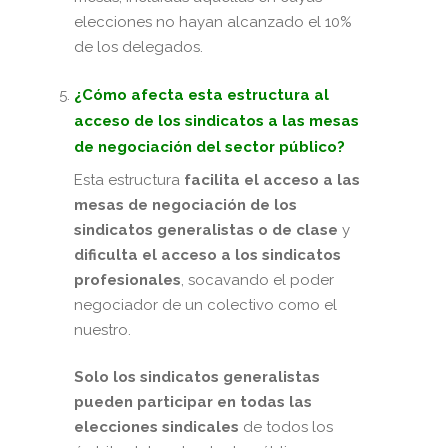
elecciones no hayan alcanzado el 10%
de los delegados.
¿Cómo afecta esta estructura al
acceso de los sindicatos a las mesas
de negociación del sector público?
Esta estructura
facilita el acceso a las
mesas de negociación de los
sindicatos generalistas o de clase
y
dificulta el acceso a los sindicatos
profesionales
, socavando el poder
negociador de un colectivo como el
nuestro.
Solo los sindicatos generalistas
pueden participar en todas las
elecciones sindicales
de todos los