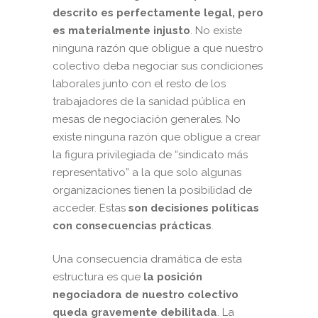
descrito es perfectamente legal, pero
es materialmente injusto
. No existe
ninguna razón que obligue a que nuestro
colectivo deba negociar sus condiciones
laborales junto con el resto de los
trabajadores de la sanidad pública en
mesas de negociación generales. No
existe ninguna razón que obligue a crear
la figura privilegiada de “sindicato más
representativo” a la que solo algunas
organizaciones tienen la posibilidad de
acceder. Estas
son decisiones políticas
con consecuencias prácticas
.
Una consecuencia dramática de esta
estructura es que
la posición
negociadora de nuestro colectivo
queda gravemente debilitada
. La