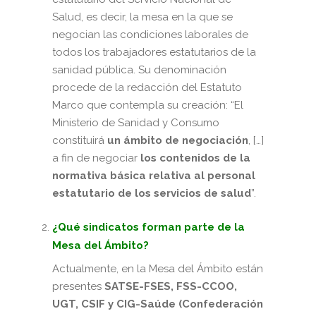
Salud, es decir, la mesa en la que se
negocian las condiciones laborales de
todos los trabajadores estatutarios de la
sanidad pública. Su denominación
procede de la redacción del Estatuto
Marco que contempla su creación: “El
Ministerio de Sanidad y Consumo
constituirá
un ámbito de negociación
, […]
a fin de negociar
los contenidos de la
normativa básica relativa al personal
estatutario de los servicios de salud
”.
¿Qué sindicatos forman parte de la
Mesa del Ámbito?
Actualmente, en la Mesa del Ámbito están
presentes
SATSE-FSES, FSS-CCOO,
UGT, CSIF y CIG-Saúde (Confederación