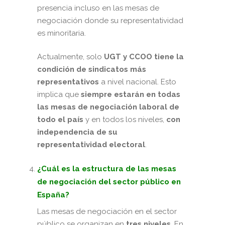
presencia incluso en las mesas de
negociación donde su representatividad
es minoritaria.
Actualmente, solo
UGT y CCOO tiene la
condición de sindicatos más
representativos
a nivel nacional. Esto
implica que
siempre estarán en todas
las mesas de negociación laboral de
todo el país
y en todos los niveles,
con
independencia de su
representatividad electoral
.
¿Cuál es la estructura de las mesas
de negociación del sector público en
España?
Las mesas de negociación en el sector
público se organizan en
tres niveles
. En