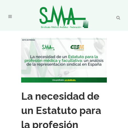
La necesidad de
un Estatuto para
la profesión