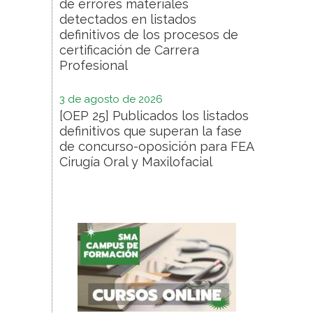
de errores materiales
detectados en listados
definitivos de los procesos de
certificación de Carrera
Profesional
3 de agosto de 2026
[OEP 25] Publicados los listados
definitivos que superan la fase
de concurso-oposición para FEA
Cirugía Oral y Maxilofacial