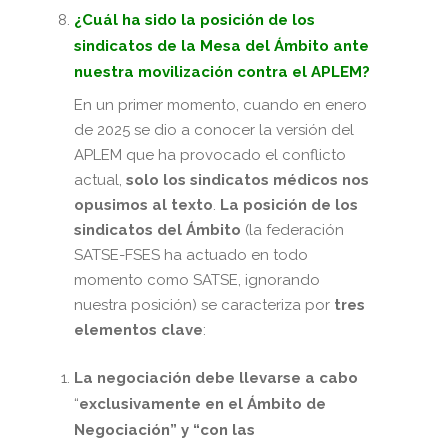
¿Cuál ha sido la posición de los
sindicatos de la Mesa del Ámbito ante
nuestra movilización contra el APLEM?
En un primer momento, cuando en enero
de 2025 se dio a conocer la versión del
APLEM que ha provocado el conflicto
actual,
solo los sindicatos médicos nos
opusimos al texto
.
La posición de los
sindicatos del Ámbito
(la federación
SATSE-FSES ha actuado en todo
momento como SATSE, ignorando
nuestra posición) se caracteriza por
tres
elementos clave
:
La negociación debe llevarse a cabo
“
exclusivamente en el Ámbito de
Negociación” y “con las