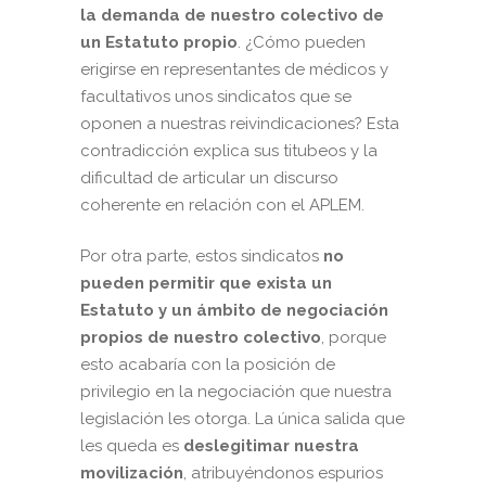
la demanda de nuestro colectivo de
un Estatuto propio
. ¿Cómo pueden
erigirse en representantes de médicos y
facultativos unos sindicatos que se
oponen a nuestras reivindicaciones? Esta
contradicción explica sus titubeos y la
dificultad de articular un discurso
coherente en relación con el APLEM.
Por otra parte, estos sindicatos
no
pueden permitir que exista un
Estatuto y un ámbito de negociación
propios de nuestro colectivo
, porque
esto acabaría con la posición de
privilegio en la negociación que nuestra
legislación les otorga. La única salida que
les queda es
deslegitimar nuestra
movilización
, atribuyéndonos espurios