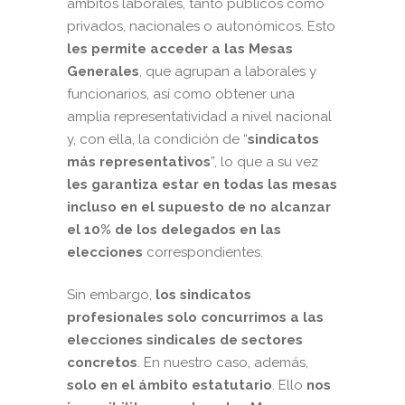
ámbitos laborales, tanto públicos como
privados, nacionales o autonómicos. Esto
les permite acceder a las Mesas
Generales
, que agrupan a laborales y
funcionarios, así como obtener una
amplia representatividad a nivel nacional
y, con ella, la condición de “
sindicatos
más representativos
”, lo que a su vez
les garantiza
estar en todas las mesas
incluso en el supuesto de no alcanzar
el 10% de los delegados en las
elecciones
correspondientes.
Sin embargo,
los sindicatos
profesionales solo concurrimos a las
elecciones sindicales de sectores
concretos
. En nuestro caso, además,
solo en el ámbito estatutario
. Ello
nos