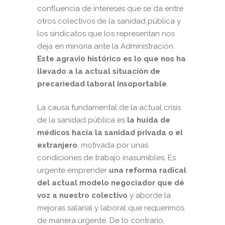
confluencia de intereses que se da entre
otros colectivos de la sanidad pública y
los sindicatos que los representan nos
deja en minoría ante la Administración.
Este agravio histórico es lo que nos ha
llevado a la actual situación de
precariedad laboral insoportable
.
La causa fundamental de la actual crisis
de la sanidad pública es
la huida de
médicos hacia la sanidad privada o el
extranjero
, motivada por unas
condiciones de trabajo inasumibles. Es
urgente emprender
una reforma radical
del actual modelo negociador que dé
voz a nuestro colectivo
y aborde la
mejoras salarial y laboral que requerimos
de manera urgente. De lo contrario,