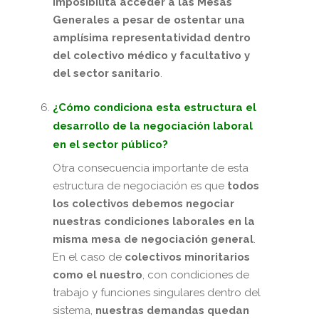
imposibilita acceder a las Mesas
Generales a pesar de ostentar una
amplísima representatividad dentro
del colectivo médico y facultativo y
del sector sanitario
.
¿Cómo condiciona esta estructura el
desarrollo de la negociación laboral
en el sector público?
Otra consecuencia importante de esta
estructura de negociación es que
todos
los colectivos debemos negociar
nuestras condiciones laborales en la
misma mesa de negociación general
.
En el caso de
colectivos minoritarios
como el nuestro
, con condiciones de
trabajo y funciones singulares dentro del
sistema,
nuestras demandas quedan