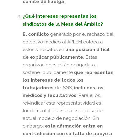
comité de huelga
.
¿Qué intereses representan los
sindicatos de la Mesa del Ámbito?
El conflicto
generado por el rechazo del
colectivo médico al APLEM coloca a
estos sindicatos en
una posición difícil
de explicar públicamente.
Estas
organizaciones están obligadas a
sostener públicamente
que representan
los intereses de todos los
trabajadores
del SNS,
incluidos los
médicos y facultativos
. Para ellos,
reivindicar esta representatividad es
fundamental, pues esa es la base del
actual modelo de negociación. Sin
embargo,
esta afirmación entra en
contradicción con su falta de apoyo a