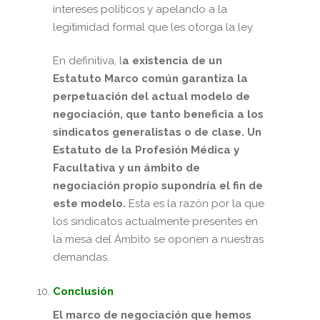
intereses políticos y apelando a la
legitimidad formal que les otorga la ley.
En definitiva, l
a existencia de un
Estatuto Marco común garantiza la
perpetuación del actual modelo de
negociación, que tanto beneficia a los
sindicatos generalistas o de clase. Un
Estatuto de la Profesión Médica y
Facultativa y un ámbito de
negociación propio supondría el fin de
este modelo.
Esta es la razón por la que
los sindicatos actualmente presentes en
la mesa del Ámbito se oponen a nuestras
demandas.
Conclusión
El marco de negociación que hemos