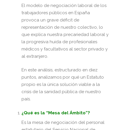
El modelo de negociación laboral de los
trabajadores públicos en España
provoca un grave déficit de
representación de nuestro colectivo, lo
que explica nuestra precariedad laboral y
la progresiva huida de profesionales
médicos y facultativos al sector privado y
al extranjero.
En este análisis, estructurado en diez
puntos, analizamos por qué un Estatuto
propio es la única solución viable a la
crisis de la sanidad pública de nuestro
país.
¿Qué es la “Mesa del Ámbito”?
Es la mesa de negociación del personal
estatutario del Servicio Nacional de