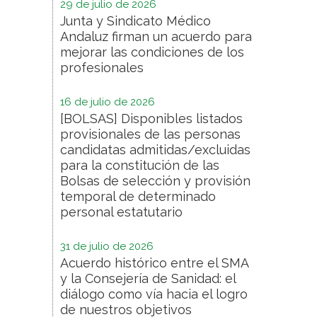
29 de julio de 2026
Junta y Sindicato Médico
Andaluz firman un acuerdo para
mejorar las condiciones de los
profesionales
16 de julio de 2026
[BOLSAS] Disponibles listados
provisionales de las personas
candidatas admitidas/excluidas
para la constitución de las
Bolsas de selección y provisión
temporal de determinado
personal estatutario
31 de julio de 2026
Acuerdo histórico entre el SMA
y la Consejería de Sanidad: el
diálogo como vía hacia el logro
de nuestros objetivos