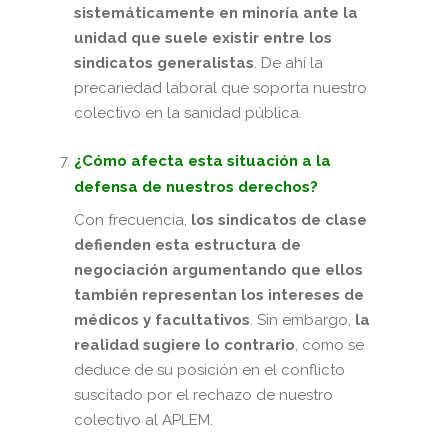
sistemáticamente en minoría ante la
unidad que suele existir entre los
sindicatos generalistas
. De ahí la
precariedad laboral que soporta nuestro
colectivo en la sanidad pública.
¿Cómo afecta esta situación a la
defensa de nuestros derechos?
Con frecuencia,
los sindicatos de clase
defienden esta estructura de
negociación argumentando que ellos
también representan los intereses de
médicos y facultativos
. Sin embargo,
la
realidad sugiere lo contrario
, como se
deduce de su posición en el conflicto
suscitado por el rechazo de nuestro
colectivo al APLEM.