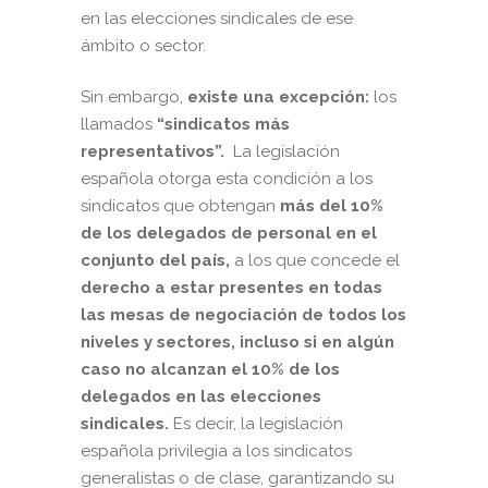
en las elecciones sindicales de ese
ámbito o sector.
Sin embargo,
existe una excepción:
los
llamados
“sindicatos más
representativos”.
La legislación
española otorga esta condición
a los
sindicatos que obtengan
más del 10%
de los delegados de personal en el
conjunto del país,
a los que concede el
derecho a estar presentes en todas
las mesas de negociación de todos los
niveles y sectores, incluso si en algún
caso no alcanzan el 10% de los
delegados en las elecciones
sindicales.
Es decir, la legislación
española privilegia a los sindicatos
generalistas o de clase, garantizando su