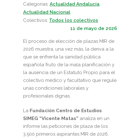
Categorias:
Actualidad Andalucía
,
Actualidad Nacional
Colectivos:
Todos los colectivos
11 de mayo de 2026
El proceso de elección de plazas MIR de
2026 muestra, una vez más, la deriva a la
que se enfrenta la sanidad pública
española fruto de la mala planificación y
la ausencia de un Estatuto Propio para el
colectivo médico y facultativo que regule
unas condiciones laborales y
profesionales dignas.
La
Fundación Centro de Estudios
SIMEG “Vicente Matas”
analiza en un
informe las peticiones de plaza de los
3.500 primeros aspirantes MIR de 2026.