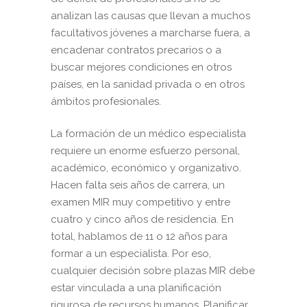
analizan las causas que llevan a muchos
facultativos jóvenes a marcharse fuera, a
encadenar contratos precarios o a
buscar mejores condiciones en otros
países, en la sanidad privada o en otros
ámbitos profesionales.
La formación de un médico especialista
requiere un enorme esfuerzo personal,
académico, económico y organizativo.
Hacen falta seis años de carrera, un
examen MIR muy competitivo y entre
cuatro y cinco años de residencia. En
total, hablamos de 11 o 12 años para
formar a un especialista. Por eso,
cualquier decisión sobre plazas MIR debe
estar vinculada a una planificación
rigurosa de recursos humanos. Planificar