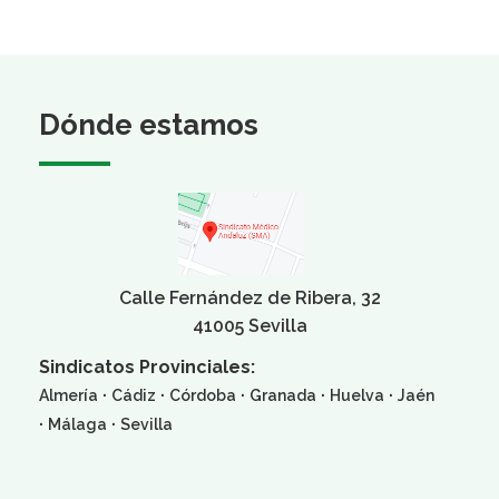
Dónde estamos
Calle Fernández de Ribera, 32
41005 Sevilla
Sindicatos Provinciales:
·
·
·
·
·
Almería
Cádiz
Córdoba
Granada
Huelva
Jaén
·
·
Málaga
Sevilla