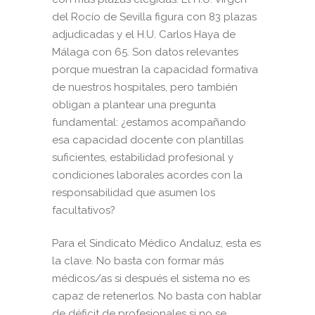
del Rocío de Sevilla figura con 83 plazas
adjudicadas y el H.U. Carlos Haya de
Málaga con 65. Son datos relevantes
porque muestran la capacidad formativa
de nuestros hospitales, pero también
obligan a plantear una pregunta
fundamental: ¿estamos acompañando
esa capacidad docente con plantillas
suficientes, estabilidad profesional y
condiciones laborales acordes con la
responsabilidad que asumen los
facultativos?
Para el Sindicato Médico Andaluz, esta es
la clave. No basta con formar más
médicos/as si después el sistema no es
capaz de retenerlos. No basta con hablar
de déficit de profesionales si no se