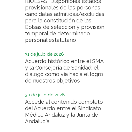
[BOLSAS] Disponibles listados
provisionales de las personas
candidatas admitidas/excluidas
para la constitución de las
Bolsas de selección y provisión
temporal de determinado
personal estatutario
31 de julio de 2026
Acuerdo histórico entre el SMA
y la Consejería de Sanidad: el
diálogo como vía hacia el logro
de nuestros objetivos
30 de julio de 2026
Accede al contenido completo
del Acuerdo entre el Sindicato
Médico Andaluz y la Junta de
Andalucía