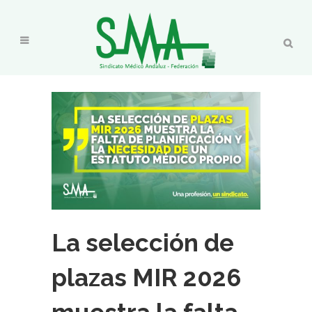
La selección de
plazas MIR 2026