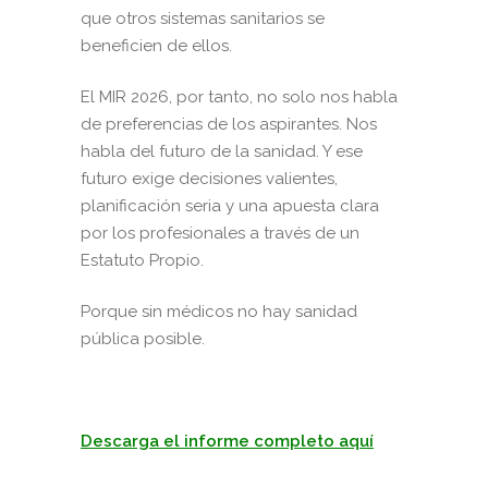
que otros sistemas sanitarios se
beneficien de ellos.
El MIR 2026, por tanto, no solo nos habla
de preferencias de los aspirantes. Nos
habla del futuro de la sanidad. Y ese
futuro exige decisiones valientes,
planificación seria y una apuesta clara
por los profesionales a través de un
Estatuto Propio.
Porque sin médicos no hay sanidad
pública posible.
Descarga el informe completo aquí