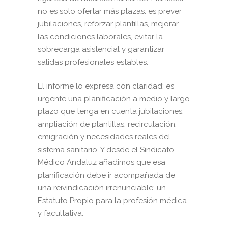
no es solo ofertar más plazas: es prever
jubilaciones, reforzar plantillas, mejorar
las condiciones laborales, evitar la
sobrecarga asistencial y garantizar
salidas profesionales estables.
El informe lo expresa con claridad: es
urgente una planificación a medio y largo
plazo que tenga en cuenta jubilaciones,
ampliación de plantillas, recirculación,
emigración y necesidades reales del
sistema sanitario. Y desde el Sindicato
Médico Andaluz añadimos que esa
planificación debe ir acompañada de
una reivindicación irrenunciable: un
Estatuto Propio para la profesión médica
y facultativa.