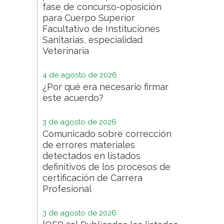
fase de concurso-oposición
para Cuerpo Superior
Facultativo de Instituciones
Sanitarias, especialidad
Veterinaria
4 de agosto de 2026
¿Por qué era necesario firmar
este acuerdo?
3 de agosto de 2026
Comunicado sobre corrección
de errores materiales
detectados en listados
definitivos de los procesos de
certificación de Carrera
Profesional
3 de agosto de 2026