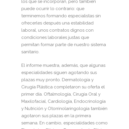
los que se incorporan, pero también
puede ocurrir lo contrario: que
terminemos formando especialistas sin
ofrecerles después una estabilidad
laboral, unos contratos dignos con
condiciones laborales justas que
permitan formar parte de nuestro sistema
sanitario.
El informe muestra, además, que algunas
especialidades siguen agotando sus
plazas muy pronto. Dermatología y
Cirugía Plástica completaron su oferta el
primer día. Oftalmología, Cirugía Oral y
Maxilofacial, Cardiología, Endocrinología
y Nutrición y Otorrinolaringología también
agotaron sus plazas en la primera
semana. En cambio, especialidades como