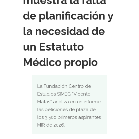
muestra la falta
de planificación y
la necesidad de
un Estatuto
Médico propio
La Fundación Centro de
Estudios SIMEG “Vicente
Matas” analiza en un informe
las peticiones de plaza de
los 3.500 primeros aspirantes
MIR de 2026.