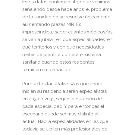
Estos datos confirman algo que venimos
señalando desde hace años: el problema
de la sanidad no se resuelve únicamente
aumentando plazas MIR. Es
imprescindible saber cuántos médicos/as
se van a jubilar, en qué especialidades, en
qué territorios y con qué necesidades
reales de plantilla contará el sistema
sanitario cuando estos residentes
terminen su formación.
Porque los facultativos/as que ahora
inician su residencia serán especialistas
en 2030 o 2031, según la duración de
cada especialidad. Y para entonces el
escenario puede ser muy distinto al
actual. Habrá especialidades en las que
todavía se jubilen más profesionales de