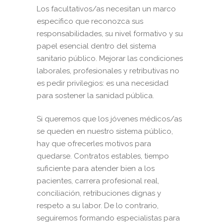
Los facultativos/as necesitan un marco
específico que reconozca sus
responsabilidades, su nivel formativo y su
papel esencial dentro del sistema
sanitario público. Mejorar las condiciones
laborales, profesionales y retributivas no
es pedir privilegios: es una necesidad
para sostener la sanidad pública.
Si queremos que los jóvenes médicos/as
se queden en nuestro sistema público,
hay que ofrecerles motivos para
quedarse. Contratos estables, tiempo
suficiente para atender bien a los
pacientes, carrera profesional real,
conciliación, retribuciones dignas y
respeto a su labor. De lo contrario,
seguiremos formando especialistas para