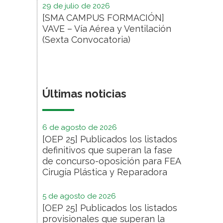
29 de julio de 2026
[SMA CAMPUS FORMACIÓN]
VAVE – Vía Aérea y Ventilación
(Sexta Convocatoria)
Últimas noticias
6 de agosto de 2026
[OEP 25] Publicados los listados
definitivos que superan la fase
de concurso-oposición para FEA
Cirugía Plástica y Reparadora
5 de agosto de 2026
[OEP 25] Publicados los listados
provisionales que superan la