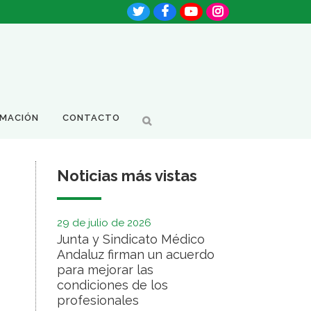
RMACIÓN
CONTACTO
Noticias más vistas
29 de julio de 2026
Junta y Sindicato Médico
Andaluz firman un acuerdo
para mejorar las
condiciones de los
profesionales