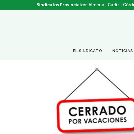
Sindicatos Provinciales:
Almería
·
Cádiz
·
Córd
EL SINDICATO
NOTICIAS