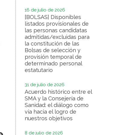
16 de julio de 2026
[BOLSAS] Disponibles
listados provisionales de
las personas candidatas
admitidas/excluidas para
la constitución de las
Bolsas de selección y
provisión temporal de
determinado personal
estatutario
31 de julio de 2026
Acuerdo histórico entre el
SMA y la Consejería de
Sanidad: el diálogo como
vía hacia el logro de
nuestros objetivos
e
8 de julio de 2026