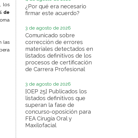
, los
¿Por qué era necesario
% de
firmar este acuerdo?
noma
3 de agosto de 2026
Comunicado sobre
corrección de errores
n las
materiales detectados en
spera
listados definitivos de los
procesos de certificación
de Carrera Profesional
3 de agosto de 2026
[OEP 25] Publicados los
listados definitivos que
superan la fase de
concurso-oposición para
FEA Cirugía Oral y
Maxilofacial