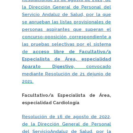
la Dirección General de Personal del
Servicio Andaluz de Salud, por la que
se aprueban las listas provisionales de
personas aspirantes que superan el
concurso-oposición, correspondiente a
las pruebas selectivas por el sistema
de
acceso libre de Facultativo/a
Especialista de Área, especialidad
Aparato Digestivo,
convocado
mediante Resolución de 21 dejunio de
2021.
Facultativo/a Especialista de Área,
especialidad Cardiología
Resolución de 16 de agosto de 2022,
de la Dirección General de Personal
del ServicioAndaluz de Salud, por la