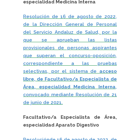
especialidad Medicina Interna
Resolución de 16 de agosto de 2022,
de la Dirección General de Personal
del Servicio Andaluz de Salud, por la
que se aprueban las listas
provisionales de personas aspirantes
que superan el concurso-oposición,
correspondiente a las pruebas
selectivas, por el sistema de
acceso
libre, de Facultativo/a Especialista de
Área, especialidad Medicina Interna
,
convocado mediante Resolución de 21
de junio de 2021.
Facultativo/a Especialista de Área,
especialidad Aparato Digestivo
Resoluciónde 16 de agosto de 2022, de