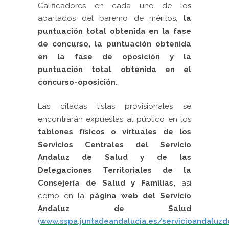
Calificadores en cada uno de los
apartados del baremo de méritos,
la
puntuación total obtenida en la fase
de concurso, la puntuación obtenida
en la fase de oposición y la
puntuación total obtenida en el
concurso-oposición.
Las citadas listas provisionales se
encontrarán expuestas al público en los
tablones físicos o virtuales de los
Servicios Centrales del Servicio
Andaluz de Salud y de las
Delegaciones Territoriales de la
Consejería de Salud y Familias,
así
como en la
página web del Servicio
Andaluz de Salud
(
www.sspa.juntadeandalucia.es/servicioandaluzd