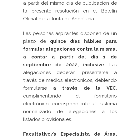
a partir del mismo día de publicación de
la presente resolución en el Boletín
Oficial de la Junta de Andalucía.
Las personas aspirantes disponen de un
plazo de
quince días hábiles para
formular alegaciones contra la misma,
a contar a partir del día 1 de
septiembre de 2022, inclusive
. Las
alegaciones deberán presentarse a
través de medios electrónicos, debiendo
formularse
a través de la VEC
,
cumplimentando el formulario
electrónico correspondiente al sistema
normalizado de alegaciones a los
listados provisionales.
Facultativo/a Especialista de Área,