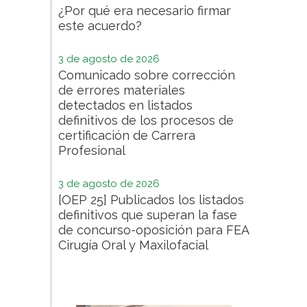
¿Por qué era necesario firmar
este acuerdo?
3 de agosto de 2026
Comunicado sobre corrección
de errores materiales
detectados en listados
definitivos de los procesos de
certificación de Carrera
Profesional
3 de agosto de 2026
[OEP 25] Publicados los listados
definitivos que superan la fase
de concurso-oposición para FEA
Cirugía Oral y Maxilofacial