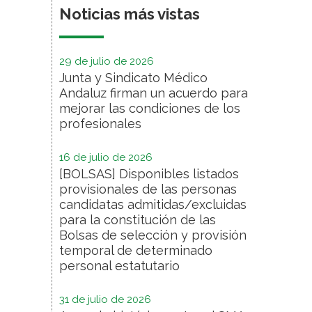
Noticias más vistas
29 de julio de 2026
Junta y Sindicato Médico
Andaluz firman un acuerdo para
mejorar las condiciones de los
profesionales
16 de julio de 2026
[BOLSAS] Disponibles listados
provisionales de las personas
candidatas admitidas/excluidas
para la constitución de las
Bolsas de selección y provisión
temporal de determinado
personal estatutario
31 de julio de 2026