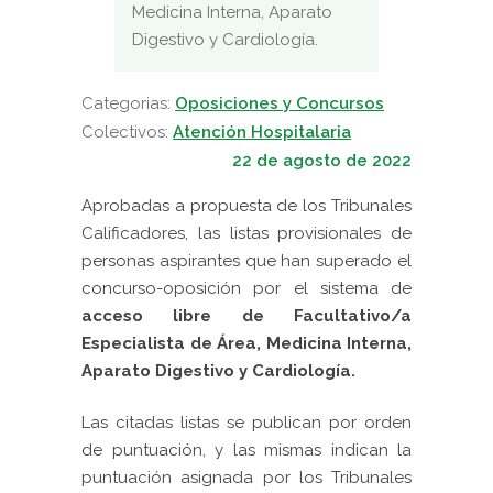
Medicina Interna, Aparato
Digestivo y Cardiología.
Categorias:
Oposiciones y Concursos
Colectivos:
Atención Hospitalaria
22 de agosto de 2022
Aprobadas a propuesta de los Tribunales
Calificadores, las listas provisionales de
personas aspirantes que han superado el
concurso-oposición por el sistema de
acceso libre de Facultativo/a
Especialista de Área, Medicina Interna,
Aparato Digestivo y Cardiología.
Las citadas listas se publican por orden
de puntuación, y las mismas indican la
puntuación asignada por los Tribunales