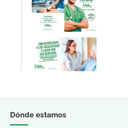
Dónde estamos