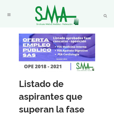
Listado de
aspirantes que
superan la fase