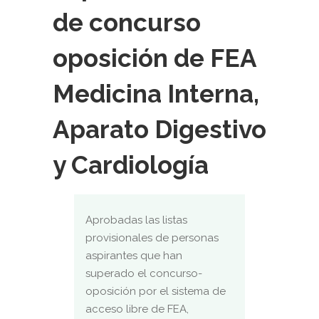
de concurso
oposición de FEA
Medicina Interna,
Aparato Digestivo
y Cardiología
Aprobadas las listas
provisionales de personas
aspirantes que han
superado el concurso-
oposición por el sistema de
acceso libre de FEA,