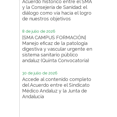
Acuerdo histórico entre el SMA
y la Consejería de Sanidad: el
diálogo como vía hacia el logro
de nuestros objetivos
8 de julio de 2026
[SMA CAMPUS FORMACIÓN]
Manejo eficaz de la patología
digestiva y vascular urgente en
sistema sanitario público
andaluz (Quinta Convocatoria)
30 de julio de 2026
Accede al contenido completo
del Acuerdo entre el Sindicato
Médico Andaluz y la Junta de
Andalucía