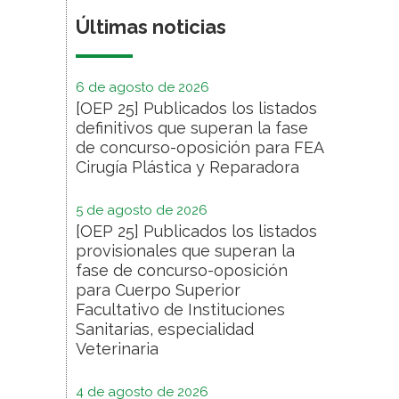
Últimas noticias
6 de agosto de 2026
[OEP 25] Publicados los listados
definitivos que superan la fase
de concurso-oposición para FEA
Cirugía Plástica y Reparadora
5 de agosto de 2026
[OEP 25] Publicados los listados
provisionales que superan la
fase de concurso-oposición
para Cuerpo Superior
Facultativo de Instituciones
Sanitarias, especialidad
Veterinaria
4 de agosto de 2026