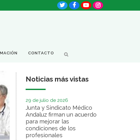
RMACIÓN
CONTACTO
Noticias más vistas
29 de julio de 2026
Junta y Sindicato Médico
Andaluz firman un acuerdo
para mejorar las
condiciones de los
profesionales