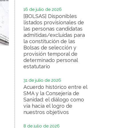
16 de julio de 2026
[BOLSAS] Disponibles
listados provisionales de
las personas candidatas
admitidas/excluidas para
la constitución de las
Bolsas de selección y
provisión temporal de
determinado personal
estatutario
31 de julio de 2026
Acuerdo histórico entre el
SMA y la Consejería de
Sanidad: el diálogo como
vía hacia el logro de
nuestros objetivos
8 de julio de 2026