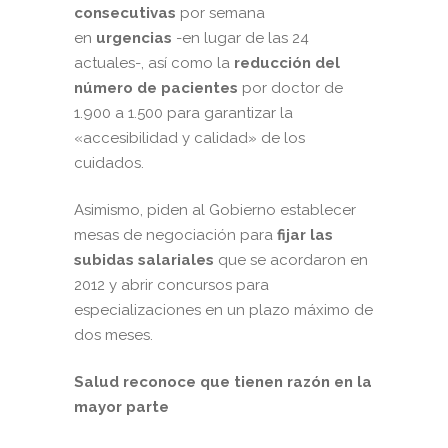
consecutivas
por semana
en
urgencias
-en lugar de las 24
actuales-, así como la
reducción del
número de pacientes
por doctor de
1.900 a 1.500 para garantizar la
«accesibilidad y calidad» de los
cuidados.
Asimismo, piden al Gobierno establecer
mesas de negociación para
fijar las
subidas salariales
que se acordaron en
2012 y abrir concursos para
especializaciones en un plazo máximo de
dos meses.
Salud reconoce que tienen razón en la
mayor parte