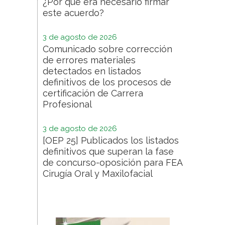
¿Por qué era necesario firmar
este acuerdo?
3 de agosto de 2026
Comunicado sobre corrección
de errores materiales
detectados en listados
definitivos de los procesos de
certificación de Carrera
Profesional
3 de agosto de 2026
[OEP 25] Publicados los listados
definitivos que superan la fase
de concurso-oposición para FEA
Cirugía Oral y Maxilofacial