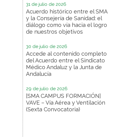
31 de julio de 2026
Acuerdo histórico entre el SMA
y la Consejería de Sanidad: el
diálogo como vía hacia el logro
de nuestros objetivos
30 de julio de 2026
Accede al contenido completo
del Acuerdo entre el Sindicato
Médico Andaluz y la Junta de
Andalucía
29 de julio de 2026
[SMA CAMPUS FORMACIÓN]
VAVE – Vía Aérea y Ventilación
(Sexta Convocatoria)