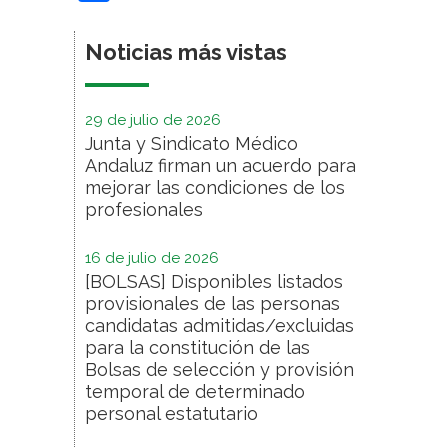
Noticias más vistas
29 de julio de 2026
Junta y Sindicato Médico
Andaluz firman un acuerdo para
mejorar las condiciones de los
profesionales
16 de julio de 2026
[BOLSAS] Disponibles listados
provisionales de las personas
candidatas admitidas/excluidas
para la constitución de las
Bolsas de selección y provisión
temporal de determinado
personal estatutario