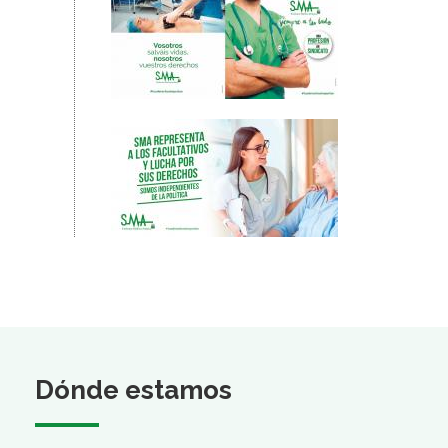
Dónde estamos