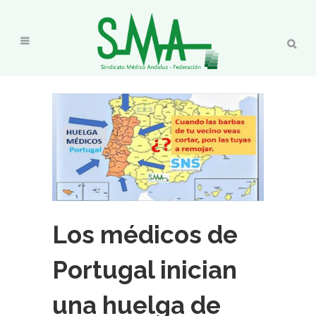
Los médicos de
Portugal inician
una huelga de