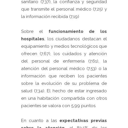
sanitario (7,37), la confianza y seguridad
que transmite el personal médico (7,25) y
la información recibida (7,19)
Sobre el
funcionamiento de los
hospitales
, los ciudadanos destacan el
equipamiento y medios tecnológicos que
ofrecen (7,67), los cuidados y atención
del personal de enfermería (7,61), la
atención del personal médico (7,53) o la
información que reciben los pacientes
sobre la evolución de su problema de
salud (7,34). El hecho de estar ingresado
en una habitación compartida con otros
pacientes se valora con 5,99 puntos.
En cuanto a las
expectativas previas