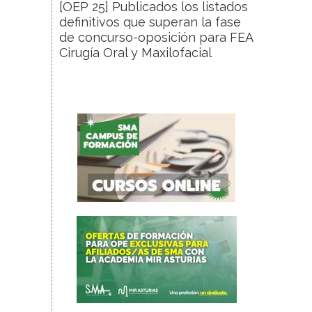
[OEP 25] Publicados los listados
definitivos que superan la fase
de concurso-oposición para FEA
Cirugía Oral y Maxilofacial