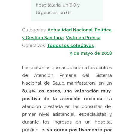
hospitalaria, un 6.8 y
Urgencias, un 6.1.
Categorias:
Actualidad Nacional
,
Política
y Gestión Sanitaria
,
Visto en Prensa
Colectivos:
Todos los colectivos
9 de mayo de 2018
Las personas que acudieron a los centros
de Atención Primaria del Sistema
Nacional de Salud manifestaron, en un
87,4% los casos, una valoración muy
positiva de la atención recibida.
La
atención prestada en las consultas del
primer nivel asistencial, especialistas y
durante los ingresos en un hospital
público es
valorada positivamente por