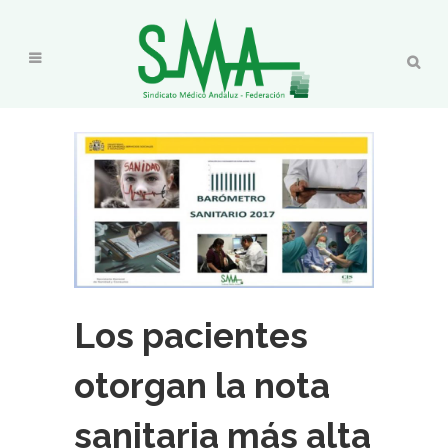
Los pacientes
otorgan la nota
sanitaria más alta