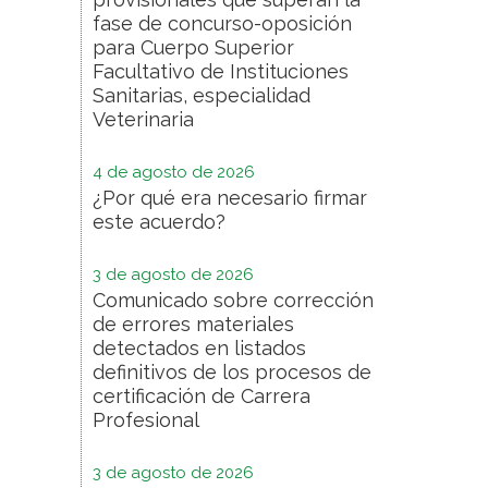
fase de concurso-oposición
para Cuerpo Superior
Facultativo de Instituciones
Sanitarias, especialidad
Veterinaria
4 de agosto de 2026
¿Por qué era necesario firmar
este acuerdo?
3 de agosto de 2026
Comunicado sobre corrección
de errores materiales
detectados en listados
definitivos de los procesos de
certificación de Carrera
Profesional
3 de agosto de 2026