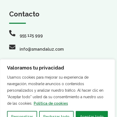
Contacto
955 125 999
info@smandaluz.com
Valoramos tu privacidad
Síguenos
Usamos cookies para mejorar su experiencia de
navegación, mostrarle anuncios o contenidos
personalizados y analizar nuestro tráfico. Al hacer clic en
“Aceptar todo” usted da su consentimiento a nuestro uso
de las cookies.
Política de cookies
Personalizar
Rechazar todo
Aceptar todo