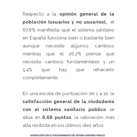
Respecto a la
opinión general de la
población (usuarios y no usuarios),
el
67,6% manifiesta que el sistema sanitario
en España funciona bien o bastante bien
aunque necesite algunos cambios,
mientras que el 26,2% piensa que
necesita cambios fundamentales y un
5,4% que hay que rehacerlo
completamente.
En una escala de puntuación de 1 a 10, la
satisfacción general de la ciudadanía
con el sistema sanitario público
se
sitúa en
6,68 puntos
, la valoración más
alta recibida en los últimos diez años.