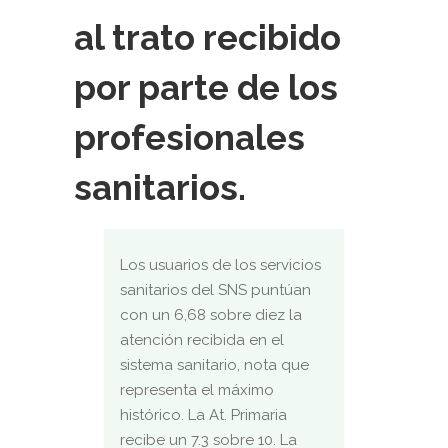
al trato recibido
por parte de los
profesionales
sanitarios.
Los usuarios de los servicios
sanitarios del SNS puntúan
con un 6,68 sobre diez la
atención recibida en el
sistema sanitario, nota que
representa el máximo
histórico. La At. Primaria
recibe un 7.3 sobre 10. La