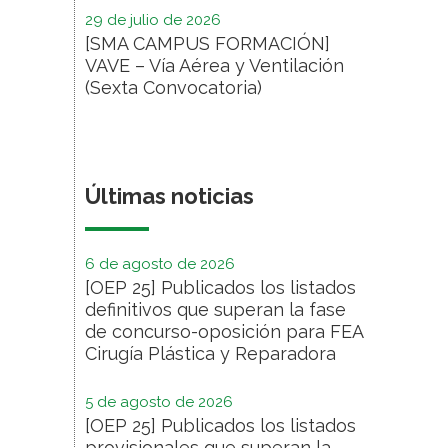
29 de julio de 2026
[SMA CAMPUS FORMACIÓN]
VAVE – Vía Aérea y Ventilación
(Sexta Convocatoria)
Últimas noticias
6 de agosto de 2026
[OEP 25] Publicados los listados
definitivos que superan la fase
de concurso-oposición para FEA
Cirugía Plástica y Reparadora
5 de agosto de 2026
[OEP 25] Publicados los listados
provisionales que superan la