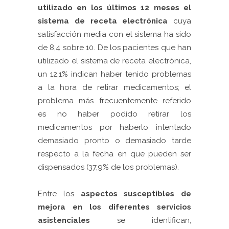
utilizado en los últimos 12 meses el
sistema de receta electrónica
cuya
satisfacción media con el sistema ha sido
de 8,4 sobre 10. De los pacientes que han
utilizado el sistema de receta electrónica,
un 12,1% indican haber tenido problemas
a la hora de retirar medicamentos; el
problema más frecuentemente referido
es no haber podido retirar los
medicamentos por haberlo intentado
demasiado pronto o demasiado tarde
respecto a la fecha en que pueden ser
dispensados (37,9% de los problemas).
Entre los
aspectos susceptibles de
mejora en los diferentes servicios
asistenciales
se identifican,