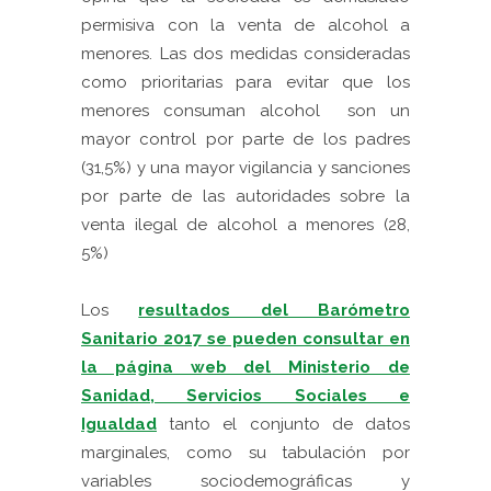
permisiva con la venta de alcohol a
menores. Las dos medidas consideradas
como prioritarias para evitar que los
menores consuman alcohol son un
mayor control por parte de los padres
(31,5%) y una mayor vigilancia y sanciones
por parte de las autoridades sobre la
venta ilegal de alcohol a menores (28,
5%)
Los
resultados del Barómetro
Sanitario 2017 se pueden consultar en
la página web del Ministerio de
Sanidad, Servicios Sociales e
Igualdad
tanto el conjunto de datos
marginales, como su tabulación por
variables sociodemográficas y