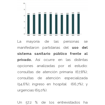
La mayoría de las personas se
manifestaron partidarias del
uso del
sistema sanitario público frente al
privado.
Así ocurre en las distintas
opciones analizadas por el estudio:
consultas de atención primaria (67,8%);
consultas de atención especializada
(54,6%); ingreso en hospital (66,7%); y
urgencias (65,0%).
Un 57,2 % de los entrevistados ha