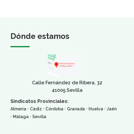
Dónde estamos
Calle Fernández de Ribera, 32
41005 Sevilla
Sindicatos Provinciales:
·
·
·
·
·
Almería
Cádiz
Córdoba
Granada
Huelva
Jaén
·
·
Málaga
Sevilla