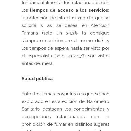
fundamentalmente, los relacionados con
los
tiempos de acceso a los servicios:
la obtención de cita el mismo día que se
solicita, si así se desea, en Atención
Primaria (solo un 34,3% la consigue
siempre o casi siempre el mismo día) y
los tiempos de espera hasta ser visto por
el especialista (solo un 24,7% son vistos
antes del mes).
Salud pública
Entre los temas coyunturales que se han
explorado en esta edición del Barómetro
Sanitario destacan los conocimientos y
percepciones relacionados con la
prohibición de fumar en distintos lugares