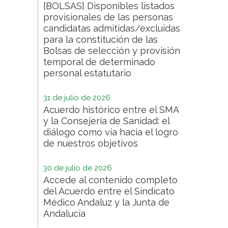
[BOLSAS] Disponibles listados
provisionales de las personas
candidatas admitidas/excluidas
para la constitución de las
Bolsas de selección y provisión
temporal de determinado
personal estatutario
31 de julio de 2026
Acuerdo histórico entre el SMA
y la Consejería de Sanidad: el
diálogo como vía hacia el logro
de nuestros objetivos
30 de julio de 2026
Accede al contenido completo
del Acuerdo entre el Sindicato
Médico Andaluz y la Junta de
Andalucía