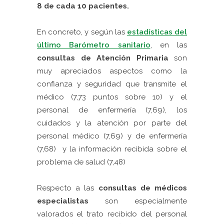
8 de cada 10 pacientes.
En concreto, y según las
estadísticas del
último Barómetro sanitario
, en las
consultas de Atención Primaria
son
muy apreciados aspectos como la
confianza y seguridad que transmite el
médico (7,73 puntos sobre 10) y el
personal de enfermería (7,69), los
cuidados y la atención por parte del
personal médico (7,69) y de enfermería
(7,68) y la información recibida sobre el
problema de salud (7,48)
Respecto a las
consultas de médicos
especialistas
son especialmente
valorados el trato recibido del personal