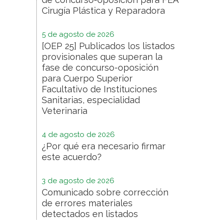
Cirugía Plástica y Reparadora
5 de agosto de 2026
[OEP 25] Publicados los listados
provisionales que superan la
fase de concurso-oposición
para Cuerpo Superior
Facultativo de Instituciones
Sanitarias, especialidad
Veterinaria
4 de agosto de 2026
¿Por qué era necesario firmar
este acuerdo?
3 de agosto de 2026
Comunicado sobre corrección
de errores materiales
detectados en listados