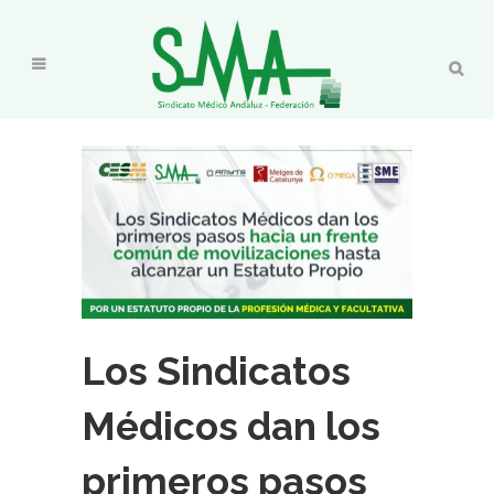
Los Sindicatos
Médicos dan los
primeros pasos