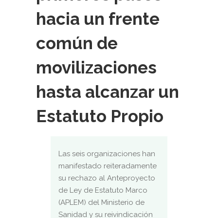
hacia un frente
común de
movilizaciones
hasta alcanzar un
Estatuto Propio
Las seis organizaciones han
manifestado reiteradamente
su rechazo al Anteproyecto
de Ley de Estatuto Marco
(APLEM) del Ministerio de
Sanidad y su reivindicación