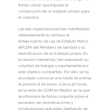
frente común que impulse la
consecución de un estatuto propio para
el colectivo.
Las seis organizaciones han manifestado
reiteradamente su rechazo al
Anteproyecto de Ley de Estatuto Marco
(APLEM) del Ministerio de Sanidad y su
reivindicación de un Estatuto propio. En
la reunión mantenida, han expresado su
voluntad de trabajar conjuntamente por
este objetivo compartido. Por ello, se ha
acordado convocar una rueda de prensa
el próximo 8 de enero, a las 11:30 horas,
en la sede de CESM en Madrid, en la que
se informará de forma conjunta sobre el
escenario de reivindicaciones y
movilizaciones que están diseñando de