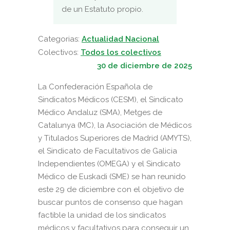
de un Estatuto propio.
Categorias:
Actualidad Nacional
Colectivos:
Todos los colectivos
30 de diciembre de 2025
La Confederación Española de
Sindicatos Médicos (CESM), el Sindicato
Médico Andaluz (SMA), Metges de
Catalunya (MC), la Asociación de Médicos
y Titulados Superiores de Madrid (AMYTS),
el Sindicato de Facultativos de Galicia
Independientes (OMEGA) y el Sindicato
Médico de Euskadi (SME) se han reunido
este 29 de diciembre con el objetivo de
buscar puntos de consenso que hagan
factible la unidad de los sindicatos
médicos y facultativos para conseguir un