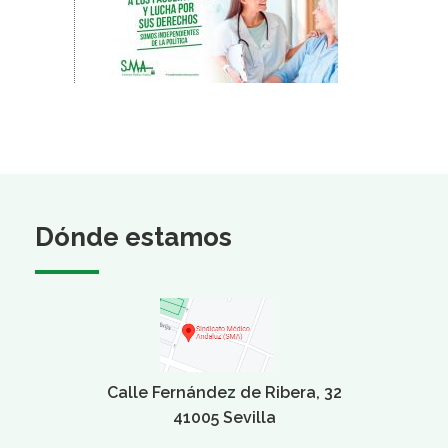
Dónde estamos
Calle Fernández de Ribera, 32
41005 Sevilla