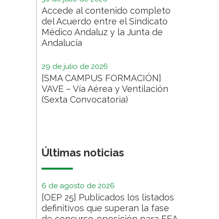
Accede al contenido completo
del Acuerdo entre el Sindicato
Médico Andaluz y la Junta de
Andalucía
29 de julio de 2026
[SMA CAMPUS FORMACIÓN]
VAVE – Vía Aérea y Ventilación
(Sexta Convocatoria)
Últimas noticias
6 de agosto de 2026
[OEP 25] Publicados los listados
definitivos que superan la fase
de concurso-oposición para FEA