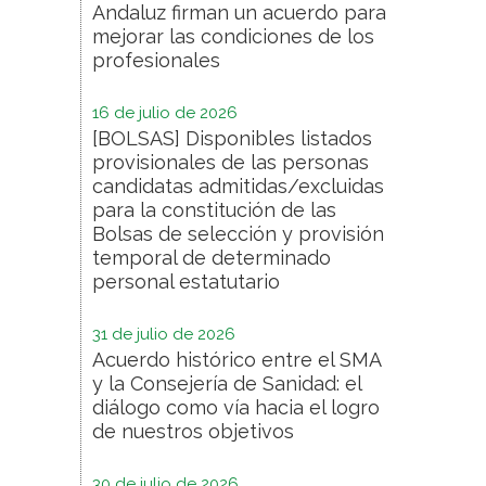
Andaluz firman un acuerdo para
mejorar las condiciones de los
profesionales
16 de julio de 2026
[BOLSAS] Disponibles listados
provisionales de las personas
candidatas admitidas/excluidas
para la constitución de las
Bolsas de selección y provisión
temporal de determinado
personal estatutario
31 de julio de 2026
Acuerdo histórico entre el SMA
y la Consejería de Sanidad: el
diálogo como vía hacia el logro
de nuestros objetivos
30 de julio de 2026