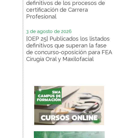
definitivos de los procesos de
certificación de Carrera
Profesional
3 de agosto de 2026
[OEP 25] Publicados los listados
definitivos que superan la fase
de concurso-oposición para FEA
Cirugía Oral y Maxilofacial