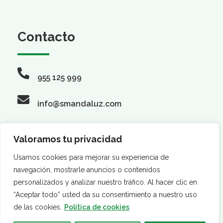
Contacto
955 125 999
info@smandaluz.com
Valoramos tu privacidad
Síguenos
Usamos cookies para mejorar su experiencia de
navegación, mostrarle anuncios o contenidos
personalizados y analizar nuestro tráfico. Al hacer clic en
“Aceptar todo” usted da su consentimiento a nuestro uso
de las cookies.
Política de cookies