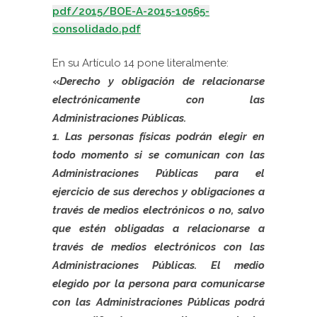
pdf/2015/BOE-A-2015-10565-
consolidado.pdf
En su Artículo 14 pone literalmente:
«
Derecho y obligación de relacionarse
electrónicamente con las
Administraciones Públicas.
1. Las personas físicas podrán elegir en
todo momento si se comunican con las
Administraciones Públicas para el
ejercicio de sus derechos y obligaciones a
través de medios electrónicos o no, salvo
que estén obligadas a relacionarse a
través de medios electrónicos con las
Administraciones Públicas. El medio
elegido por la persona para comunicarse
con las Administraciones Públicas podrá