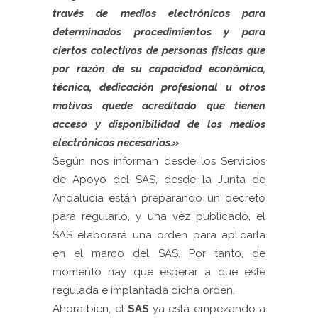
través de medios electrónicos para
determinados procedimientos y para
ciertos colectivos de personas físicas que
por razón de su capacidad económica,
técnica, dedicación profesional u otros
motivos quede acreditado que tienen
acceso y disponibilidad de los medios
electrónicos necesarios.»
Según nos informan desde los Servicios
de Apoyo del SAS, desde la Junta de
Andalucía están preparando un decreto
para regularlo, y una vez publicado, el
SAS elaborará una orden para aplicarla
en el marco del SAS. Por tanto, de
momento hay que esperar a que esté
regulada e implantada dicha orden.
Ahora bien, el
SAS
ya está empezando a