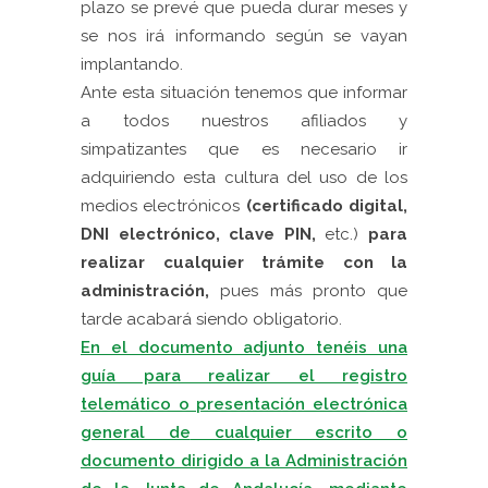
plazo se prevé que pueda durar meses y
se nos irá informando según se vayan
implantando.
Ante esta situación tenemos que informar
a todos nuestros afiliados y
simpatizantes que es necesario ir
adquiriendo esta cultura del uso de los
medios electrónicos
(certificado digital,
DNI electrónico, clave PIN,
etc.)
para
realizar cualquier trámite con la
administración,
pues más pronto que
tarde acabará siendo obligatorio.
En el documento adjunto tenéis una
guía para realizar el registro
telemático o presentación electrónica
general de
cualquier escrito o
documento dirigido a la Administración