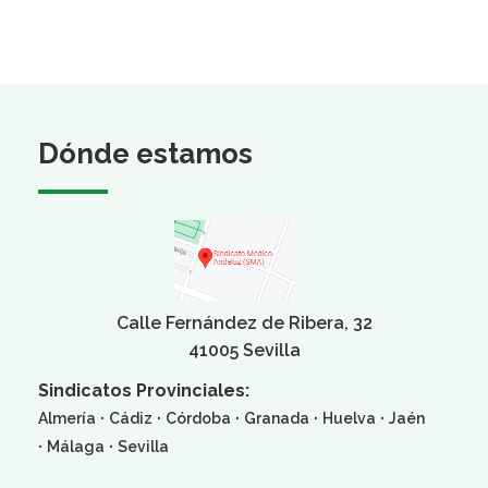
Dónde estamos
Calle Fernández de Ribera, 32
41005 Sevilla
Sindicatos Provinciales:
·
·
·
·
·
Almería
Cádiz
Córdoba
Granada
Huelva
Jaén
·
·
Málaga
Sevilla