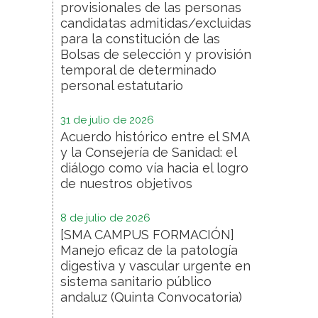
provisionales de las personas
candidatas admitidas/excluidas
para la constitución de las
Bolsas de selección y provisión
temporal de determinado
personal estatutario
31 de julio de 2026
Acuerdo histórico entre el SMA
y la Consejería de Sanidad: el
diálogo como vía hacia el logro
de nuestros objetivos
8 de julio de 2026
[SMA CAMPUS FORMACIÓN]
Manejo eficaz de la patología
digestiva y vascular urgente en
sistema sanitario público
andaluz (Quinta Convocatoria)