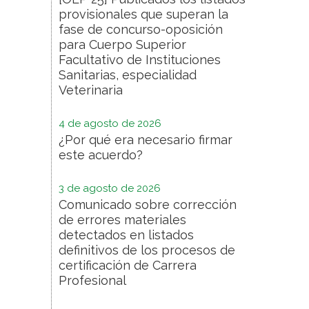
provisionales que superan la
fase de concurso-oposición
para Cuerpo Superior
Facultativo de Instituciones
Sanitarias, especialidad
Veterinaria
4 de agosto de 2026
¿Por qué era necesario firmar
este acuerdo?
3 de agosto de 2026
Comunicado sobre corrección
de errores materiales
detectados en listados
definitivos de los procesos de
certificación de Carrera
Profesional