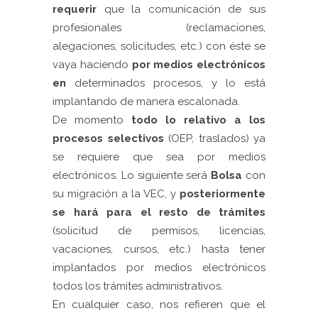
requerir
que la comunicación de sus
profesionales (reclamaciones,
alegaciones, solicitudes, etc.) con éste se
vaya haciendo
por medios electrónicos
en
determinados procesos, y lo está
implantando de manera escalonada.
De momento
todo lo relativo a los
procesos selectivos
(OEP, traslados) ya
se requiere que sea por medios
electrónicos. Lo siguiente será
Bolsa
con
su migración a la VEC, y
posteriormente
se hará para el resto de trámites
(solicitud de permisos, licencias,
vacaciones, cursos, etc.) hasta tener
implantados por medios electrónicos
todos los trámites administrativos.
En cualquier caso, nos refieren que el