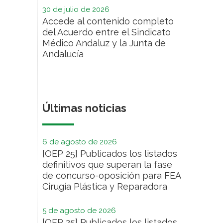
30 de julio de 2026
Accede al contenido completo
del Acuerdo entre el Sindicato
Médico Andaluz y la Junta de
Andalucía
Últimas noticias
6 de agosto de 2026
[OEP 25] Publicados los listados
definitivos que superan la fase
de concurso-oposición para FEA
Cirugía Plástica y Reparadora
5 de agosto de 2026
[OEP 25] Publicados los listados