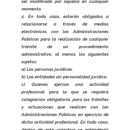
ser modificado por aquella en cualquier
momento.
2. En todo caso, estarán obligados a
relacionarse a través de medios
electrónicos con las Administraciones
Públicas para la realización de cualquier
trámite de un procedimiento
administrativo, al menos, los siguientes
sujetos:
a) Las personas jurídicas.
b) Las entidades sin personalidad jurídica.
c) Quienes ejerzan una actividad
profesional para la que se requiera
colegiación obligatoria, para los trámites
y actuaciones que realicen con las
Administraciones Públicas en ejercicio de
dicha actividad profesional. En todo caso,
dentro de este colectivo se entenderán