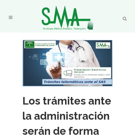
Los trámites ante
la administración
serán de forma