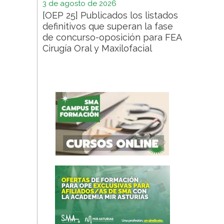
3 de agosto de 2026
[OEP 25] Publicados los listados
definitivos que superan la fase
de concurso-oposición para FEA
Cirugía Oral y Maxilofacial