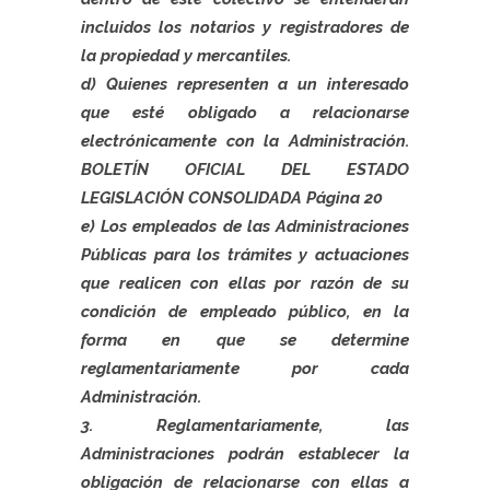
incluidos los notarios y registradores de
la propiedad y mercantiles.
d) Quienes representen a un interesado
que esté obligado a relacionarse
electrónicamente con la Administración.
BOLETÍN OFICIAL DEL ESTADO
LEGISLACIÓN CONSOLIDADA Página 20
e) Los empleados de las Administraciones
Públicas para los trámites y actuaciones
que realicen con ellas por razón de su
condición de empleado público, en la
forma en que se determine
reglamentariamente por cada
Administración.
3. Reglamentariamente, las
Administraciones podrán establecer la
obligación de relacionarse con ellas a