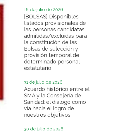
16 de julio de 2026
[BOLSAS] Disponibles
listados provisionales de
las personas candidatas
admitidas/excluidas para
la constitución de las
Bolsas de selección y
provisión temporal de
determinado personal
estatutario
31 de julio de 2026
Acuerdo histórico entre el
SMA y la Consejería de
Sanidad: el diálogo como
vía hacia el logro de
nuestros objetivos
30 de julio de 2026