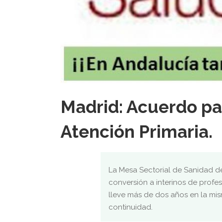
Madrid: Acuerdo par
Atención Primaria.
La Mesa Sectorial de Sanidad d
conversión a interinos de profe
lleve más de dos años en la mis
continuidad.