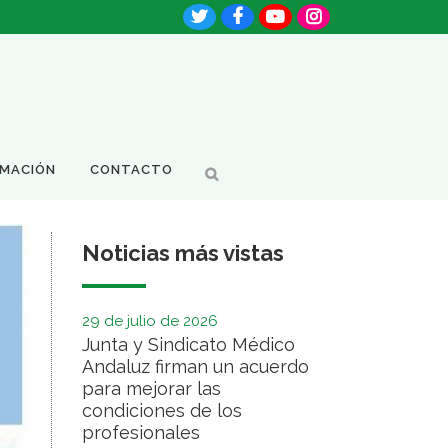
RMACIÓN
CONTACTO
Noticias más vistas
29 de julio de 2026
Junta y Sindicato Médico
Andaluz firman un acuerdo
para mejorar las
condiciones de los
profesionales