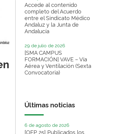
Accede al contenido
completo del Acuerdo
entre el Sindicato Médico
Andaluz y la Junta de
Andalucía
29 de julio de 2026
[SMA CAMPUS
FORMACIÓN] VAVE – Vía
en
Aérea y Ventilación (Sexta
Convocatoria)
Últimas noticias
6 de agosto de 2026
[OEP 25] Publicados los