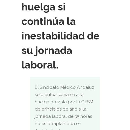
huelga si
continúa la
inestabilidad de
su jornada
laboral.
El Sindicato Médico Andaluz
se plantea sumarse a la
huelga prevista por la CESM
de principios de año si la
jornada laboral de 35 horas
no está implantada en