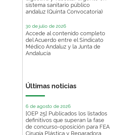
sistema sanitario público
andaluz (Quinta Convocatoria)
30 de julio de 2026
Accede al contenido completo
del Acuerdo entre el Sindicato
Médico Andaluz y la Junta de
Andalucía
Últimas noticias
6 de agosto de 2026
[OEP 25] Publicados los listados
definitivos que superan la fase
de concurso-oposición para FEA
Cirugía Plástica y Reparadora