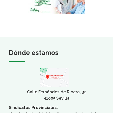
Dónde estamos
Calle Fernández de Ribera, 32
41005 Sevilla
Sindicatos Provinciales: