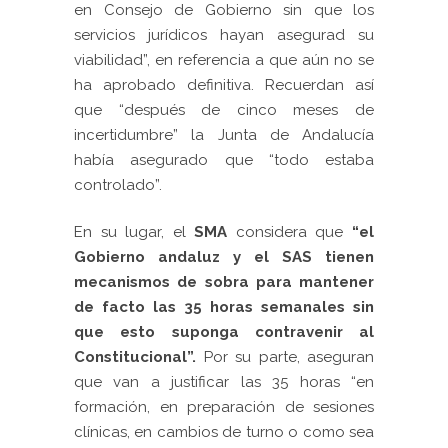
en Consejo de Gobierno sin que los
servicios jurídicos hayan asegurad su
viabilidad”, en referencia a que aún no se
ha aprobado definitiva. Recuerdan así
que “después de cinco meses de
incertidumbre” la Junta de Andalucía
había asegurado que “todo estaba
controlado”.
En su lugar, el
SMA
considera que
“el
Gobierno andaluz y el SAS tienen
mecanismos de sobra para mantener
de facto las 35 horas semanales sin
que esto suponga contravenir al
Constitucional”.
Por su parte, aseguran
que van a justificar las 35 horas “en
formación, en preparación de sesiones
clínicas, en cambios de turno o como sea