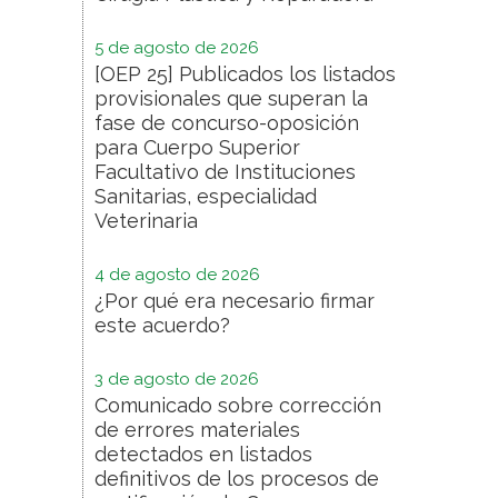
5 de agosto de 2026
[OEP 25] Publicados los listados
provisionales que superan la
fase de concurso-oposición
para Cuerpo Superior
Facultativo de Instituciones
Sanitarias, especialidad
Veterinaria
4 de agosto de 2026
¿Por qué era necesario firmar
este acuerdo?
3 de agosto de 2026
Comunicado sobre corrección
de errores materiales
detectados en listados
definitivos de los procesos de