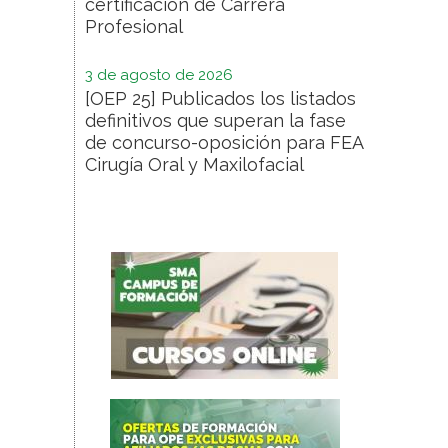
certificación de Carrera
Profesional
3 de agosto de 2026
[OEP 25] Publicados los listados
definitivos que superan la fase
de concurso-oposición para FEA
Cirugía Oral y Maxilofacial