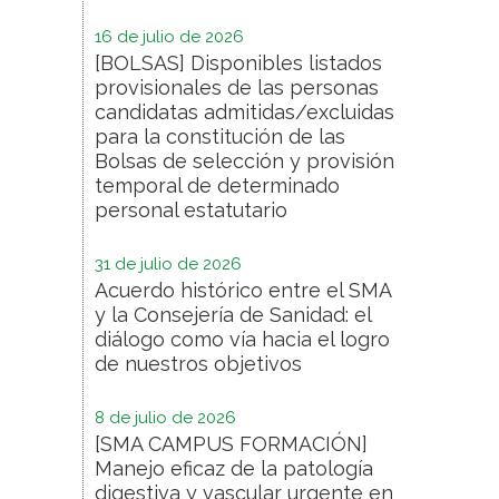
16 de julio de 2026
[BOLSAS] Disponibles listados
provisionales de las personas
candidatas admitidas/excluidas
para la constitución de las
Bolsas de selección y provisión
temporal de determinado
personal estatutario
31 de julio de 2026
Acuerdo histórico entre el SMA
y la Consejería de Sanidad: el
diálogo como vía hacia el logro
de nuestros objetivos
8 de julio de 2026
[SMA CAMPUS FORMACIÓN]
Manejo eficaz de la patología
digestiva y vascular urgente en