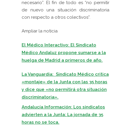
necesario”. El fin de todo es “no permitir
de nuevo una situación discriminatoria
con respecto a otros colectivos”.
Ampliar la noticia
El Médico Interactivo: El Sindicato
Médico Andaluz propone sumarse a la
huelga de Madrid a primeros de año.
La Vanguardia: Sindicato Médico critica
«montaje» de la Junta con las 35 horas
y dice que «no permitirá otra situación
discriminatoria».
Andalucía Información: Los sindicatos
advierten a la Junta: La jornada de 35
horas no se toca.