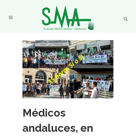
Médicos
andaluces, en