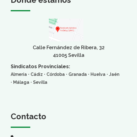
Calle Fernández de Ribera, 32
41005 Sevilla
Sindicatos Provinciales:
·
·
·
·
·
Almería
Cádiz
Córdoba
Granada
Huelva
Jaén
·
·
Málaga
Sevilla
Contacto