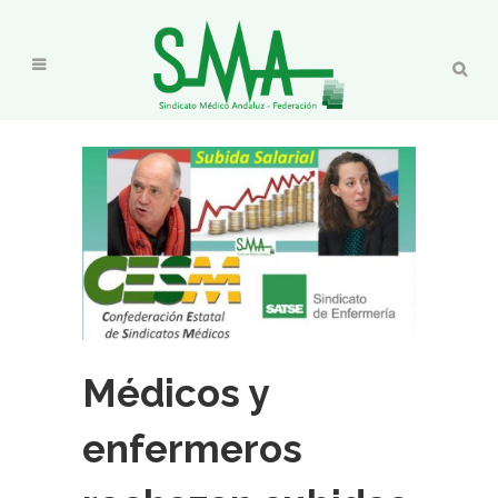
Médicos y
enfermeros