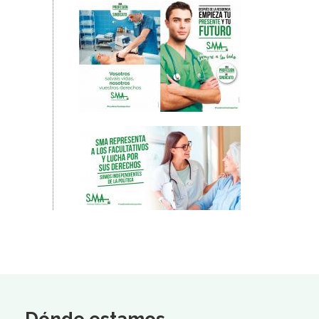
Dónde estamos