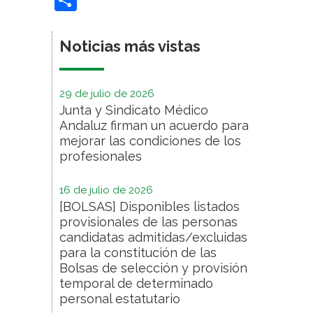
Noticias más vistas
29 de julio de 2026
Junta y Sindicato Médico
Andaluz firman un acuerdo para
mejorar las condiciones de los
profesionales
16 de julio de 2026
[BOLSAS] Disponibles listados
provisionales de las personas
candidatas admitidas/excluidas
para la constitución de las
Bolsas de selección y provisión
temporal de determinado
personal estatutario