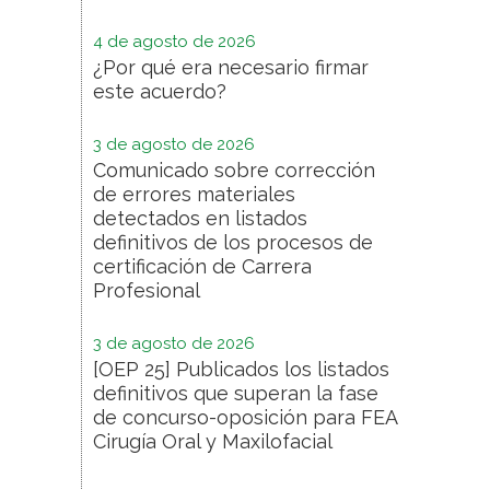
4 de agosto de 2026
¿Por qué era necesario firmar
este acuerdo?
3 de agosto de 2026
Comunicado sobre corrección
de errores materiales
detectados en listados
definitivos de los procesos de
certificación de Carrera
Profesional
3 de agosto de 2026
[OEP 25] Publicados los listados
definitivos que superan la fase
de concurso-oposición para FEA
Cirugía Oral y Maxilofacial