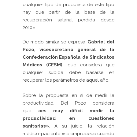
cualquier tipo de propuesta de este tipo
hay que partir de la base de la
recuperación salarial perdida desde
2010».
De modo similar se expresa
Gabriel del
Pozo, vicesecretario general de la
Confederación Española de Sindicatos
Médicos (CESM)
, que considera que
cualquier subida debe basarse en
recuperar los parámetros de aquel año.
Sobre la propuesta en sí de medir la
productividad, Del Pozo considera
que
«es muy difícil medir la
productividad en cuestiones
sanitarias»
. A su juicio, la relación
médico-paciente «se emprobece cuando