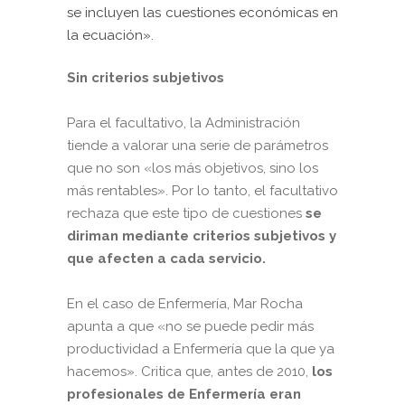
se incluyen las cuestiones económicas en
la ecuación».
Sin criterios subjetivos
Para el facultativo, la Administración
tiende a valorar una serie de parámetros
que no son «los más objetivos, sino los
más rentables». Por lo tanto, el facultativo
rechaza que este tipo de cuestiones
se
diriman mediante criterios subjetivos y
que afecten a cada servicio.
En el caso de Enfermería, Mar Rocha
apunta a que «no se puede pedir más
productividad a Enfermería que la que ya
hacemos». Critica que, antes de 2010,
los
profesionales de Enfermería eran