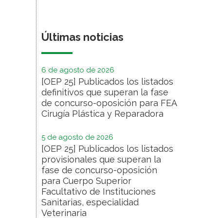
Últimas noticias
6 de agosto de 2026
[OEP 25] Publicados los listados
definitivos que superan la fase
de concurso-oposición para FEA
Cirugía Plástica y Reparadora
5 de agosto de 2026
[OEP 25] Publicados los listados
provisionales que superan la
fase de concurso-oposición
para Cuerpo Superior
Facultativo de Instituciones
Sanitarias, especialidad
Veterinaria