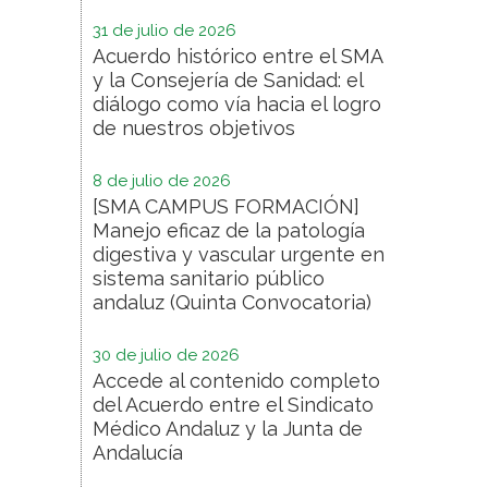
31 de julio de 2026
Acuerdo histórico entre el SMA
y la Consejería de Sanidad: el
diálogo como vía hacia el logro
de nuestros objetivos
8 de julio de 2026
[SMA CAMPUS FORMACIÓN]
Manejo eficaz de la patología
digestiva y vascular urgente en
sistema sanitario público
andaluz (Quinta Convocatoria)
30 de julio de 2026
Accede al contenido completo
del Acuerdo entre el Sindicato
Médico Andaluz y la Junta de
Andalucía