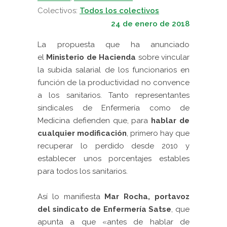
Colectivos:
Todos los colectivos
24 de enero de 2018
La propuesta que ha anunciado
el
Ministerio de Hacienda
sobre vincular
la subida salarial de los funcionarios en
función de la productividad no convence
a los sanitarios. Tanto representantes
sindicales de Enfermería como de
Medicina defienden que, para
hablar de
cualquier modificación
, primero hay que
recuperar lo perdido desde 2010 y
establecer unos porcentajes estables
para todos los sanitarios.
Así lo manifiesta
Mar Rocha, portavoz
del sindicato de Enfermería Satse
, que
apunta a que «antes de hablar de