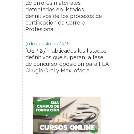
de errores materiales
detectados en listados
definitivos de los procesos de
certificación de Carrera
Profesional
3 de agosto de 2026
[OEP 25] Publicados los listados
definitivos que superan la fase
de concurso-oposición para FEA
Cirugía Oral y Maxilofacial