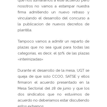
que nos sumáramos a este acuerdo pero
nosotros no vamos a estampar nuestra
firma admitiendo un nuevo retraso y
vinculando el desarrollo del concurso a
la publicacion de nuevos decretos de
plantilla.
Tampoco vamos a admitir un reparto de
plazas que no sea igual para todas las
categorías, es decir, el 50% de las plazas
«interinizadas»
Durante el desarrollo de la mesa, UGT se
queja de que solo CCOO, SATSE y ellos
firmaron el acuerdo presentado en la
Mesa Sectorial del 28 de junio y que los
dos sindicatos que no estuvimos de
acuerdo no deberíamos estar discutiendo
estos extremos.