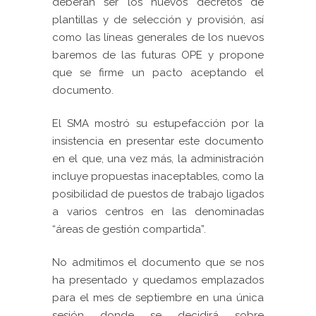
deberán ser los nuevos decretos de
plantillas y de selección y provisión, así
como las líneas generales de los nuevos
baremos de las futuras OPE y propone
que se firme un pacto aceptando el
documento.
El SMA mostró su estupefacción por la
insistencia en presentar este documento
en el que, una vez más, la administración
incluye propuestas inaceptables, como la
posibilidad de puestos de trabajo ligados
a varios centros en las denominadas
“áreas de gestión compartida”.
No admitimos el documento que se nos
ha presentado y quedamos emplazados
para el mes de septiembre en una única
sesión donde se decidirá sobre