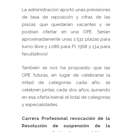
La administración aportó unas previsiones
de tasa de reposición y cifras de las
plazas que quedarían vacantes y se
podrían ofertar en una OPE. Serían
aproximadamente unas 2.532 plazas para
turno libre y 1.086 para P.I. (568 y 134 para
facultativos)
También se nos ha propuesto que las
OPE futuras, en lugar de celebrarse la
mitad de categorías cada año, se
celebren juntas cada dos años, aunando
en esa oferta bienal el total de categorías
y especialidades.
Carrera Profesional revocación de la
Resolución de suspensión de la