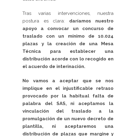
Tras varias intervenciones, nuestra
postura es clara:
daríamos nuestro
apoyo a convocar un concurso de
traslado con un mínimo de 10.024
plazas y la creación de una Mesa
Técnica para establecer una
distribución acorde con lo recogido en
el acuerdo de interinación.
No vamos a aceptar que se nos
implique en el injustificable retraso
provocado por la habitual falta de
palabra del SAS, ni aceptamos la
vinculación del traslado a la
promulgación de un nuevo decreto de
plantilla, ni aceptaremos una
distribución de plazas que margine y