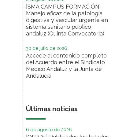
[SMA CAMPUS FORMACIÓN]
Manejo eficaz de la patología
digestiva y vascular urgente en
sistema sanitario público
andaluz (Quinta Convocatoria)
30 de julio de 2026
Accede al contenido completo
del Acuerdo entre el Sindicato
Médico Andaluz y la Junta de
Andalucía
Últimas noticias
6 de agosto de 2026
[OEP 25] Publicados los listados