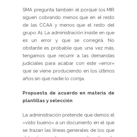
SMA pregunta también el porqué los MIR
siguen cobrando menos que en el resto
de las CCAA y menos que el resto del
grupo A1. La administración insiste en que
es un error y que se corregirá. No
obstante es probable que, una vez más,
tengamos que recurrir a las demandas
judiciales para acabar con este «error»
que se viene produciendo en los últimos
años sin que nadie lo corrija.
Propuesta de acuerdo en materia de
plantillas y selección
La administración pretende que demos el
«visto bueno» a un documento en el que
se trazan las líneas generales de los que