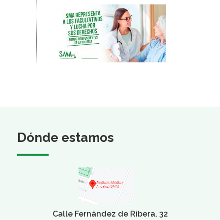
Dónde estamos
Calle Fernández de Ribera, 32