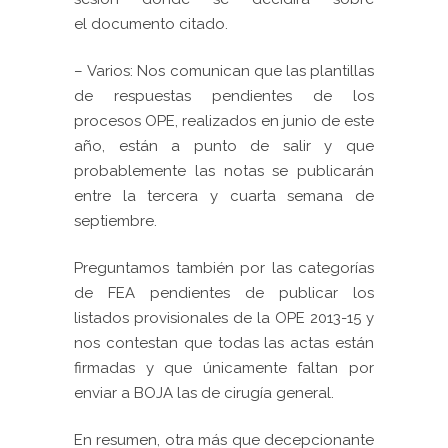
el documento citado.
– Varios: Nos comunican que las plantillas
de respuestas pendientes de los
procesos OPE, realizados en junio de este
año, están a punto de salir y que
probablemente las notas se publicarán
entre la tercera y cuarta semana de
septiembre.
Preguntamos también por las categorías
de FEA pendientes de publicar los
listados provisionales de la OPE 2013-15 y
nos contestan que todas las actas están
firmadas y que únicamente faltan por
enviar a BOJA las de cirugía general.
En resumen, otra más que decepcionante