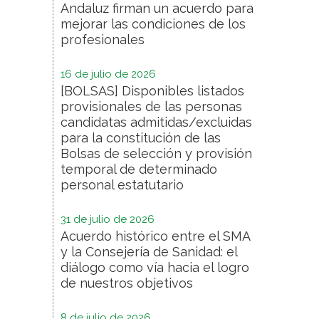
Andaluz firman un acuerdo para
mejorar las condiciones de los
profesionales
16 de julio de 2026
[BOLSAS] Disponibles listados
provisionales de las personas
candidatas admitidas/excluidas
para la constitución de las
Bolsas de selección y provisión
temporal de determinado
personal estatutario
31 de julio de 2026
Acuerdo histórico entre el SMA
y la Consejería de Sanidad: el
diálogo como vía hacia el logro
de nuestros objetivos
8 de julio de 2026