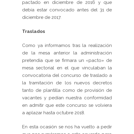
pactado en diciembre de 2016 y que
debía estar convocado antes del 31 de
diciembre de 2017.
Traslados
Como ya informamos tras la realización
de la mesa anterior la administración
pretendía que se firmara un
«pacto» de
mesa sectorial en el que
vinculaban la
convocatoria del concurso de traslado
a
la tramitación de los
nuevos decretos
tanto de plantilla como de provisión
de
vacantes y pedían nuestra conformidad
en admitir que este concurso se volviera
a aplazar hasta octubre 2018.
En esta ocasión se nos ha vuelto a pedir