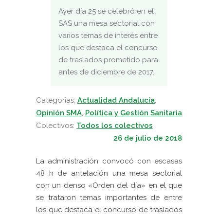
Ayer día 25 se celebró en el
SAS una mesa sectorial con
varios temas de interés entre
los que destaca el concurso
de traslados prometido para
antes de diciembre de 2017.
Categorias:
Actualidad Andalucía
,
Opinión SMA
,
Política y Gestión Sanitaria
Colectivos:
Todos los colectivos
26 de julio de 2018
La administración convocó con escasas
48 h de antelación una mesa sectorial
con un denso «Orden del día»
en el que
se trataron temas importantes de entre
los que destaca el concurso de traslados