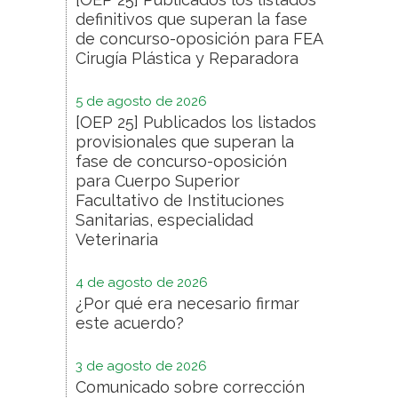
definitivos que superan la fase
de concurso-oposición para FEA
Cirugía Plástica y Reparadora
5 de agosto de 2026
[OEP 25] Publicados los listados
provisionales que superan la
fase de concurso-oposición
para Cuerpo Superior
Facultativo de Instituciones
Sanitarias, especialidad
Veterinaria
4 de agosto de 2026
¿Por qué era necesario firmar
este acuerdo?
3 de agosto de 2026
Comunicado sobre corrección