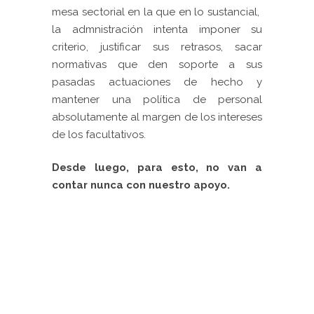
mesa sectorial en la que en lo sustancial,
la admnistración intenta imponer su
criterio, justificar sus retrasos, sacar
normativas que den soporte a sus
pasadas actuaciones de hecho y
mantener una política de personal
absolutamente al margen de los intereses
de los facultativos.
Desde luego, para esto, no van a
contar nunca con nuestro apoyo.