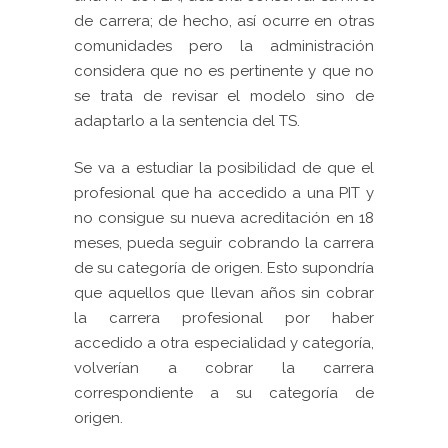
de carrera; de hecho, así ocurre en otras
comunidades pero la administración
considera que no es pertinente y que no
se trata de revisar el modelo sino de
adaptarlo a la sentencia del TS.
Se va a estudiar la posibilidad de que el
profesional que ha accedido a una PIT y
no consigue su nueva acreditación en 18
meses, pueda seguir cobrando la carrera
de su categoría de origen. Esto supondría
que aquellos que llevan años sin cobrar
la carrera profesional por haber
accedido a otra especialidad y categoría,
volverían a cobrar la carrera
correspondiente a su categoría de
origen.