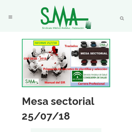
Mesa sectorial
25/07/18