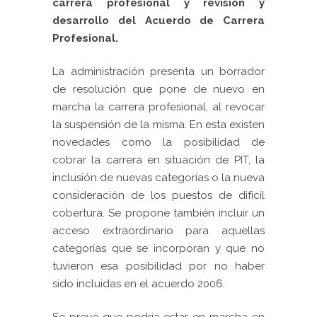
carrera profesional y revisión y
desarrollo del Acuerdo de Carrera
Profesional.
La administración presenta un borrador
de resolución que pone de nuevo en
marcha la carrera profesional, al revocar
la suspensión de la misma.
En esta existen
novedades como la posibilidad de
cobrar la carrera en situación de PIT, la
inclusión de nuevas categorías o la nueva
consideración de los puestos de difícil
cobertura. Se propone también incluir un
acceso extraordinario para aquellas
categorías que se incorporan y que no
tuvieron esa posibilidad por no haber
sido incluidas en el acuerdo 2006.