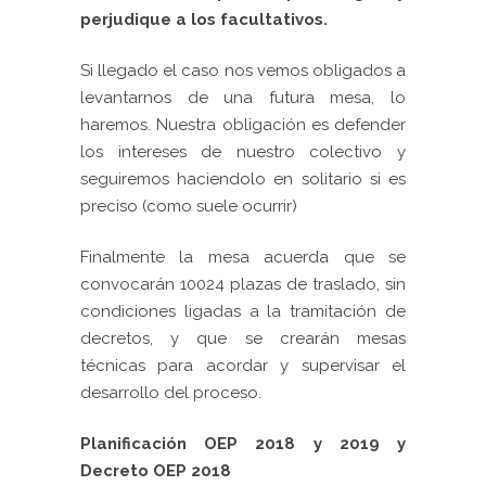
perjudique a los facultativos.
Si llegado el caso nos vemos obligados a
levantarnos de una futura mesa, lo
haremos. Nuestra obligación es defender
los intereses de nuestro colectivo y
seguiremos haciendolo en solitario si es
preciso (como suele ocurrir)
Finalmente la mesa acuerda que se
convocarán 10024 plazas de traslado, sin
condiciones ligadas a la tramitación de
decretos, y que se crearán mesas
técnicas para acordar y supervisar el
desarrollo del proceso.
Planificación OEP 2018 y 2019 y
Decreto OEP 2018