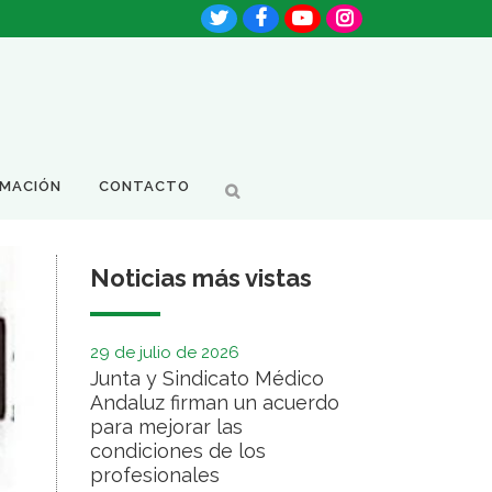
RMACIÓN
CONTACTO
Noticias más vistas
29 de julio de 2026
Junta y Sindicato Médico
Andaluz firman un acuerdo
para mejorar las
condiciones de los
profesionales