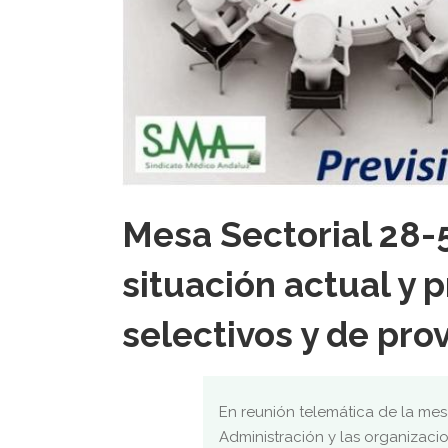
Mesa Sectorial 28-
situación actual y 
selectivos y de prov
En reunión telemática de la mes
Administración y las organizaci