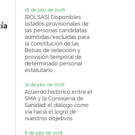
16 de julio de 2026
[BOLSAS] Disponibles
listados provisionales de
las personas candidatas
admitidas/excluidas para
la constitución de las
Bolsas de selección y
provisión temporal de
determinado personal
estatutario
31 de julio de 2026
Acuerdo histórico entre el
SMA y la Consejería de
Sanidad: el diálogo como
vía hacia el logro de
nuestros objetivos
8 de julio de 2026