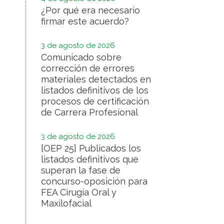
¿Por qué era necesario
firmar este acuerdo?
3 de agosto de 2026
Comunicado sobre
corrección de errores
materiales detectados en
listados definitivos de los
procesos de certificación
de Carrera Profesional
3 de agosto de 2026
[OEP 25] Publicados los
listados definitivos que
superan la fase de
concurso-oposición para
FEA Cirugía Oral y
Maxilofacial