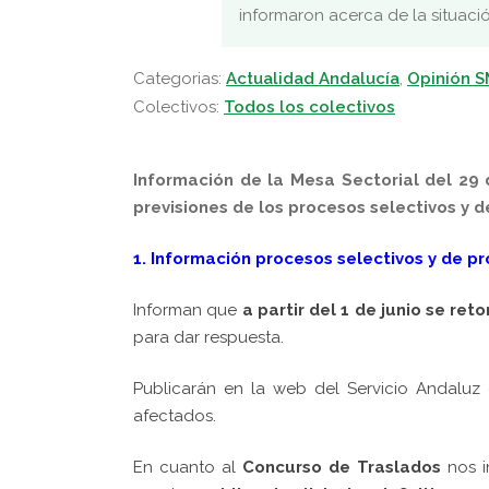
informaron acerca de la situaci
Categorias:
Actualidad Andalucía
,
Opinión 
Colectivos:
Todos los colectivos
Información de la Mesa Sectorial del 29 
previsiones de los procesos selectivos y de
1. Información procesos selectivos y de pr
Informan que
a partir del 1 de junio se ret
para dar respuesta.
Publicarán en la web del Servicio Andaluz
afectados.
En cuanto al
Concurso de Traslados
nos i