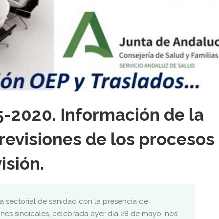
5-2020. Información de la
previsiones de los procesos
isión.
a sectorial de sanidad con la presencia de
ones sindicales, celebrada ayer día 28 de mayo, nos