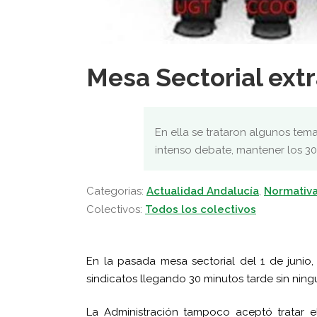
Mesa Sectorial extr
En ella se trataron algunos tema
intenso debate, mantener los 30 
Categorias:
Actualidad Andalucía
,
Normativ
Colectivos:
Todos los colectivos
En la pasada mesa sectorial del 1 de junio
sindicatos llegando 30 minutos tarde sin ning
La Administración tampoco aceptó tratar 