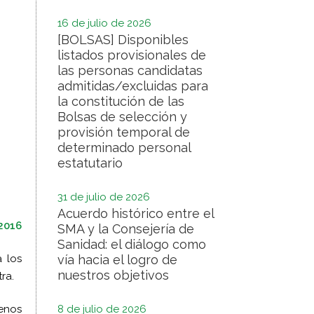
16 de julio de 2026
[BOLSAS] Disponibles
listados provisionales de
las personas candidatas
admitidas/excluidas para
la constitución de las
Bolsas de selección y
provisión temporal de
determinado personal
estatutario
31 de julio de 2026
Acuerdo histórico entre el
 2016
SMA y la Consejería de
Sanidad: el diálogo como
a los
vía hacia el logro de
nuestros objetivos
ra.
enos
8 de julio de 2026