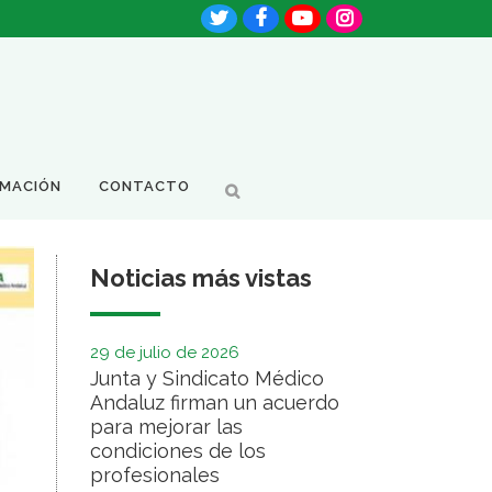
RMACIÓN
CONTACTO
Noticias más vistas
29 de julio de 2026
Junta y Sindicato Médico
Andaluz firman un acuerdo
para mejorar las
condiciones de los
profesionales