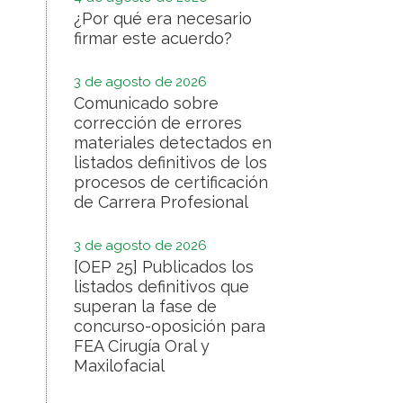
¿Por qué era necesario
firmar este acuerdo?
3 de agosto de 2026
Comunicado sobre
corrección de errores
materiales detectados en
listados definitivos de los
procesos de certificación
de Carrera Profesional
3 de agosto de 2026
[OEP 25] Publicados los
listados definitivos que
superan la fase de
concurso-oposición para
FEA Cirugía Oral y
Maxilofacial