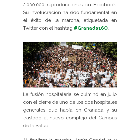
2.000.000 reproducciones en Facebook.
Su involucración ha sido fundamental en
el éxito de la marcha, etiquetada en
Twitter con el hashtag
#Granada16O
.
La fusión hospitalaria se culminó en julio
con el cierre de uno de los dos hospitales
generales que había en Granada y su
traslado al nuevo complejo del Campus
de la Salud.