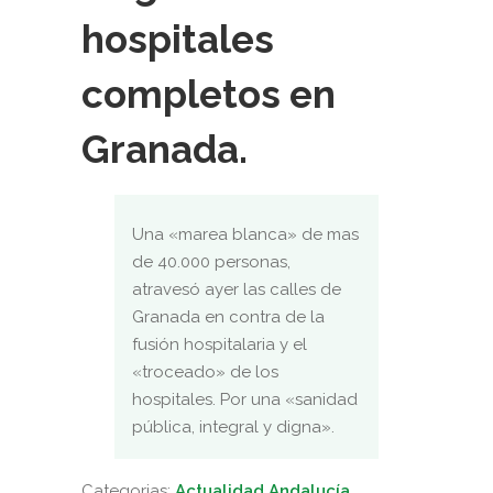
hospitales
completos en
Granada.
Una «marea blanca» de mas
de 40.000 personas,
atravesó ayer las calles de
Granada en contra de la
fusión hospitalaria y el
«troceado» de los
hospitales. Por una «sanidad
pública, integral y digna».
Categorias:
Actualidad Andalucía
,