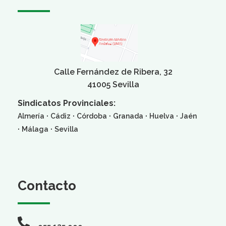
Calle Fernández de Ribera, 32
41005 Sevilla
Sindicatos Provinciales:
·
·
·
·
·
Almería
Cádiz
Córdoba
Granada
Huelva
Jaén
·
·
Málaga
Sevilla
Contacto