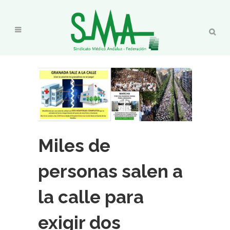
Miles de
personas salen a
la calle para
exigir dos