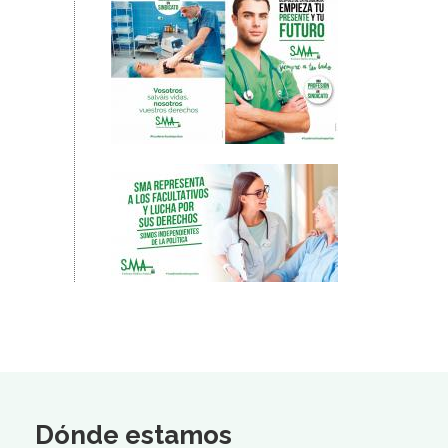
Dónde estamos