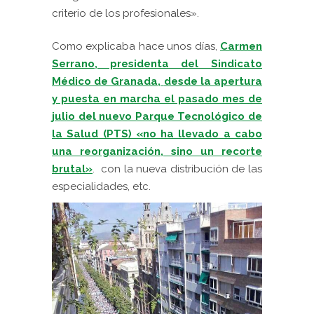
criterio de los profesionales».
Como explicaba hace unos días,
Carmen
Serrano, presidenta del Sindicato
Médico de Granada,
desde la apertura
y puesta en marcha el pasado mes de
julio del nuevo Parque Tecnológico de
la Salud (PTS) «no ha llevado a cabo
una reorganización, sino un recorte
brutal»
.
con la nueva distribución de las
especialidades, etc.