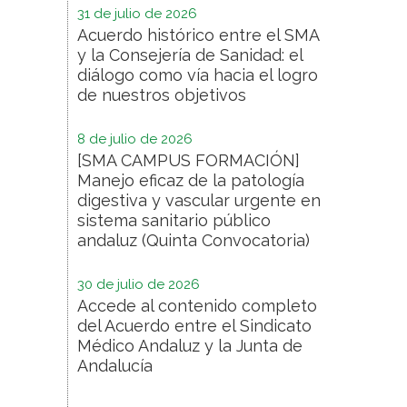
31 de julio de 2026
Acuerdo histórico entre el SMA
y la Consejería de Sanidad: el
diálogo como vía hacia el logro
de nuestros objetivos
8 de julio de 2026
[SMA CAMPUS FORMACIÓN]
Manejo eficaz de la patología
digestiva y vascular urgente en
sistema sanitario público
andaluz (Quinta Convocatoria)
30 de julio de 2026
Accede al contenido completo
del Acuerdo entre el Sindicato
Médico Andaluz y la Junta de
Andalucía