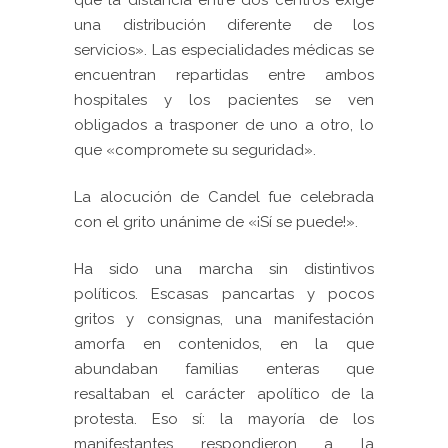
una distribución diferente de los
servicios»
. Las especialidades médicas se
encuentran repartidas entre ambos
hospitales y los pacientes se ven
obligados a trasponer de uno a otro, lo
que «
compromete su seguridad»
.
La alocución de Candel fue celebrada
con el grito unánime de «¡Sí se puede!».
Ha sido una marcha sin distintivos
políticos.
Escasas pancartas y pocos
gritos y consignas, una manifestación
amorfa en contenidos, en la que
abundaban familias enteras que
resaltaban el carácter apolítico de la
protesta. Eso sí: la mayoría de los
manifestantes respondieron a la