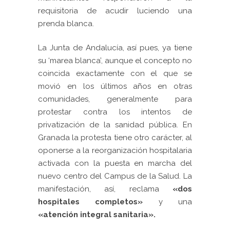
requisitoria de acudir luciendo una
prenda blanca.
La Junta de Andalucía, así pues, ya tiene
su ‘marea blanca’, aunque el concepto no
coincida exactamente con el que se
movió en los últimos años en otras
comunidades, generalmente para
protestar contra los intentos de
privatización de la sanidad pública. En
Granada la protesta tiene otro carácter, al
oponerse a la reorganización hospitalaria
activada con la puesta en marcha del
nuevo centro del Campus de la Salud. La
manifestación, así, reclama
«dos
hospitales completos»
y una
«atención integral sanitaria».