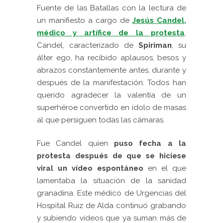
Fuente de las Batallas con la lectura de
un manifiesto a cargo de
Jesús Candel,
médico y artífice de la protesta
.
Candel, caracterizado de
Spiriman
, su
álter ego, ha recibido aplausos, besos y
abrazos constantemente antes, durante y
después de la manifestación. Todos han
querido agradecer la valentía de un
superhéroe convertido en ídolo de masas
al que persiguen todas las cámaras.
Fue Candel quien
puso fecha a la
protesta después de que se hiciese
viral un vídeo espontáneo
en el que
lamentaba la situación de la sanidad
granadina. Este médico de Urgencias del
Hospital Ruiz de Alda continuó grabando
y subiendo vídeos que ya suman más de