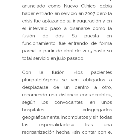
anunciado como Nuevo Clínico, debía
haber entrado en servicio en 2007 pero la
crisis fue aplazando su inauguración y en
el intervalo pasó a diseñarse como la
fusión de dos. Su puesta en
funcionamiento fue entrando de forma
parcial a partir de abril de 2015 hasta su
total servicio en julio pasado.
Con la fusión, «los pacientes
pluripatológicos se ven obligados a
desplazarse de un centro a otro,
recorriendo una distancia considerable»,
según los convocantes, en unos
hospitales «disgregados
geográficamente, incompletos y sin todas
las especialidades» tras una
reorganización hecha «sin contar con el