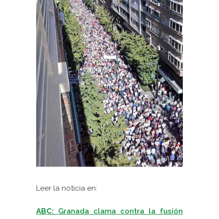
Leer la noticia en:
ABC:
Granada clama contra la fusión