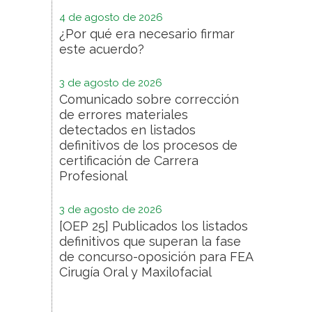
4 de agosto de 2026
¿Por qué era necesario firmar
este acuerdo?
3 de agosto de 2026
Comunicado sobre corrección
de errores materiales
detectados en listados
definitivos de los procesos de
certificación de Carrera
Profesional
3 de agosto de 2026
[OEP 25] Publicados los listados
definitivos que superan la fase
de concurso-oposición para FEA
Cirugía Oral y Maxilofacial