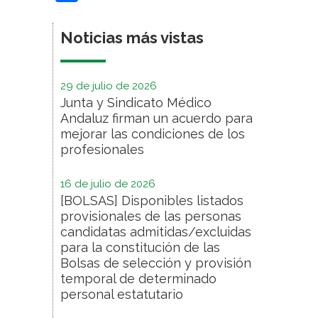
Noticias más vistas
29 de julio de 2026
Junta y Sindicato Médico
Andaluz firman un acuerdo para
mejorar las condiciones de los
profesionales
16 de julio de 2026
[BOLSAS] Disponibles listados
provisionales de las personas
candidatas admitidas/excluidas
para la constitución de las
Bolsas de selección y provisión
temporal de determinado
personal estatutario