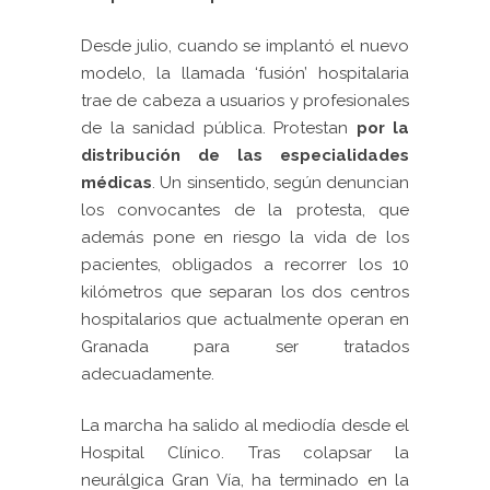
Desde julio, cuando se implantó el nuevo
modelo, la llamada ‘fusión’ hospitalaria
trae de cabeza a usuarios y profesionales
de la sanidad pública. Protestan
por la
distribución de las especialidades
médicas
. Un sinsentido, según denuncian
los convocantes de la protesta, que
además pone en riesgo la vida de los
pacientes, obligados a recorrer los 10
kilómetros que separan los dos centros
hospitalarios que actualmente operan en
Granada para ser tratados
adecuadamente.
La marcha ha salido al mediodía desde el
Hospital Clínico. Tras colapsar la
neurálgica Gran Vía, ha terminado en la