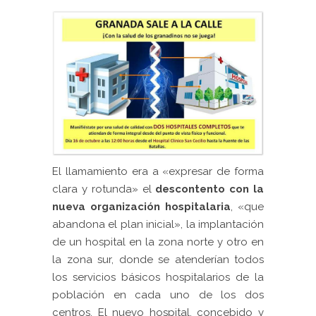
El llamamiento era a «expresar de forma
clara y rotunda» el
descontento con la
nueva organización hospitalaria
, «que
abandona el plan inicial», la implantación
de un hospital en la zona norte y otro en
la zona sur, donde se atenderían todos
los servicios básicos hospitalarios de la
población en cada uno de los dos
centros. El nuevo hospital, concebido y