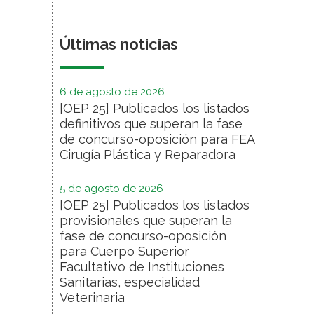
Últimas noticias
6 de agosto de 2026
[OEP 25] Publicados los listados
definitivos que superan la fase
de concurso-oposición para FEA
Cirugía Plástica y Reparadora
5 de agosto de 2026
[OEP 25] Publicados los listados
provisionales que superan la
fase de concurso-oposición
para Cuerpo Superior
Facultativo de Instituciones
Sanitarias, especialidad
Veterinaria