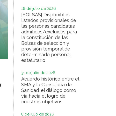
16 de julio de 2026
[BOLSAS] Disponibles
listados provisionales de
las personas candidatas
admitidas/excluidas para
la constitución de las
Bolsas de selección y
provisión temporal de
determinado personal
estatutario
31 de julio de 2026
Acuerdo histórico entre el
e
SMA y la Consejería de
Sanidad: el diálogo como
vía hacia el logro de
nuestros objetivos
8 de julio de 2026