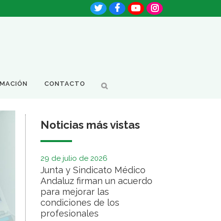
RMACIÓN
CONTACTO
Noticias más vistas
29 de julio de 2026
Junta y Sindicato Médico
Andaluz firman un acuerdo
para mejorar las
condiciones de los
profesionales