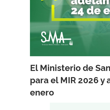
El Ministerio de Sa
para el MIR 2026 y 
enero