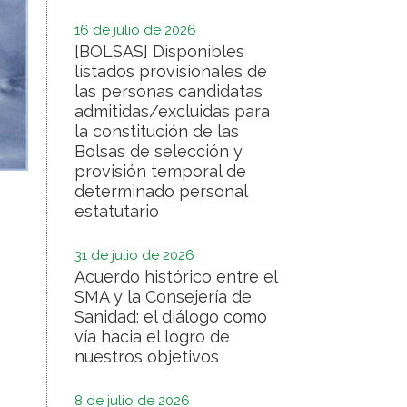
16 de julio de 2026
[BOLSAS] Disponibles
listados provisionales de
las personas candidatas
admitidas/excluidas para
la constitución de las
Bolsas de selección y
provisión temporal de
determinado personal
estatutario
31 de julio de 2026
Acuerdo histórico entre el
SMA y la Consejería de
Sanidad: el diálogo como
vía hacia el logro de
nuestros objetivos
8 de julio de 2026