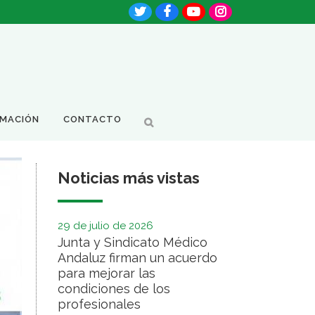
RMACIÓN
CONTACTO
Noticias más vistas
29 de julio de 2026
Junta y Sindicato Médico
Andaluz firman un acuerdo
para mejorar las
condiciones de los
profesionales