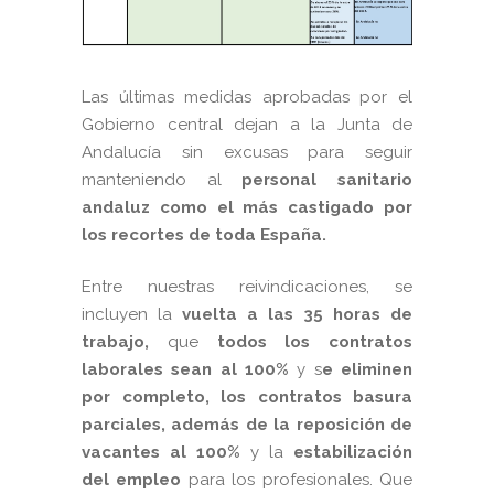
Las últimas medidas aprobadas por el
Gobierno central dejan a
la Junta
de
Andalucía sin excusas para seguir
manteniendo al
personal sanitario
andaluz como el más castigado por
los recortes de toda España.
Entre nuestras reivindicaciones, se
incluyen la
vuelta a las 35 horas de
trabajo,
que
todos los contratos
laborales sean al 100%
y s
e eliminen
por completo, los contratos basura
parciales, además de la reposición de
vacantes al 100%
y la
estabilización
del empleo
para los profesionales. Que