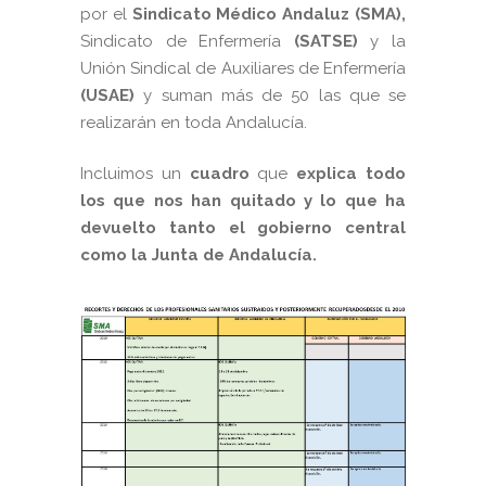
por el
Sindicato Médico Andaluz (SMA),
Sindicato de Enfermería
(SATSE)
y la
Unión Sindical de Auxiliares de Enfermería
(USAE)
y suman más de 50 las que se
realizarán en toda Andalucía.
Incluimos un
cuadro
que
explica todo
los que nos han quitado y lo que ha
devuelto tanto el gobierno central
como la Junta de Andalucía.