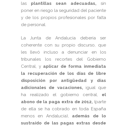
las
plantillas sean adecuadas,
sin
poner en riesgo la seguridad del paciente
y de los propios profesionales por falta
de personal.
La Junta
de Andalucía debería ser
coherente con su propio discurso, que
les llevó incluso a denunciar en los
tribunales los recortes del Gobierno
Central, y
aplicar de forma inmediata
la recuperación de los días de libre
disposición por antigüedad y días
adicionales de vacaciones,
igual que
ha realizado el gobierno central,
el
abono de la paga extra de 2012,
(parte
de ella se ha cobrado en toda España
menos en Andalucía),
además de lo
sustraído de las pagas extras desde