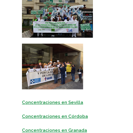
Concentraciones en Sevilla
Concentraciones en Córdoba
Concentraciones en Granada