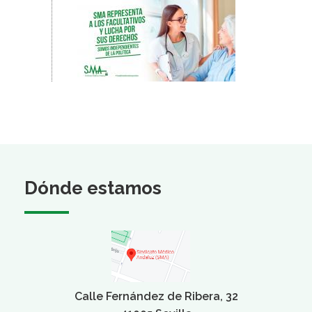
Dónde estamos
Calle Fernández de Ribera, 32