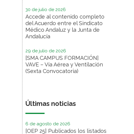
30 de julio de 2026
Accede al contenido completo
del Acuerdo entre el Sindicato
Médico Andaluz y la Junta de
Andalucía
29 de julio de 2026
[SMA CAMPUS FORMACIÓN]
VAVE – Vía Aérea y Ventilación
(Sexta Convocatoria)
Últimas noticias
6 de agosto de 2026
[OEP 25] Publicados los listados