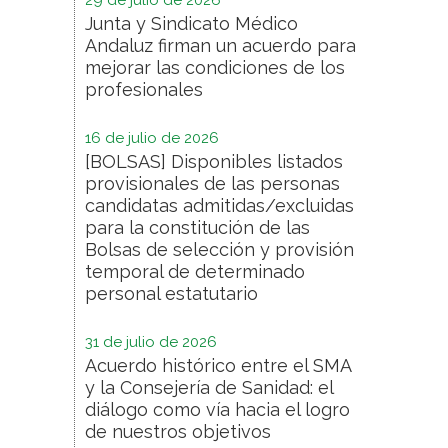
29 de julio de 2026
Junta y Sindicato Médico
Andaluz firman un acuerdo para
mejorar las condiciones de los
profesionales
16 de julio de 2026
[BOLSAS] Disponibles listados
provisionales de las personas
candidatas admitidas/excluidas
para la constitución de las
Bolsas de selección y provisión
temporal de determinado
personal estatutario
31 de julio de 2026
Acuerdo histórico entre el SMA
y la Consejería de Sanidad: el
diálogo como vía hacia el logro
de nuestros objetivos