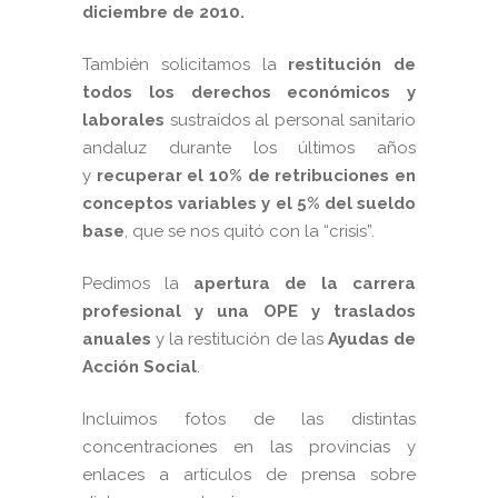
diciembre de 2010.
También solicitamos la
restitución de
todos los derechos económicos y
laborales
sustraídos al personal sanitario
andaluz durante los últimos años
y
recuperar el 10% de retribuciones en
conceptos variables
y
el 5% del sueldo
base
, que se nos quitó con la “crisis”.
Pedimos la
apertura de la carrera
profesional y una OPE y traslados
anuales
y la restitución de las
Ayudas de
Acción Social
.
Incluimos fotos de las distintas
concentraciones en las provincias y
enlaces a artículos de prensa sobre