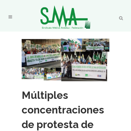
Múltiples
concentraciones
de protesta de