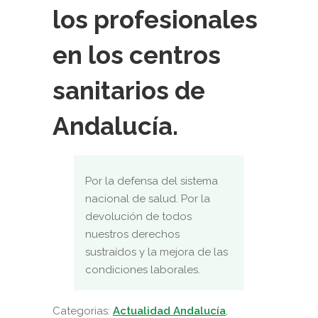
los profesionales
en los centros
sanitarios de
Andalucía.
Por la defensa del sistema
nacional de salud. Por la
devolución de todos
nuestros derechos
sustraídos y la mejora de las
condiciones laborales.
Categorias:
Actualidad Andalucía
,