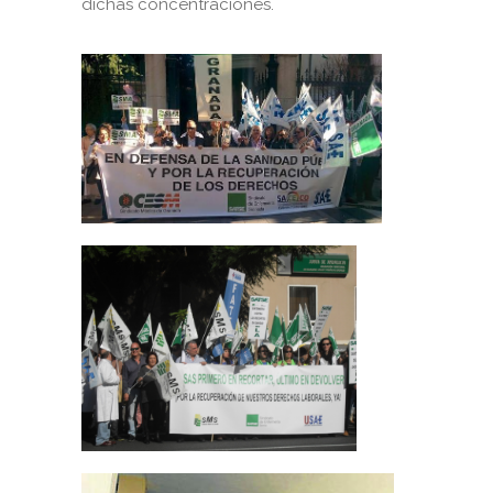
dichas concentraciones.