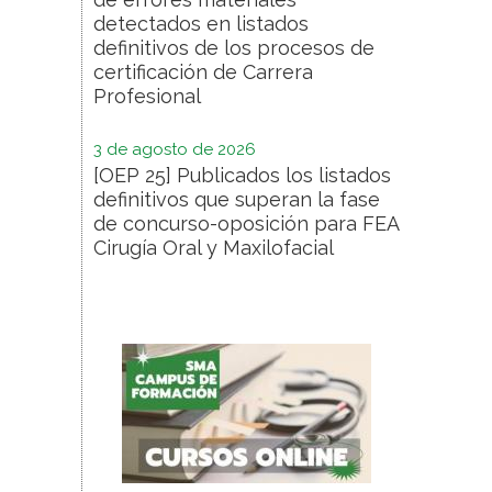
detectados en listados
definitivos de los procesos de
certificación de Carrera
Profesional
3 de agosto de 2026
[OEP 25] Publicados los listados
definitivos que superan la fase
de concurso-oposición para FEA
Cirugía Oral y Maxilofacial