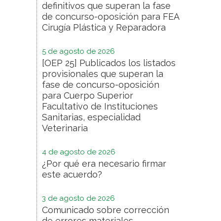
definitivos que superan la fase
de concurso-oposición para FEA
Cirugía Plástica y Reparadora
5 de agosto de 2026
[OEP 25] Publicados los listados
provisionales que superan la
fase de concurso-oposición
para Cuerpo Superior
Facultativo de Instituciones
Sanitarias, especialidad
Veterinaria
4 de agosto de 2026
¿Por qué era necesario firmar
este acuerdo?
3 de agosto de 2026
Comunicado sobre corrección
de errores materiales