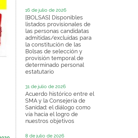
16 de julio de 2026
[BOLSAS] Disponibles
listados provisionales de
las personas candidatas
admitidas/excluidas para
la constitución de las
Bolsas de selección y
provisión temporal de
determinado personal
estatutario
31 de julio de 2026
Acuerdo histórico entre el
SMA y la Consejería de
Sanidad: el diálogo como
vía hacia el logro de
nuestros objetivos
8 de julio de 2026
 2020