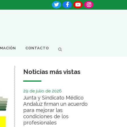
RMACIÓN
CONTACTO
Noticias más vistas
29 de julio de 2026
Junta y Sindicato Médico
Andaluz firman un acuerdo
para mejorar las
condiciones de los
profesionales