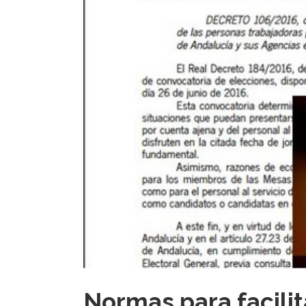
Normas para facilita