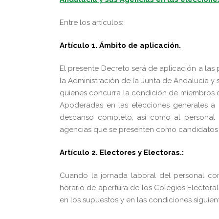
Entre los artículos:
Artículo 1. Ámbito de aplicación.
El presente Decreto será de aplicación a las 
la Administración de la Junta de Andalucía y
quienes concurra la condición de miembros d
Apoderadas en las elecciones generales a c
descanso completo, así como al personal a
agencias que se presenten como candidatos 
Artículo 2. Electores y Electoras.:
Cuando la jornada laboral del personal com
horario de apertura de los Colegios Electoral
en los supuestos y en las condiciones siguien