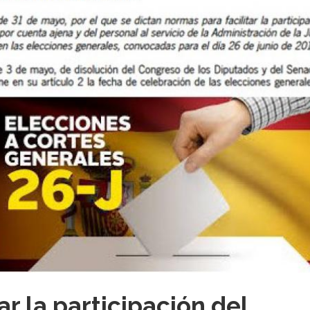
r la participación del