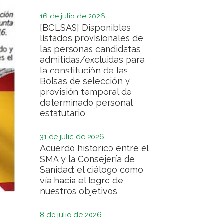
16 de julio de 2026
[BOLSAS] Disponibles
listados provisionales de
las personas candidatas
admitidas/excluidas para
la constitución de las
Bolsas de selección y
provisión temporal de
determinado personal
estatutario
31 de julio de 2026
Acuerdo histórico entre el
SMA y la Consejería de
Sanidad: el diálogo como
vía hacia el logro de
nuestros objetivos
8 de julio de 2026