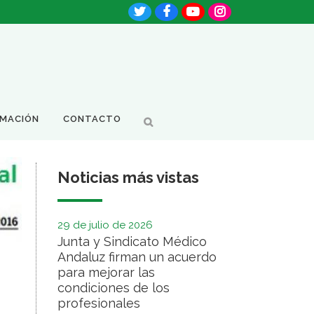
RMACIÓN
CONTACTO
Noticias más vistas
29 de julio de 2026
Junta y Sindicato Médico
Andaluz firman un acuerdo
para mejorar las
condiciones de los
profesionales