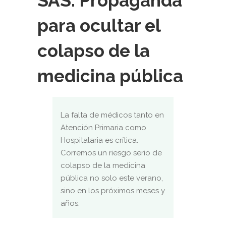
SAS: Propaganda
para ocultar el
colapso de la
medicina pública
La falta de médicos tanto en
Atención Primaria como
Hospitalaria es crítica.
Corremos un riesgo serio de
colapso de la medicina
pública no solo este verano,
sino en los próximos meses y
años.