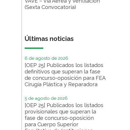
VAVE – Vía Aérea y Ventilación
(Sexta Convocatoria)
Últimas noticias
6 de agosto de 2026
[OEP 25] Publicados los listados
definitivos que superan la fase
de concurso-oposición para FEA
Cirugía Plástica y Reparadora
5 de agosto de 2026
[OEP 25] Publicados los listados
provisionales que superan la
fase de concurso-oposición
para Cuerpo Superior