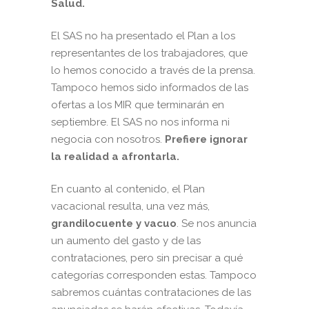
Salud.
El SAS no ha presentado el Plan a los
representantes de los trabajadores, que
lo hemos conocido a través de la prensa.
Tampoco hemos sido informados de las
ofertas a los MIR que terminarán en
septiembre. El SAS no nos informa ni
negocia con nosotros.
Prefiere ignorar
la realidad a afrontarla.
En cuanto al contenido, el Plan
vacacional resulta, una vez más,
grandilocuente y vacuo
. Se nos anuncia
un aumento del gasto y de las
contrataciones, pero sin precisar a qué
categorías corresponden estas. Tampoco
sabremos cuántas contrataciones de las