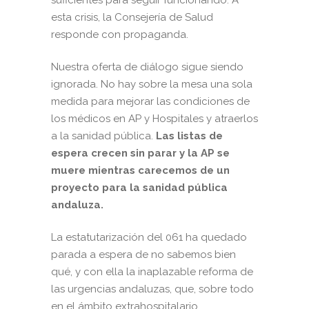
esta crisis, la Consejería de Salud
responde con propaganda.
Nuestra oferta de diálogo sigue siendo
ignorada. No hay sobre la mesa una sola
medida para mejorar las condiciones de
los médicos en AP y Hospitales y atraerlos
a la sanidad pública.
Las listas de
espera crecen sin parar y la AP se
muere mientras carecemos de un
proyecto para la sanidad pública
andaluza.
La estatutarización del 061 ha quedado
parada a espera de no sabemos bien
qué, y con ella la inaplazable reforma de
las urgencias andaluzas, que, sobre todo
en el ámbito extrahospitalario,