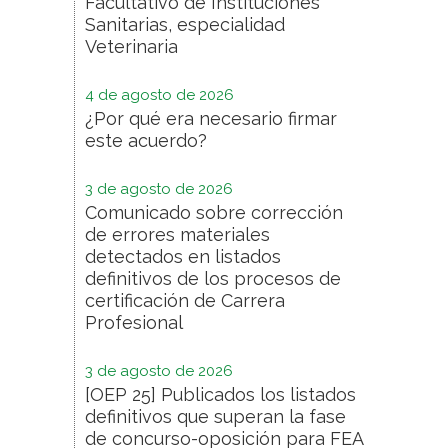
Facultativo de Instituciones
Sanitarias, especialidad
Veterinaria
4 de agosto de 2026
¿Por qué era necesario firmar
este acuerdo?
3 de agosto de 2026
Comunicado sobre corrección
de errores materiales
detectados en listados
definitivos de los procesos de
certificación de Carrera
Profesional
3 de agosto de 2026
[OEP 25] Publicados los listados
definitivos que superan la fase
de concurso-oposición para FEA