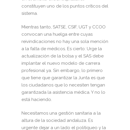
constituyen uno de los puntos críticos del
sistema.
Mientras tanto, SATSE, CSIF, UGT y CCOO
convocan una huelga entre cuyas
reivindicaciones no hay una sola mención
a la falta de médicos. Es cierto: Urge la
actualización de la bolsa y el SAS debe
implantar el nuevo modelo de carrera
profesional ya. Sin embargo, lo primero
que tiene que garantizar la Junta es que
los ciudadanos que lo necesiten tengan
garantizada la asistencia médica. Y no lo
está haciendo.
Necesitamos una gestión sanitaria a la
altura de la sociedad andaluza. Es
urgente dejar a un lado el politiqueo y la