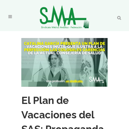
El Plan de
Vacaciones del