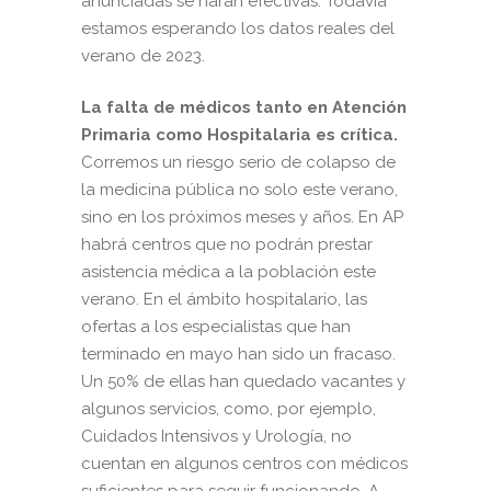
anunciadas se harán efectivas. Todavía
estamos esperando los datos reales del
verano de 2023.
La falta de médicos tanto en Atención
Primaria como Hospitalaria es crítica.
Corremos un riesgo serio de colapso de
la medicina pública no solo este verano,
sino en los próximos meses y años. En AP
habrá centros que no podrán prestar
asistencia médica a la población este
verano. En el ámbito hospitalario, las
ofertas a los especialistas que han
terminado en mayo han sido un fracaso.
Un 50% de ellas han quedado vacantes y
algunos servicios, como, por ejemplo,
Cuidados Intensivos y Urología, no
cuentan en algunos centros con médicos
suficientes para seguir funcionando. A