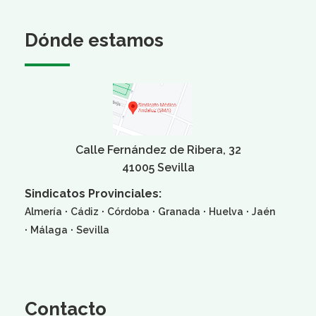
Dónde estamos
Calle Fernández de Ribera, 32
41005 Sevilla
Sindicatos Provinciales:
·
·
·
·
·
Almería
Cádiz
Córdoba
Granada
Huelva
Jaén
·
·
Málaga
Sevilla
Contacto