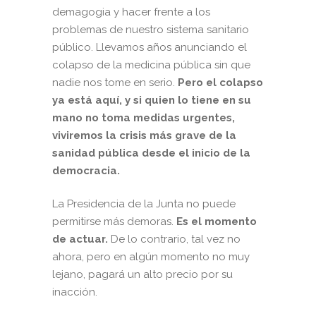
demagogia y hacer frente a los
problemas de nuestro sistema sanitario
público. Llevamos años anunciando el
colapso de la medicina pública sin que
nadie nos tome en serio.
Pero el colapso
ya está aquí, y si quien lo tiene en su
mano no toma medidas urgentes,
viviremos la crisis más grave de la
sanidad pública desde el inicio de la
democracia.
La Presidencia de la Junta no puede
permitirse más demoras.
Es el momento
de actuar.
De lo contrario, tal vez no
ahora, pero en algún momento no muy
lejano, pagará un alto precio por su
inacción.