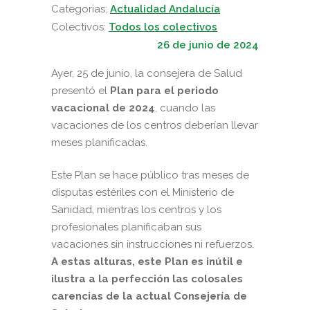
Categorias:
Actualidad Andalucía
Colectivos:
Todos los colectivos
26 de junio de 2024
Ayer, 25 de junio, la consejera de Salud
presentó el
Plan para el periodo
vacacional de 2024
, cuando las
vacaciones de los centros deberían llevar
meses planificadas.
Este Plan se hace público tras meses de
disputas estériles con el Ministerio de
Sanidad, mientras los centros y los
profesionales planificaban sus
vacaciones sin instrucciones ni refuerzos.
A estas alturas, este Plan es inútil e
ilustra a la perfección las colosales
carencias de la actual Consejería de