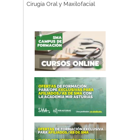
Cirugía Oral y Maxilofacial