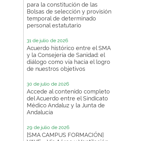
para la constitución de las
Bolsas de selección y provisión
temporal de determinado
personal estatutario
31 de julio de 2026
Acuerdo histórico entre el SMA
y la Consejería de Sanidad: el
diálogo como vía hacia el logro
de nuestros objetivos
30 de julio de 2026
Accede al contenido completo
del Acuerdo entre el Sindicato
Médico Andaluz y la Junta de
Andalucía
29 de julio de 2026
[SMA CAMPUS FORMACIÓN]