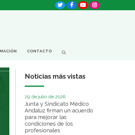
RMACIÓN
CONTACTO
Noticias más vistas
29 de julio de 2026
Junta y Sindicato Médico
Andaluz firman un acuerdo
para mejorar las
condiciones de los
profesionales