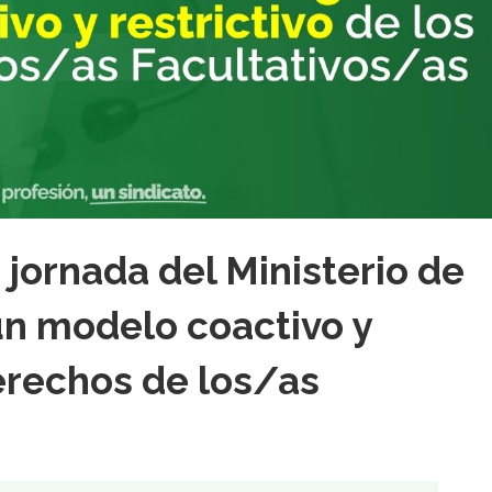
jornada del Ministerio de
n modelo coactivo y
derechos de los/as