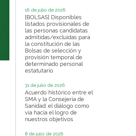
16 de julio de 2026
[BOLSAS] Disponibles
listados provisionales de
las personas candidatas
admitidas/excluidas para
la constitución de las
Bolsas de selección y
provisión temporal de
determinado personal
estatutario
31 de julio de 2026
Acuerdo histórico entre el
SMA y la Consejería de
Sanidad: el diálogo como
vía hacia el logro de
nuestros objetivos
8 de julio de 2026