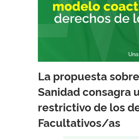
La propuesta sobre 
Sanidad consagra u
restrictivo de los 
Facultativos/as