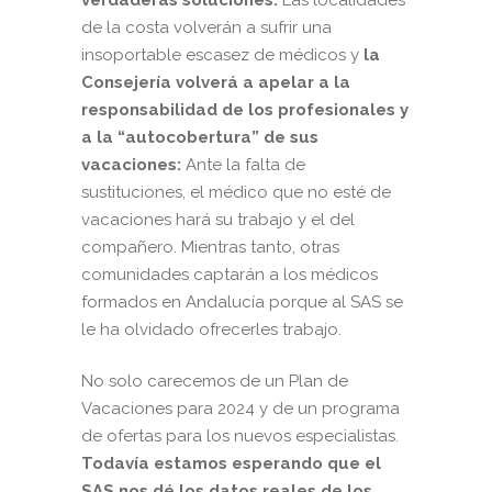
de la costa volverán a sufrir una
insoportable escasez de médicos y
la
Consejería volverá a apelar a la
responsabilidad de los profesionales y
a la “autocobertura” de sus
vacaciones:
Ante la falta de
sustituciones, el médico que no esté de
vacaciones hará su trabajo y el del
compañero. Mientras tanto, otras
comunidades captarán a los médicos
formados en Andalucía porque al SAS se
le ha olvidado ofrecerles trabajo.
No solo carecemos de un Plan de
Vacaciones para 2024 y de un programa
de ofertas para los nuevos especialistas.
Todavía estamos esperando que el
SAS nos dé los datos reales de los