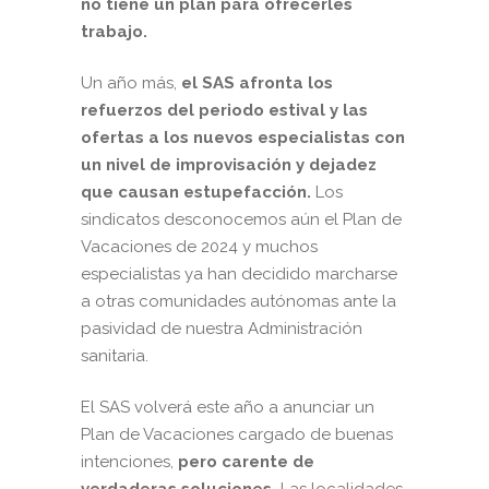
no tiene un plan para ofrecerles
trabajo.
Un año más,
el SAS afronta los
refuerzos del periodo estival y las
ofertas a los nuevos especialistas con
un nivel de improvisación y dejadez
que causan estupefacción.
Los
sindicatos desconocemos aún el Plan de
Vacaciones de 2024 y muchos
especialistas ya han decidido marcharse
a otras comunidades autónomas ante la
pasividad de nuestra Administración
sanitaria.
El SAS volverá este año a anunciar un
Plan de Vacaciones cargado de buenas
intenciones,
pero carente de
verdaderas soluciones.
Las localidades