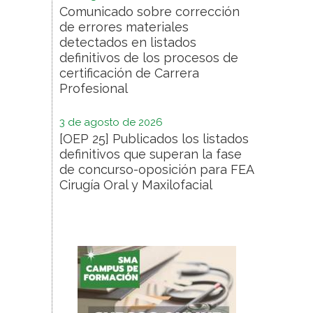
Comunicado sobre corrección
de errores materiales
detectados en listados
definitivos de los procesos de
certificación de Carrera
Profesional
3 de agosto de 2026
[OEP 25] Publicados los listados
definitivos que superan la fase
de concurso-oposición para FEA
Cirugía Oral y Maxilofacial