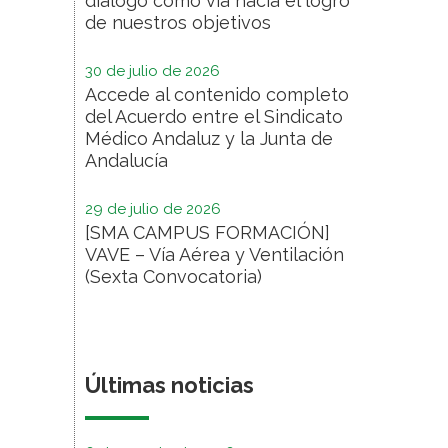
diálogo como vía hacia el logro
de nuestros objetivos
30 de julio de 2026
Accede al contenido completo
del Acuerdo entre el Sindicato
Médico Andaluz y la Junta de
Andalucía
29 de julio de 2026
[SMA CAMPUS FORMACIÓN]
VAVE – Vía Aérea y Ventilación
(Sexta Convocatoria)
Últimas noticias