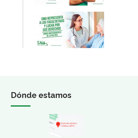
Dónde estamos