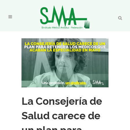
La Consejería de
Salud carece de