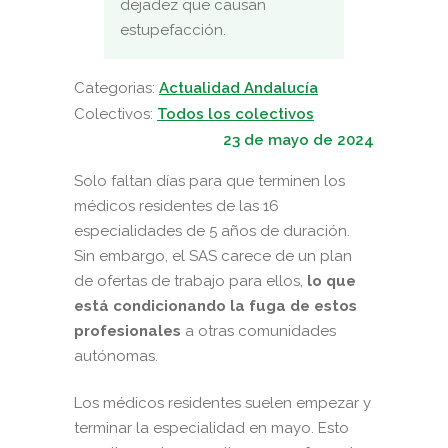
dejadez que causan
estupefacción.
Categorias:
Actualidad Andalucía
Colectivos:
Todos los colectivos
23 de mayo de 2024
Solo faltan días para que terminen los
médicos residentes de las 16
especialidades de 5 años de duración.
Sin embargo, el SAS carece de un plan
de ofertas de trabajo para ellos,
lo que
está condicionando la fuga de estos
profesionales
a otras comunidades
autónomas.
Los médicos residentes suelen empezar y
terminar la especialidad en mayo. Esto