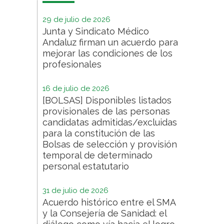
29 de julio de 2026
Junta y Sindicato Médico
Andaluz firman un acuerdo para
mejorar las condiciones de los
profesionales
16 de julio de 2026
[BOLSAS] Disponibles listados
provisionales de las personas
candidatas admitidas/excluidas
para la constitución de las
Bolsas de selección y provisión
temporal de determinado
personal estatutario
31 de julio de 2026
Acuerdo histórico entre el SMA
y la Consejería de Sanidad: el