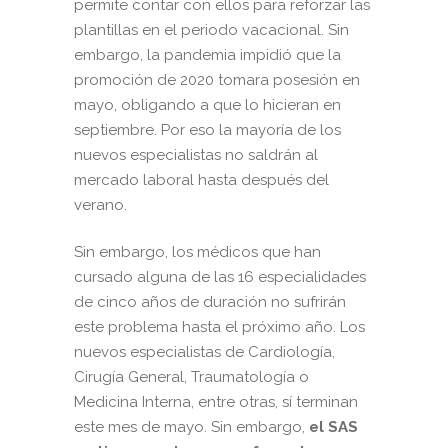
permite contar con ellos para reforzar las
plantillas en el periodo vacacional. Sin
embargo, la pandemia impidió que la
promoción de 2020 tomara posesión en
mayo, obligando a que lo hicieran en
septiembre. Por eso la mayoría de los
nuevos especialistas no saldrán al
mercado laboral hasta después del
verano.
Sin embargo, los médicos que han
cursado alguna de las 16 especialidades
de cinco años de duración no sufrirán
este problema hasta el próximo año. Los
nuevos especialistas de Cardiología,
Cirugía General, Traumatología o
Medicina Interna, entre otras, sí terminan
este mes de mayo. Sin embargo,
el SAS