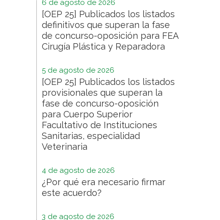
6 de agosto de 2026
[OEP 25] Publicados los listados
definitivos que superan la fase
de concurso-oposición para FEA
Cirugía Plástica y Reparadora
5 de agosto de 2026
[OEP 25] Publicados los listados
provisionales que superan la
fase de concurso-oposición
para Cuerpo Superior
Facultativo de Instituciones
Sanitarias, especialidad
Veterinaria
4 de agosto de 2026
¿Por qué era necesario firmar
este acuerdo?
3 de agosto de 2026