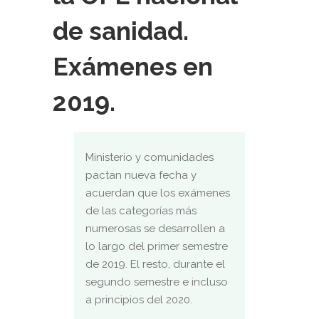
de sanidad.
Exámenes en
2019.
Ministerio y comunidades
pactan nueva fecha y
acuerdan que los exámenes
de las categorías más
numerosas se desarrollen a
lo largo del primer semestre
de 2019. El resto, durante el
segundo semestre e incluso
a principios del 2020.