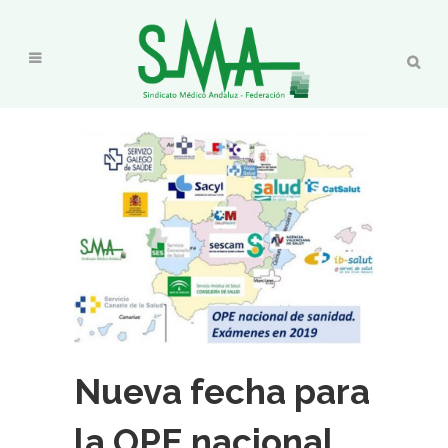
Nueva fecha para
la OPE nacional