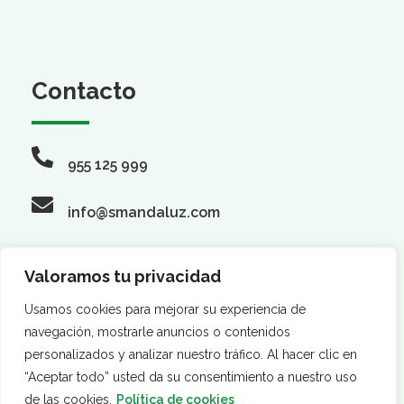
Contacto
955 125 999
info@smandaluz.com
Valoramos tu privacidad
Síguenos
Usamos cookies para mejorar su experiencia de
navegación, mostrarle anuncios o contenidos
personalizados y analizar nuestro tráfico. Al hacer clic en
“Aceptar todo” usted da su consentimiento a nuestro uso
de las cookies.
Política de cookies