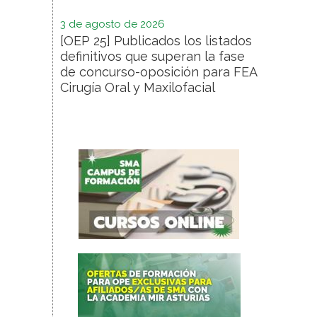
3 de agosto de 2026
[OEP 25] Publicados los listados
definitivos que superan la fase
de concurso-oposición para FEA
Cirugía Oral y Maxilofacial