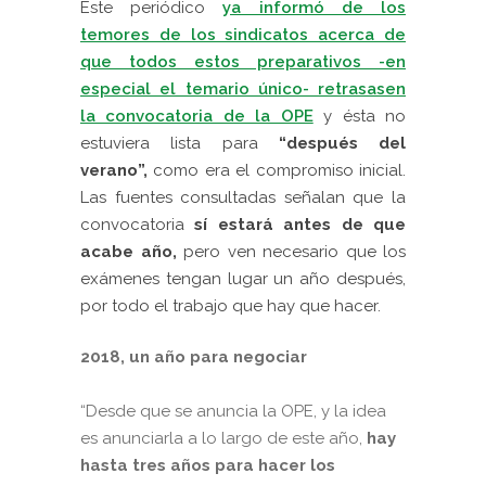
Este periódico
ya informó de los
temores de los sindicatos acerca de
que todos estos preparativos -en
especial el temario único-
retrasasen
la convocatoria de la OPE
y ésta no
estuviera lista para
“después del
verano”,
como era el compromiso inicial.
Las fuentes consultadas señalan que la
convocatoria
sí estará antes de que
acabe año,
pero ven necesario que los
exámenes tengan lugar un año después,
por todo el trabajo que hay que hacer.
2018, un año para negociar
“Desde que se anuncia la OPE, y la idea
es anunciarla a lo largo de este año,
hay
hasta tres años para hacer los