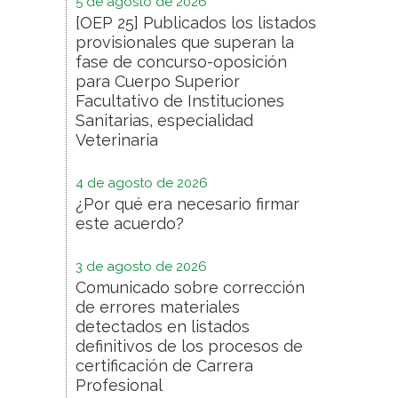
5 de agosto de 2026
[OEP 25] Publicados los listados
provisionales que superan la
fase de concurso-oposición
para Cuerpo Superior
Facultativo de Instituciones
Sanitarias, especialidad
Veterinaria
4 de agosto de 2026
¿Por qué era necesario firmar
este acuerdo?
3 de agosto de 2026
Comunicado sobre corrección
de errores materiales
detectados en listados
definitivos de los procesos de
certificación de Carrera
Profesional