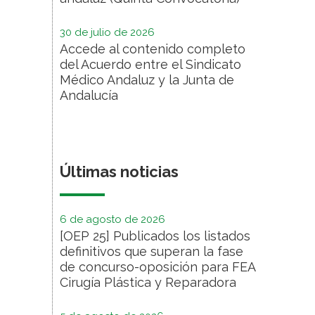
30 de julio de 2026
Accede al contenido completo
del Acuerdo entre el Sindicato
Médico Andaluz y la Junta de
Andalucía
Últimas noticias
6 de agosto de 2026
[OEP 25] Publicados los listados
definitivos que superan la fase
de concurso-oposición para FEA
Cirugía Plástica y Reparadora