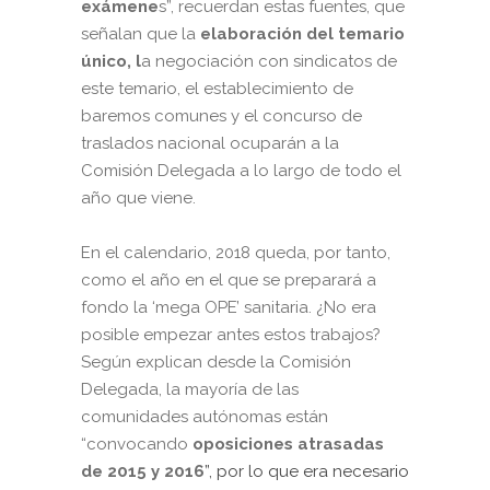
exámene
s”, recuerdan estas fuentes, que
señalan que la
elaboración del temario
único, l
a negociación con sindicatos de
este temario, el establecimiento de
baremos comunes y el concurso de
traslados nacional ocuparán a la
Comisión Delegada a lo largo de todo el
año que viene.
En el calendario, 2018 queda, por tanto,
como el año en el que se preparará a
fondo la ‘mega OPE’ sanitaria. ¿No era
posible empezar antes estos trabajos?
Según explican desde la Comisión
Delegada, la mayoría de las
comunidades autónomas están
“convocando
oposiciones atrasadas
de 2015 y 2016
”, por lo que era necesario