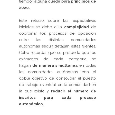
tiempo” alguna quede para
principios de
2020.
Este retraso sobre las expectativas
iniciales se debe a la
complejidad
de
coordinar los procesos de oposición
entre las distintas comunidades
autónomas, según detallan estas fuentes.
Cabe recordar que se pretende que los
exámenes de cada categoría se
hagan
de manera simultánea
en todas
las comunidades autónomas con el
doble objetivo de consolidar el puesto
de trabajo eventual en la comunidad en
la que existe y
reducir el número de
inscritos para cada proceso
autonómico.