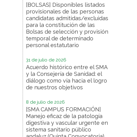
[BOLSAS] Disponibles listados
provisionales de las personas
candidatas admitidas/excluidas
para la constitución de las
Bolsas de selección y provisión
temporal de determinado
personal estatutario
31 de julio de 2026
Acuerdo histórico entre el SMA
y la Consejería de Sanidad: el
diálogo como vía hacia el logro
de nuestros objetivos
8 de julio de 2026
[SMA CAMPUS FORMACIÓN]
Manejo eficaz de la patología
digestiva y vascular urgente en
sistema sanitario público
andaluz (Quinta Convocatoria)