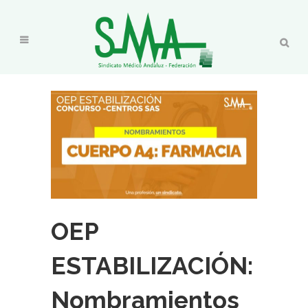
OEP
ESTABILIZACIÓN:
Nombramientos