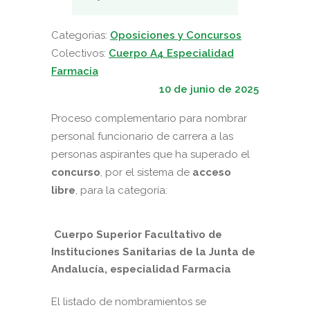
Categorias:
Oposiciones y Concursos
Colectivos:
Cuerpo A4 Especialidad
Farmacia
10 de junio de 2025
Proceso complementario para nombrar
personal funcionario de carrera a las
personas aspirantes que ha superado el
concurso
, por el sistema de
acceso
libre
, para la categoría:
Cuerpo Superior Facultativo de
Instituciones Sanitarias de la Junta de
Andalucía, especialidad Farmacia
El listado de nombramientos se