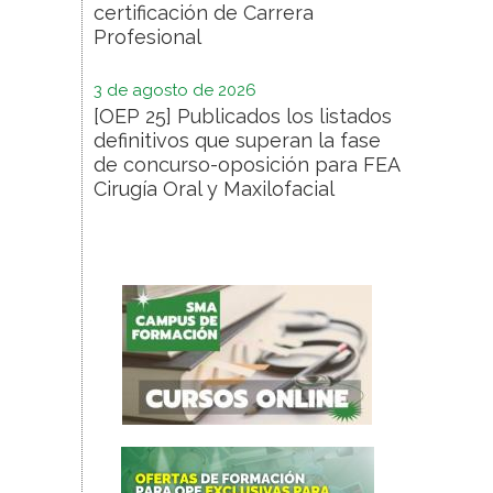
certificación de Carrera
Profesional
3 de agosto de 2026
[OEP 25] Publicados los listados
definitivos que superan la fase
de concurso-oposición para FEA
Cirugía Oral y Maxilofacial