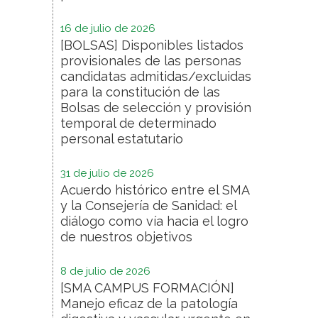
16 de julio de 2026
[BOLSAS] Disponibles listados
provisionales de las personas
candidatas admitidas/excluidas
para la constitución de las
Bolsas de selección y provisión
temporal de determinado
personal estatutario
31 de julio de 2026
Acuerdo histórico entre el SMA
y la Consejería de Sanidad: el
diálogo como vía hacia el logro
de nuestros objetivos
8 de julio de 2026
[SMA CAMPUS FORMACIÓN]
Manejo eficaz de la patología