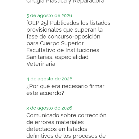
Cirugía Plástica y Reparadora
5 de agosto de 2026
[OEP 25] Publicados los listados
provisionales que superan la
fase de concurso-oposición
para Cuerpo Superior
Facultativo de Instituciones
Sanitarias, especialidad
Veterinaria
4 de agosto de 2026
¿Por qué era necesario firmar
este acuerdo?
3 de agosto de 2026
Comunicado sobre corrección
de errores materiales
detectados en listados
definitivos de los procesos de