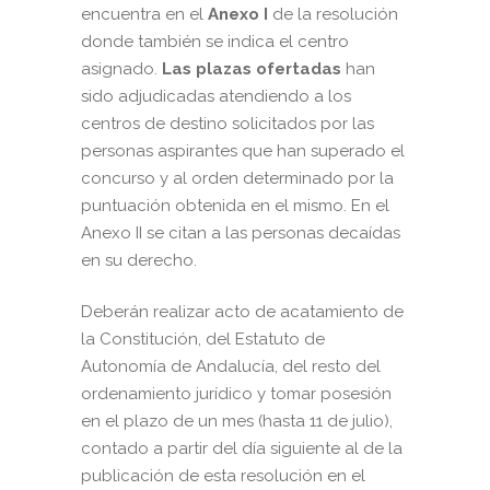
encuentra en el
Anexo I
de la resolución
donde también se indica el centro
asignado.
Las plazas ofertadas
han
sido adjudicadas atendiendo a los
centros de destino solicitados por las
personas aspirantes que han superado el
concurso y al orden determinado por la
puntuación obtenida en el mismo. En el
Anexo II se citan a las personas decaídas
en su derecho.
Deberán realizar acto de acatamiento de
la Constitución, del Estatuto de
Autonomía de Andalucía, del resto del
ordenamiento jurídico y tomar posesión
en el plazo de un mes (hasta 11 de julio),
contado a partir del día siguiente al de la
publicación de esta resolución en el