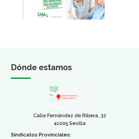
Dónde estamos
Calle Fernández de Ribera, 32
41005 Sevilla
Sindicatos Provinciales: