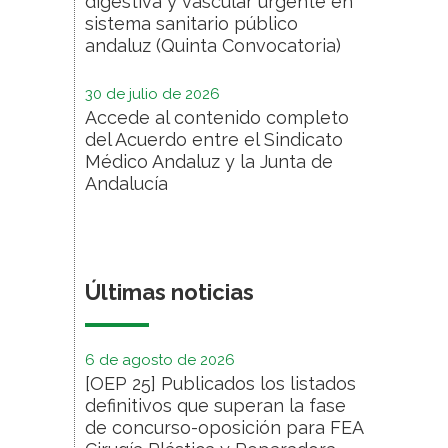
digestiva y vascular urgente en
sistema sanitario público
andaluz (Quinta Convocatoria)
30 de julio de 2026
Accede al contenido completo
del Acuerdo entre el Sindicato
Médico Andaluz y la Junta de
Andalucía
Últimas noticias
6 de agosto de 2026
[OEP 25] Publicados los listados
definitivos que superan la fase
de concurso-oposición para FEA