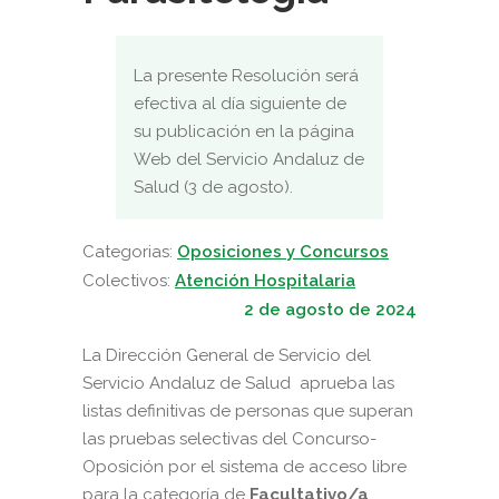
La presente Resolución será
efectiva al día siguiente de
su publicación en la página
Web del Servicio Andaluz de
Salud (3 de agosto).
Categorias:
Oposiciones y Concursos
Colectivos:
Atención Hospitalaria
2 de agosto de 2024
La Dirección General de Servicio del
Servicio Andaluz de Salud aprueba las
listas definitivas de personas que superan
las pruebas selectivas del Concurso-
Oposición por el sistema de acceso libre
para la categoría de
Facultativo/a