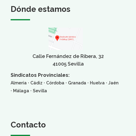
Dónde estamos
Calle Fernández de Ribera, 32
41005 Sevilla
Sindicatos Provinciales:
·
·
·
·
·
Almería
Cádiz
Córdoba
Granada
Huelva
Jaén
·
·
Málaga
Sevilla
Contacto