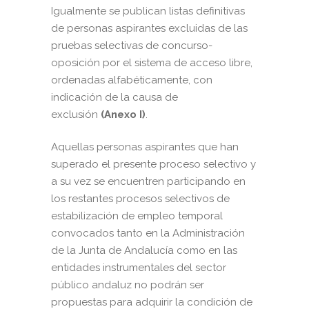
Igualmente se publican listas definitivas
de personas aspirantes excluidas de las
pruebas selectivas de concurso-
oposición por el sistema de acceso libre,
ordenadas alfabéticamente, con
indicación de la causa de
exclusión
(Anexo I)
.
Aquellas personas aspirantes que han
superado el presente proceso selectivo y
a su vez se encuentren participando en
los restantes procesos selectivos de
estabilización de empleo temporal
convocados tanto en la Administración
de la Junta de Andalucía como en las
entidades instrumentales del sector
público andaluz no podrán ser
propuestas para adquirir la condición de