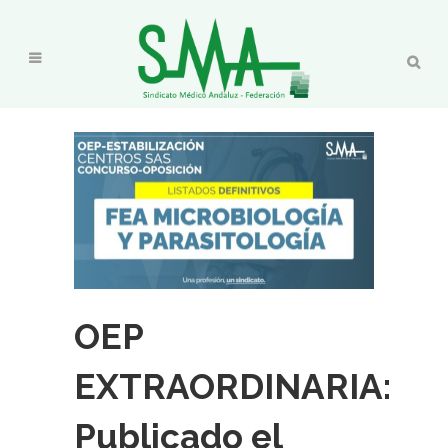
OEP
EXTRAORDINARIA:
Publicado el