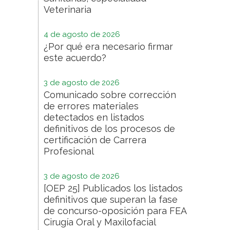
Veterinaria
4 de agosto de 2026
¿Por qué era necesario firmar
este acuerdo?
3 de agosto de 2026
Comunicado sobre corrección
de errores materiales
detectados en listados
definitivos de los procesos de
certificación de Carrera
Profesional
3 de agosto de 2026
[OEP 25] Publicados los listados
definitivos que superan la fase
de concurso-oposición para FEA
Cirugía Oral y Maxilofacial