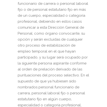
funcionario de carrera o personal laboral
fijo o de personal estatutario fijo en más
de un cuerpo, especialidad o categoría
profesional, debiendo en estos casos
comunicar a esta Dirección General de
Personal, como órgano convocante, su
opción y serán excluidas de cualquier
otro proceso de estabilización de
empleo temporal en el que hayan
participado, y su lugar será ocupado por
la siguiente persona aspirante conforme
al orden de prelación derivado de las
puntuaciones del proceso selectivo. En el
supuesto de que ya hubiesen sido
nombrados personal funcionario de
carrera, personal laboral fijo o personal
estatutario fijo en algún cuerpo,
especialidad o categoría profesional,