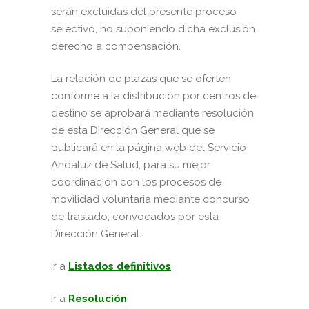
serán excluidas del presente proceso
selectivo, no suponiendo dicha exclusión
derecho a compensación.
La relación de plazas que se oferten
conforme a la distribución por centros de
destino se aprobará mediante resolución
de esta Dirección General que se
publicará en la página web del Servicio
Andaluz de Salud, para su mejor
coordinación con los procesos de
movilidad voluntaria mediante concurso
de traslado, convocados por esta
Dirección General.
Ir a
Listados definitivos
Ir a
Resolución