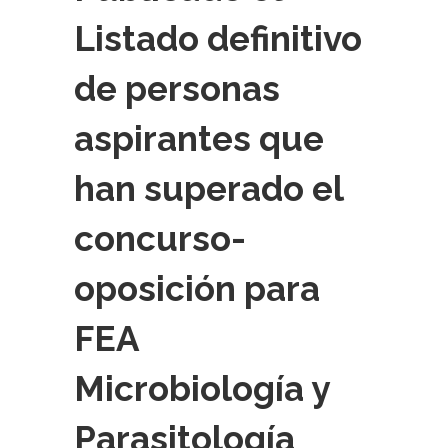
Listado definitivo
de personas
aspirantes que
han superado el
concurso-
oposición para
FEA
Microbiología y
Parasitología