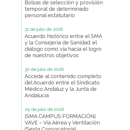
Bolsas de selección y provisión
temporal de determinado
personal estatutario
31 de julio de 2026
Acuerdo histórico entre el SMA
y la Consejería de Sanidad: el
diálogo como vía hacia el logro
de nuestros objetivos
30 de julio de 2026
Accede al contenido completo
del Acuerdo entre el Sindicato
Médico Andaluz y la Junta de
Andalucía
29 de julio de 2026
[SMA CAMPUS FORMACIÓN]
VAVE – Vía Aérea y Ventilación
(Sexta Convocatoria)