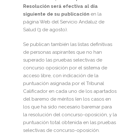
Resolución será efectiva al día
siguiente de su publicación
en la
página Web del Servicio Andaluz de
Salud (3 de agosto).
Se publican también las listas definitivas
de personas aspirantes que no han
superado las pruebas selectivas de
concurso oposición por el sistema de
acceso libre, con indicación de la
puntuación asignada por el Tribunal
Calificador en cada uno de los apartados
del baremo de méritos (en los casos en
los que ha sido necesario baremar para
la resolución del concurso-oposición, y la
puntuación total obtenida en las pruebas
selectivas de concurso-oposición.