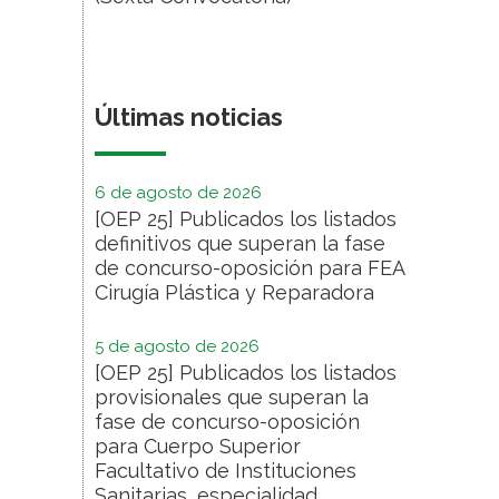
Últimas noticias
6 de agosto de 2026
[OEP 25] Publicados los listados
definitivos que superan la fase
de concurso-oposición para FEA
Cirugía Plástica y Reparadora
5 de agosto de 2026
[OEP 25] Publicados los listados
provisionales que superan la
fase de concurso-oposición
para Cuerpo Superior
Facultativo de Instituciones
Sanitarias, especialidad