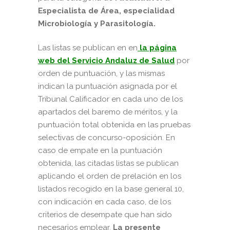
Especialista de Área, especialidad
Microbiología y Parasitología.
Las listas se publican en en
la página
web del Servicio Andaluz de Salud
por
orden de puntuación, y las mismas
indican la puntuación asignada por el
Tribunal Calificador en cada uno de los
apartados del baremo de méritos, y la
puntuación total obtenida en las pruebas
selectivas de concurso-oposición. En
caso de empate en la puntuación
obtenida, las citadas listas se publican
aplicando el orden de prelación en los
listados recogido en la base general 10,
con indicación en cada caso, de los
criterios de desempate que han sido
necesarios emplear.
La presente