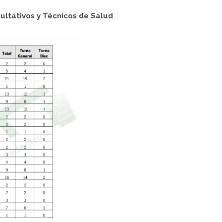
ultativos y Técnicos de Salud