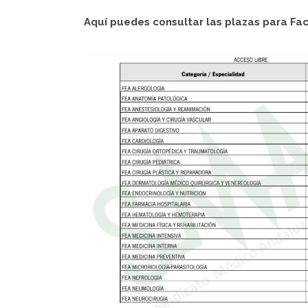
Aquí puedes consultar las plazas para Fac