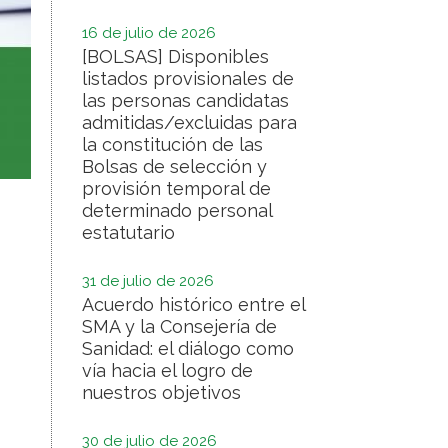
16 de julio de 2026
[BOLSAS] Disponibles
listados provisionales de
las personas candidatas
admitidas/excluidas para
la constitución de las
Bolsas de selección y
provisión temporal de
determinado personal
estatutario
31 de julio de 2026
Acuerdo histórico entre el
SMA y la Consejería de
Sanidad: el diálogo como
vía hacia el logro de
nuestros objetivos
30 de julio de 2026