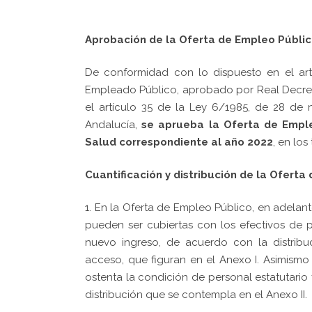
Aprobación de la Oferta de Empleo Públic
De conformidad con lo dispuesto en el art
Empleado Público, aprobado por Real Decreto
el artículo 35 de la Ley 6/1985, de 28 de
Andalucía,
se aprueba la Oferta de Emple
Salud correspondiente al año 2022
, en lo
Cuantificación y distribución de la Oferta
1. En la Oferta de Empleo Público, en adelant
pueden ser cubiertas con los efectivos de 
nuevo ingreso, de acuerdo con la distribu
acceso, que figuran en el Anexo I. Asimism
ostenta la condición de personal estatutario
distribución que se contempla en el Anexo II.