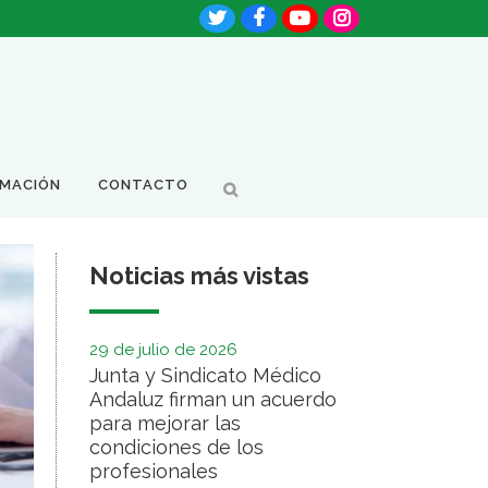
RMACIÓN
CONTACTO
Noticias más vistas
29 de julio de 2026
Junta y Sindicato Médico
Andaluz firman un acuerdo
para mejorar las
condiciones de los
profesionales