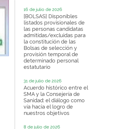
16 de julio de 2026
[BOLSAS] Disponibles
listados provisionales de
las personas candidatas
admitidas/excluidas para
la constitución de las
Bolsas de selección y
provisión temporal de
determinado personal
estatutario
31 de julio de 2026
Acuerdo histórico entre el
SMA y la Consejería de
Sanidad: el diálogo como
vía hacia el logro de
nuestros objetivos
8 de julio de 2026