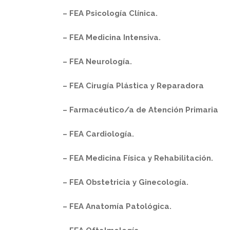
– FEA Psicología Clínica.
– FEA Medicina Intensiva.
– FEA Neurología.
– FEA Cirugía Plástica y Reparadora
– Farmacéutico/a de Atención Primaria
– FEA Cardiología.
– FEA Medicina Física y Rehabilitación.
– FEA Obstetricia y Ginecología.
– FEA Anatomía Patológica.