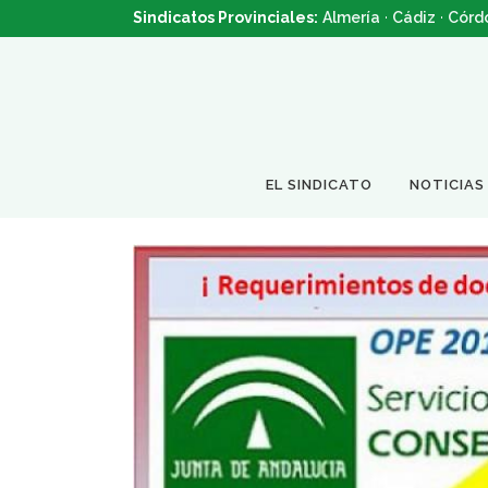
Sindicatos Provinciales:
Almería
·
Cádiz
·
Córd
EL SINDICATO
NOTICIAS