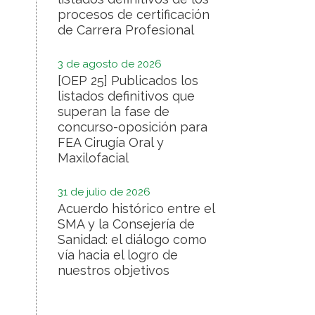
procesos de certificación
de Carrera Profesional
3 de agosto de 2026
[OEP 25] Publicados los
listados definitivos que
superan la fase de
concurso-oposición para
FEA Cirugía Oral y
Maxilofacial
31 de julio de 2026
Acuerdo histórico entre el
SMA y la Consejería de
Sanidad: el diálogo como
vía hacia el logro de
nuestros objetivos