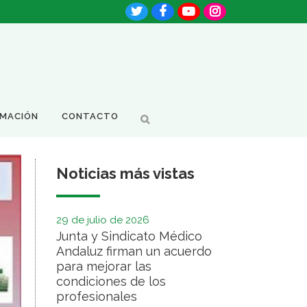
RMACIÓN
CONTACTO
Noticias más vistas
29 de julio de 2026
Junta y Sindicato Médico
Andaluz firman un acuerdo
para mejorar las
condiciones de los
profesionales