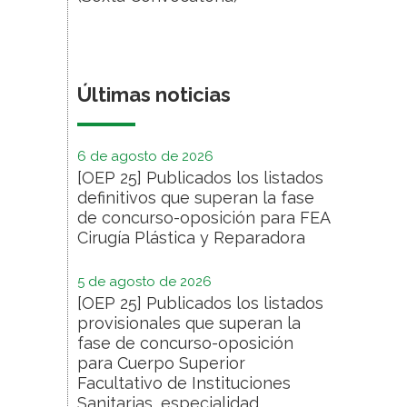
Últimas noticias
6 de agosto de 2026
[OEP 25] Publicados los listados
definitivos que superan la fase
de concurso-oposición para FEA
Cirugía Plástica y Reparadora
5 de agosto de 2026
[OEP 25] Publicados los listados
provisionales que superan la
fase de concurso-oposición
para Cuerpo Superior
Facultativo de Instituciones
Sanitarias, especialidad