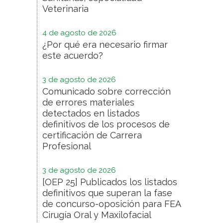
Veterinaria
4 de agosto de 2026
¿Por qué era necesario firmar
este acuerdo?
3 de agosto de 2026
Comunicado sobre corrección
de errores materiales
detectados en listados
definitivos de los procesos de
certificación de Carrera
Profesional
3 de agosto de 2026
[OEP 25] Publicados los listados
definitivos que superan la fase
de concurso-oposición para FEA
Cirugía Oral y Maxilofacial