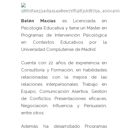
Belén Macías
es Licenciada en
Psicología Educativa y tiene un Máster en
Programas de Intervención Psicológica
en Contextos Educativos por la
Universidad Complutense de Madrid.
Cuenta con 22 años de experiencia en
Consultoría y Formación, en habilidades
relacionadas con la mejora de las
relaciones interpersonales: Trabajo en
Equipo, Comunicación Asertiva, Gestión
de Conflictos, Presentaciones eficaces,
Negociación, Influencia y Persuasión,
entre otros.
Además, ha desarrollado Programas