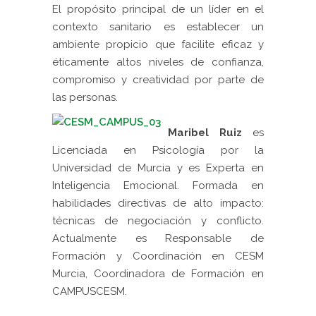
El propósito principal de un líder en el
contexto sanitario es establecer un
ambiente propicio que facilite eficaz y
éticamente altos niveles de confianza,
compromiso y creatividad por parte de
las personas.
Maribel Ruiz
es
Licenciada en Psicología por la
Universidad de Murcia y es Experta en
Inteligencia Emocional. Formada en
habilidades directivas de alto impacto:
técnicas de negociación y conflicto.
Actualmente es Responsable de
Formación y Coordinación en CESM
Murcia, Coordinadora de Formación en
CAMPUSCESM.