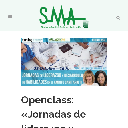
Openclass:
«Jornadas de