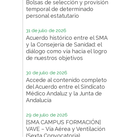
Bolsas de selección y provisión
temporal de determinado
personal estatutario
31 de julio de 2026
Acuerdo histórico entre el SMA
y la Consejería de Sanidad: el
diálogo como vía hacia el logro
de nuestros objetivos
30 de julio de 2026
Accede al contenido completo
del Acuerdo entre el Sindicato
Médico Andaluz y la Junta de
Andalucía
29 de julio de 2026
[SMA CAMPUS FORMACIÓN]
VAVE – Vía Aérea y Ventilación
(Sexta Convocatoria)