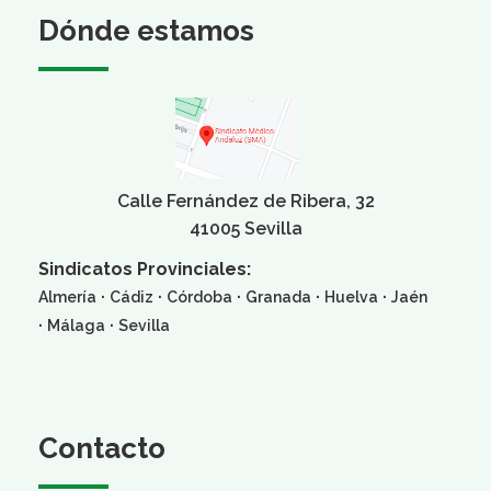
Dónde estamos
Calle Fernández de Ribera, 32
41005 Sevilla
Sindicatos Provinciales:
·
·
·
·
·
Almería
Cádiz
Córdoba
Granada
Huelva
Jaén
·
·
Málaga
Sevilla
Contacto