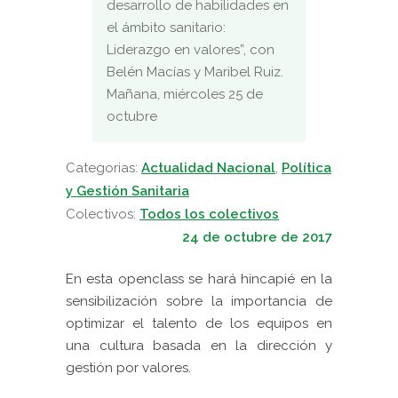
desarrollo de habilidades en
el ámbito sanitario:
Liderazgo en valores”, con
Belén Macías y Maribel Ruiz.
Mañana, miércoles 25 de
octubre
Categorias:
Actualidad Nacional
,
Política
y Gestión Sanitaria
Colectivos:
Todos los colectivos
24 de octubre de 2017
En esta openclass se hará hincapié en la
sensibilización sobre la importancia de
optimizar el talento de los equipos en
una cultura basada en la dirección y
gestión por valores.