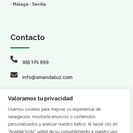
·
·
Málaga
Sevilla
Contacto
955 125 999
info@smandaluz.com
Valoramos tu privacidad
Síguenos
Usamos cookies para mejorar su experiencia de
navegación, mostrarle anuncios o contenidos
personalizados y analizar nuestro tráfico. Al hacer clic en
“Aceptar todo” usted da su consentimiento a nuestro uso