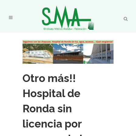
Otro más!!
Hospital de
Ronda sin
licencia por