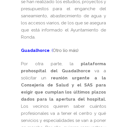
se han realizado los estudios, proyectos y
presupuestos para el enganche del
saneamiento, abastecimiento de agua y
los accesos viarios, de los que se asegura
que está informado el Ayuntamiento de
Ronda.
Guadalhorce
. (
Otro lío más)
Por otra parte, la
plataforma
prohospital del Guadalhorce
va a
solicitar un
reunión urgente a la
Consejería de Salud y el SAS para
exigir que cumplan los últimos plazos
dados para la apertura del hospital.
Los vecinos quieren saber cuántos
profesionales va a tener el centro y qué
servicios y especialidades se van a poner