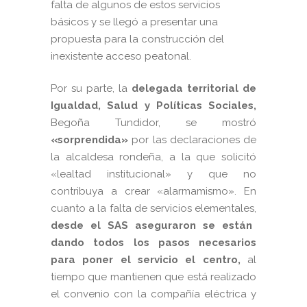
falta de algunos de estos servicios
básicos y se llegó a presentar una
propuesta para la construcción del
inexistente acceso peatonal.
Por su parte, la
delegada territorial de
Igualdad, Salud y Políticas Sociales,
Begoña Tundidor, se mostró
«sorprendida»
por las declaraciones de
la alcaldesa rondeña, a la que solicitó
«lealtad institucional» y que no
contribuya a crear «alarmamismo». En
cuanto a la falta de servicios elementales,
desde el SAS aseguraron
se están
dando todos los pasos necesarios
para poner el servicio el centro,
al
tiempo que mantienen que está realizado
el convenio con la compañía eléctrica y