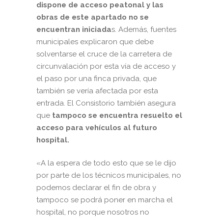
dispone de acceso peatonal
y las
obras de este apartado no se
encuentran iniciada
s. Además, fuentes
municipales explicaron que debe
solventarse el cruce de la carretera de
circunvalación por esta vía de acceso y
el paso por una finca privada, que
también se vería afectada por esta
entrada. El Consistorio también asegura
que
tampoco se encuentra resuelto el
acceso para vehículos al futuro
hospital.
«A la espera de todo esto que se le dijo
por parte de los técnicos municipales, no
podemos declarar el fin de obra y
tampoco se podrá poner en marcha el
hospital, no porque nosotros no