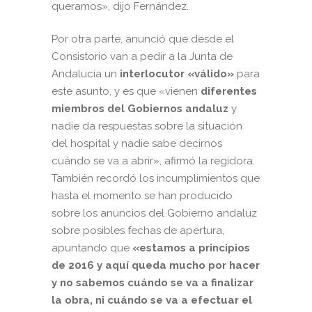
queramos», dijo Fernández.
Por otra parte, anunció que desde el
Consistorio van a pedir a la Junta de
Andalucía un
interlocutor «válido»
para
este asunto, y es que «vienen
diferentes
miembros del Gobiernos andaluz
y
nadie da respuestas sobre la situación
del hospital y nadie sabe decirnos
cuándo se va a abrir», afirmó la regidora.
También recordó los incumplimientos que
hasta el momento se han producido
sobre los anuncios del Gobierno andaluz
sobre posibles fechas de apertura,
apuntando que
«estamos a principios
de 2016 y aquí queda mucho por hacer
y no sabemos cuándo se va a finalizar
la obra, ni cuándo se va a efectuar el