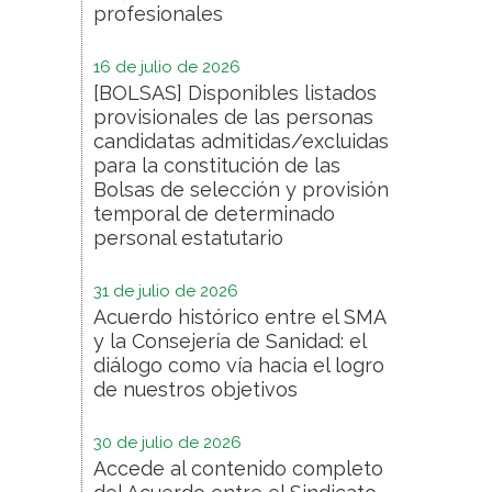
profesionales
16 de julio de 2026
[BOLSAS] Disponibles listados
provisionales de las personas
candidatas admitidas/excluidas
para la constitución de las
Bolsas de selección y provisión
temporal de determinado
personal estatutario
31 de julio de 2026
Acuerdo histórico entre el SMA
y la Consejería de Sanidad: el
diálogo como vía hacia el logro
de nuestros objetivos
30 de julio de 2026
Accede al contenido completo