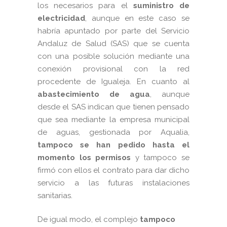
los necesarios para el
suministro de
electricidad
, aunque en este caso se
habría apuntado por parte del Servicio
Andaluz de Salud (SAS) que se cuenta
con una posible solución mediante una
conexión provisional con la red
procedente de Igualeja. En cuanto al
abastecimiento de agua
, aunque
desde el SAS indican que tienen pensado
que sea mediante la empresa municipal
de aguas, gestionada por Aqualia,
tampoco se han pedido hasta el
momento los permisos
y tampoco se
firmó con ellos el contrato para dar dicho
servicio a las futuras instalaciones
sanitarias.
De igual modo, el complejo
tampoco