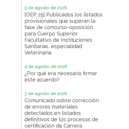
5 de agosto de 2026
[OEP 25] Publicados los listados
provisionales que superan la
fase de concurso-oposición
para Cuerpo Superior
Facultativo de Instituciones
Sanitarias, especialidad
Veterinaria
4 de agosto de 2026
¿Por qué era necesario firmar
este acuerdo?
3 de agosto de 2026
Comunicado sobre corrección
de errores materiales
detectados en listados
definitivos de los procesos de
certificación de Carrera