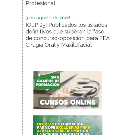
Profesional
3 de agosto de 2026
[OEP 25] Publicados los listados
definitivos que superan la fase
de concurso-oposición para FEA
Cirugía Oral y Maxilofacial