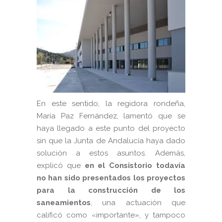
En este sentido, la regidora rondeña,
María Paz Fernández, lamentó que se
haya llegado a este punto del proyecto
sin que la Junta de Andalucía haya dado
solución a estos asuntos. Además,
explicó que
en el Consistorio todavía
no han sido presentados los proyectos
para la construcción de los
saneamientos
, una actuación que
calificó como «importante», y tampoco