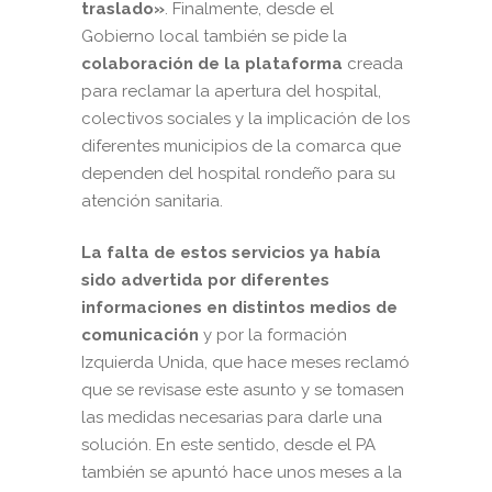
traslado»
. Finalmente, desde el
Gobierno local también se pide la
c
olaboración de la plataforma
creada
para reclamar la apertura del hospital,
colectivos sociales y la implicación de los
diferentes municipios de la comarca que
dependen del hospital rondeño para su
atención sanitaria.
La falta de estos servicios ya había
sido advertida por diferentes
informaciones en distintos medios de
comunicación
y por la formación
Izquierda Unida, que hace meses reclamó
que se revisase este asunto y se tomasen
las medidas necesarias para darle una
solución. En este sentido, desde el PA
también se apuntó hace unos meses a la