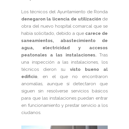
Los técnicos del Ayuntamiento de Ronda
denegaron la licencia de utilización
de
obra del nuevo hospital comarcal que se
había solicitado, debido a que
carece de
saneamientos, abastecimiento de
agua, electricidad y accesos
peatonales a las instalaciones.
Tras
una inspección a las instalaciones, los
técnicos dieron su
visto bueno al
edificio
, en el que no encontraron
anomalías, aunque sí detectaron que
siguen sin resolverse servicios básicos
para que las instalaciones puedan entrar
en funcionamiento y prestar servicio a los
ciudanos.