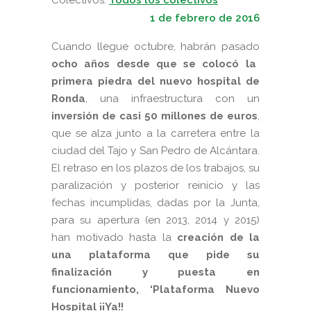
1 de febrero de 2016
Cuando llegue octubre, habrán pasado
ocho años desde que se colocó la
primera piedra del nuevo hospital de
Ronda
, una infraestructura con un
inversión de casi
50 millones de euros
,
que se alza junto a la carretera entre la
ciudad del Tajo y San Pedro de Alcántara.
El retraso en los plazos de los trabajos, su
paralización y posterior reinicio y las
fechas incumplidas, dadas por la Junta,
para su apertura (en 2013, 2014 y 2015)
han motivado hasta la
creación de la
una plataforma que pide su
finalización y puesta en
funcionamiento, ‘Plataforma Nuevo
Hospital ¡¡Ya!!