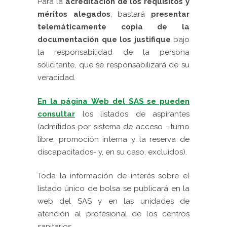
Para la
acreditación de los requisitos y
méritos alegados
, bastará
presentar
telemáticamente copia de la
documentación que los justifique
bajo
la responsabilidad de la persona
solicitante, que se responsabilizará de su
veracidad.
En la página Web del SAS se pueden
consultar
los listados de aspirantes
(admitidos por sistema de acceso –turno
libre, promoción interna y la reserva de
discapacitados- y, en su caso, excluidos).
Toda la información de interés sobre el
listado único de bolsa se publicará en la
web del SAS y en las unidades de
atención al profesional de los centros
sanitarios.