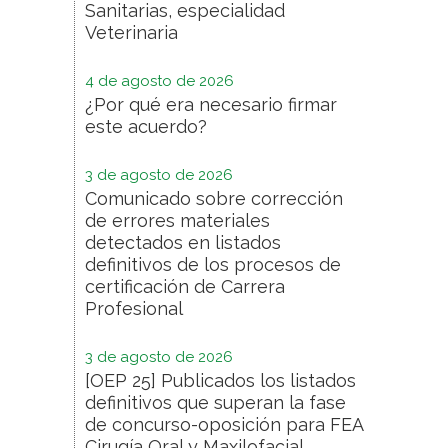
Sanitarias, especialidad
Veterinaria
4 de agosto de 2026
¿Por qué era necesario firmar
este acuerdo?
3 de agosto de 2026
Comunicado sobre corrección
de errores materiales
detectados en listados
definitivos de los procesos de
certificación de Carrera
Profesional
3 de agosto de 2026
[OEP 25] Publicados los listados
definitivos que superan la fase
de concurso-oposición para FEA
Cirugía Oral y Maxilofacial