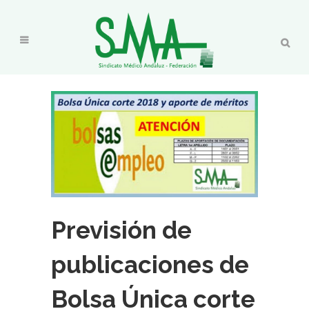
Previsión de
publicaciones de
Bolsa Única corte