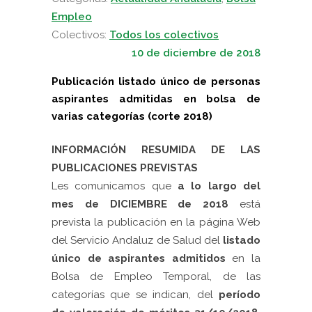
Empleo
Colectivos:
Todos los colectivos
10 de diciembre de 2018
Publicación listado único de personas
aspirantes admitidas en bolsa de
varias categorías (corte 2018)
INFORMACIÓN RESUMIDA DE LAS
PUBLICACIONES PREVISTAS
Les comunicamos que
a lo largo del
mes de DICIEMBRE de 2018
está
prevista la publicación en la página Web
del Servicio Andaluz de Salud del
listado
único de aspirantes admitidos
en la
Bolsa de Empleo Temporal, de las
categorías que se indican, del
período