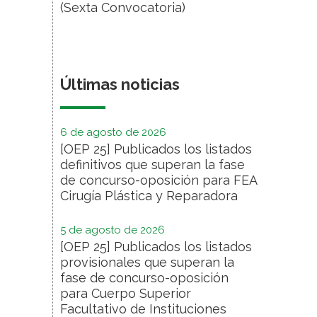
(Sexta Convocatoria)
Últimas noticias
6 de agosto de 2026
[OEP 25] Publicados los listados
definitivos que superan la fase
de concurso-oposición para FEA
Cirugía Plástica y Reparadora
5 de agosto de 2026
[OEP 25] Publicados los listados
provisionales que superan la
fase de concurso-oposición
para Cuerpo Superior
Facultativo de Instituciones