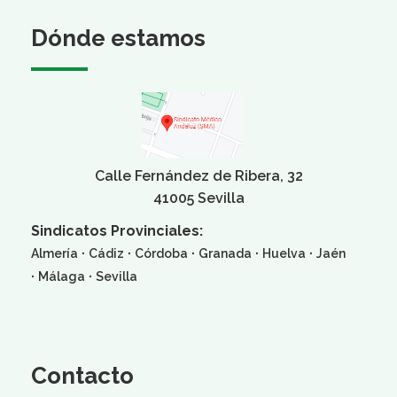
Dónde estamos
Calle Fernández de Ribera, 32
41005 Sevilla
Sindicatos Provinciales:
·
·
·
·
·
Almería
Cádiz
Córdoba
Granada
Huelva
Jaén
·
·
Málaga
Sevilla
Contacto