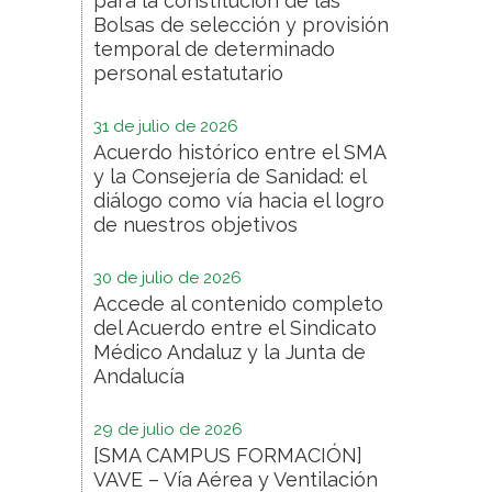
para la constitución de las
Bolsas de selección y provisión
temporal de determinado
personal estatutario
31 de julio de 2026
Acuerdo histórico entre el SMA
y la Consejería de Sanidad: el
diálogo como vía hacia el logro
de nuestros objetivos
30 de julio de 2026
Accede al contenido completo
del Acuerdo entre el Sindicato
Médico Andaluz y la Junta de
Andalucía
29 de julio de 2026
[SMA CAMPUS FORMACIÓN]
VAVE – Vía Aérea y Ventilación