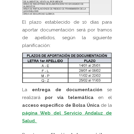
El plazo establecido de 10 días para
aportar documentación será por tramos
de apellidos, según la siguiente
planificación:
La
entrega de documentación
se
realizará
por vía telemática
en el
acceso específico de Bolsa Única
de la
página Web del Servicio Andaluz de
Salud.