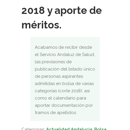
2018 y aporte de
méritos.
Acabamos de recibir desde
el Servicio Andaluz de Salud,
las previsiones de
publicación del listado único
de personas aspirantes
admitidas en bolsa de varias
categorías (corte 2018), así
como el calendario para
aportar documentación por
tramos de apellidos
Categorias:
Actualidad Andalucía
,
Bolsa