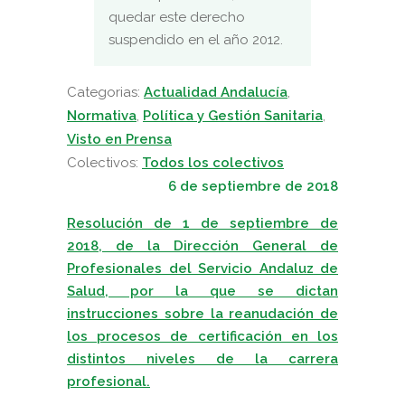
quedar este derecho
suspendido en el año 2012.
Categorias:
Actualidad Andalucía
,
Normativa
,
Política y Gestión Sanitaria
,
Visto en Prensa
Colectivos:
Todos los colectivos
6 de septiembre de 2018
Resolución de 1 de septiembre de
2018, de la Dirección General de
Profesionales del Servicio Andaluz de
Salud, por la que se dictan
instrucciones sobre la reanudación de
los procesos de certificación en los
distintos niveles de la carrera
profesional.