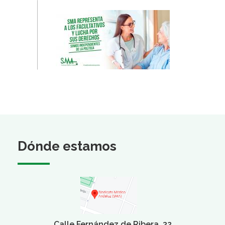
Dónde estamos
Calle Fernández de Ribera, 32