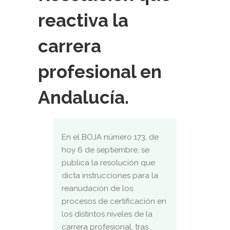
reactiva la
carrera
profesional en
Andalucía.
En el BOJA número 173, de
hoy 6 de septiembre, se
publica la resolución que
dicta instrucciones para la
reanudación de los
procesos de certificación en
los distintos niveles de la
carrera profesional, tras