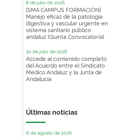
8 de julio de 2026
[SMA CAMPUS FORMACIÓN]
Manejo eficaz de la patología
digestiva y vascular urgente en
sistema sanitario público
andaluz (Quinta Convocatoria)
30 de julio de 2026
Accede al contenido completo
del Acuerdo entre el Sindicato
Médico Andaluz y la Junta de
Andalucía
Últimas noticias
6 de agosto de 2026