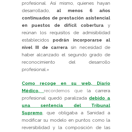
profesional. Así mismo, quienes hayan
desarrollado,
al menos 6 años
continuados de prestación asistencial
en puestos de difícil cobertura
y
reúnan los requisitos de admisibilidad
establecidos
podrán incorporarse al
nivel III de carrera
sin necesidad de
haber alcanzado el segundo grado de
reconocimiento del desarrollo
profesional.
»
Como recoge en su web, Diario
Médico,
recordemos que l
a carrera
profesio
nal quedó paralizada
debido a
una sentencia del Tribunal
Supremo
, que obligaba a Sanidad a
modificar su modelo en puntos como la
reversibilidad y la composición de las