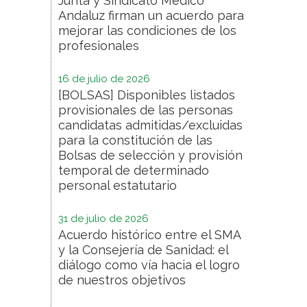
Junta y Sindicato Médico
Andaluz firman un acuerdo para
mejorar las condiciones de los
profesionales
16 de julio de 2026
[BOLSAS] Disponibles listados
provisionales de las personas
candidatas admitidas/excluidas
para la constitución de las
Bolsas de selección y provisión
temporal de determinado
personal estatutario
31 de julio de 2026
Acuerdo histórico entre el SMA
y la Consejería de Sanidad: el
diálogo como vía hacia el logro
de nuestros objetivos