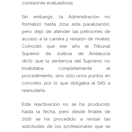
comisiones evaluadoras.
Sin embargo, la Administración no
formalizó hasta 2014 esta paralización,
pero dejó de atender las peticiones de
acceso a la carrera y revisión de niveles.
Coincidió que ese año el Tribunal
Superior de Justicia de Andalucía
dictó que la sentencia del Supremo no
invalidaba completamente el
procedimiento, sino sólo unos puntos en
concreto, por lo que obligaba al SAS a
reanudarla.
Esta reactivación no se ha producido
hasta la fecha, pero desde finales de
2016 se ha procedido a
revisar las
solicitudes de los profesionales
que se