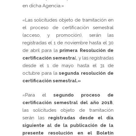
en dicha Agencia.
»
«
Las solicitudes objeto de tramitación en
el proceso de certificación semestral
(acceso, y promoción), serán las
registradas el 1 de noviembre hasta el 30
de abril para la
primera Resolución de
certificación semestra
l, y las registradas
desde el 1 de mayo hasta el 31 de
octubre para la
segunda resolución de
certificación semestral.»
«
Para el
segundo proceso de
certificación semestral del año 2018
,
las solicitudes objeto de tramitación
serán las
registradas desde el día
siguiente al de la publicación de la
presente resolución en el Boletín