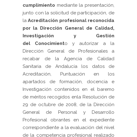
cumplimiento
mediante la presentación,
junto con la solicitud de participación, de
la
Acreditación profesional reconocida
por la Dirección General de Calidad,
Investigación y Gestión
del
Conocimient
o y autorizar a la
Dirección General de Profesionales a
recabar de la Agencia de Calidad
Sanitaria de Andalucía los datos de
Acreditación, Puntuación en los
apartados de formación, docencia e
Investigación contenidos en el baremo
de méritos recogidos enla Resolución de
29 de octubre de 2008, de la Dirección
General de Personal y Desarrollo
Profesional obrantes en el expediente
correspondiente a la evaluación del nivel
de la competencia profesional realizado