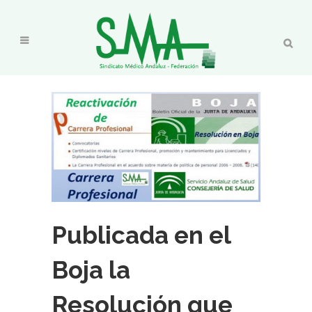
Publicada en el
Boja la
Resolución que