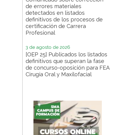
de errores materiales
detectados en listados
definitivos de los procesos de
certificación de Carrera
Profesional
3 de agosto de 2026
[OEP 25] Publicados los listados
definitivos que superan la fase
de concurso-oposición para FEA
Cirugía Oral y Maxilofacial