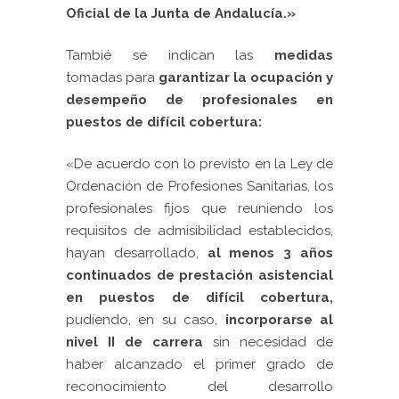
Oficial de la Junta de Andalucía.
»
Tambié se indican las
medidas
tomadas para
garantizar la ocupación y
desempeño de profesionales en
puestos de difícil cobertura:
«
De acuerdo con lo previsto en la Ley de
Ordenación de Profesiones Sanitarias, los
profesionales fijos que reuniendo los
requisitos de admisibilidad establecidos,
hayan desarrollado,
al menos 3 años
continuados
de prestación asistencial
en puestos de difícil cobertura,
pudiendo, en su caso,
incorporarse al
nivel II de carrera
sin necesidad de
haber alcanzado el primer grado de
reconocimiento del desarrollo