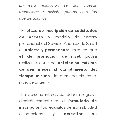
En esta resolución
se dan nuevas
redacciones a distintos puntos, entre los
que detacamos:
«El
plazo de inscripción de solicitudes
de acceso
al modelo de carrera
profesional del Servicio Andaluz de Salud
es
abierto y permanente,
mientras que
el de promoción de nivel
, podrá
realizarse con una
antelación máxima
de seis meses al cumplimiento del
tiempo mínimo
de permanencia en el
nivel de origen.»
«
La persona interesada deberá registrar
electrónicamente en el f
ormulario de
inscripción
los requisitos de admisibilidad
establecidos y
acreditar su