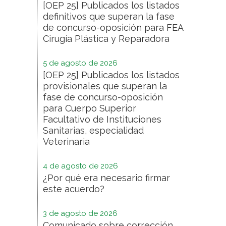
[OEP 25] Publicados los listados
definitivos que superan la fase
de concurso-oposición para FEA
Cirugía Plástica y Reparadora
5 de agosto de 2026
[OEP 25] Publicados los listados
provisionales que superan la
fase de concurso-oposición
para Cuerpo Superior
Facultativo de Instituciones
Sanitarias, especialidad
Veterinaria
4 de agosto de 2026
¿Por qué era necesario firmar
este acuerdo?
3 de agosto de 2026
Comunicado sobre corrección