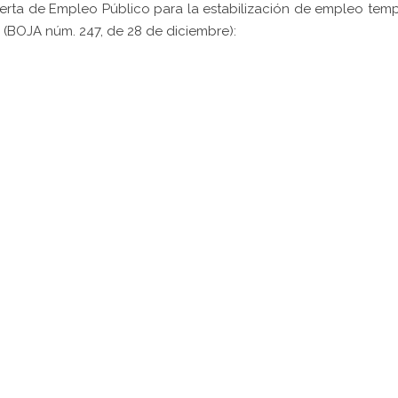
ferta de Empleo Público para la estabilización de empleo tem
 (BOJA núm. 247, de 28 de diciembre):