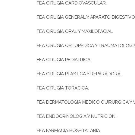
FEA CIRUGIA CARDIOVASCULAR.
FEA CIRUGIA GENERAL Y APARATO DIGESTIVO
FEA CIRUGIA ORAL Y MAXILOFACIAL.
FEA CIRUGIA ORTOPEDICA Y TRAUMATOLOGIA
FEA CIRUGIA PEDIATRICA.
FEA CIRUGIA PLASTICA Y REPARADORA.
FEA CIRUGIA TORACICA.
FEA DERMATOLOGIA MEDICO QUIRURGICA Y
FEA ENDOCRINOLOGIA Y NUTRICION.
FEA FARMACIA HOSPITALARIA.