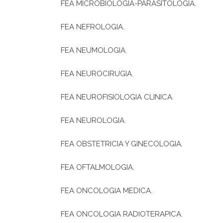
FEA MICROBIOLOGIA-PARASITOLOGIA.
FEA NEFROLOGIA.
FEA NEUMOLOGIA.
FEA NEUROCIRUGIA.
FEA NEUROFISIOLOGIA CLINICA.
FEA NEUROLOGIA.
FEA OBSTETRICIA Y GINECOLOGIA.
FEA OFTALMOLOGIA.
FEA ONCOLOGIA MEDICA.
FEA ONCOLOGIA RADIOTERAPICA.