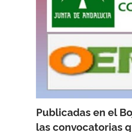
Publicadas en el Bo
las convocatorias q