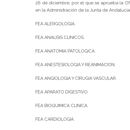
26 de diciembre, por el que se aprueba la O
en la Administración de la Junta de Andalucía
FEA ALERGOLOGIA.
FEA ANALISIS CLINICOS.
FEA ANATOMIA PATOLOGICA.
FEA ANESTESIOLOGIA Y REANIMACION.
FEA ANGIOLOGIA Y CIRUGIA VASCULAR.
FEA APARATO DIGESTIVO.
FEA BIOQUIMICA CLINICA.
FEA CARDIOLOGIA.