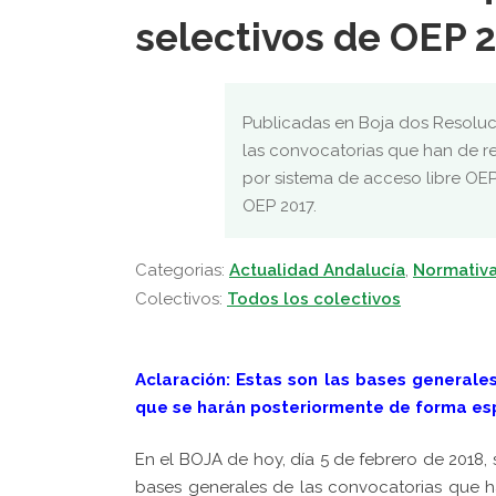
selectivos de OEP 2
Publicadas en Boja dos Resoluc
las convocatorias que han de re
por sistema de acceso libre OEP 
OEP 2017.
Categorias:
Actualidad Andalucía
,
Normativ
Colectivos:
Todos los colectivos
Aclaración: Estas son las bases generales
que se harán posteriormente de forma esp
En el BOJA de hoy, día 5 de febrero de 2018,
bases generales de las convocatorias que h