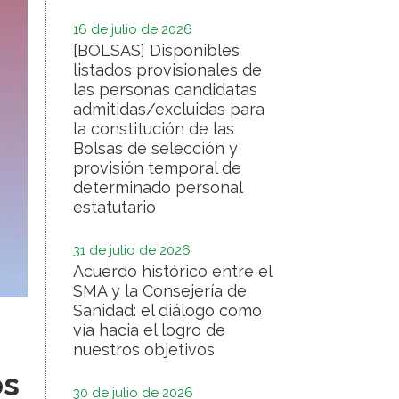
16 de julio de 2026
[BOLSAS] Disponibles
listados provisionales de
las personas candidatas
admitidas/excluidas para
la constitución de las
Bolsas de selección y
provisión temporal de
determinado personal
estatutario
31 de julio de 2026
Acuerdo histórico entre el
SMA y la Consejería de
Sanidad: el diálogo como
vía hacia el logro de
nuestros objetivos
os
30 de julio de 2026