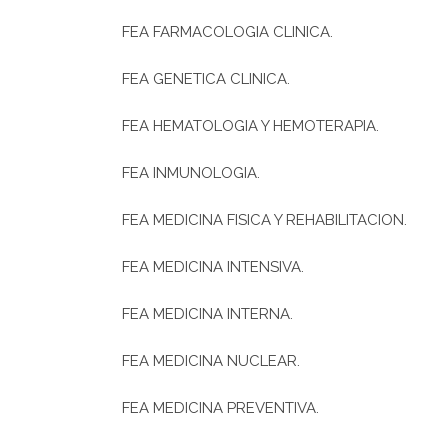
FEA FARMACOLOGIA CLINICA.
FEA GENETICA CLINICA.
FEA HEMATOLOGIA Y HEMOTERAPIA.
FEA INMUNOLOGIA.
FEA MEDICINA FISICA Y REHABILITACION.
FEA MEDICINA INTENSIVA.
FEA MEDICINA INTERNA.
FEA MEDICINA NUCLEAR.
FEA MEDICINA PREVENTIVA.