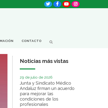
RMACIÓN
CONTACTO
Noticias más vistas
29 de julio de 2026
Junta y Sindicato Médico
Andaluz firman un acuerdo
para mejorar las
condiciones de los
profesionales