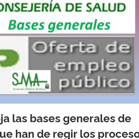
ja las bases generales de
ue han de regir los proces