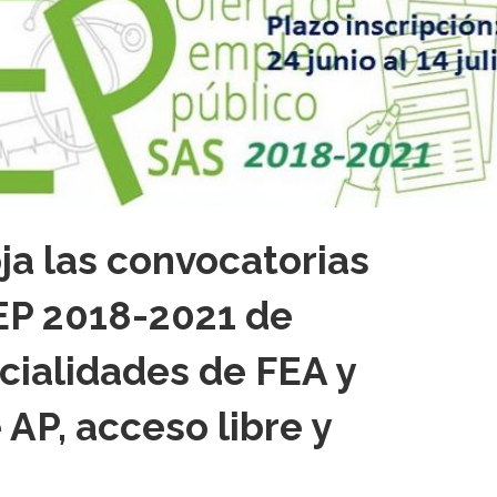
ja las convocatorias
OEP 2018-2021 de
ialidades de FEA y
AP, acceso libre y