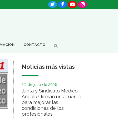
RMACIÓN
CONTACTO
Noticias más vistas
29 de julio de 2026
Junta y Sindicato Médico
Andaluz firman un acuerdo
para mejorar las
condiciones de los
profesionales