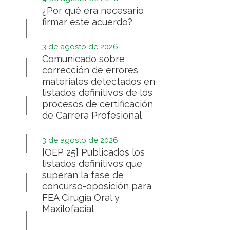
¿Por qué era necesario
firmar este acuerdo?
3 de agosto de 2026
Comunicado sobre
corrección de errores
materiales detectados en
listados definitivos de los
procesos de certificación
de Carrera Profesional
3 de agosto de 2026
[OEP 25] Publicados los
listados definitivos que
superan la fase de
concurso-oposición para
FEA Cirugía Oral y
Maxilofacial