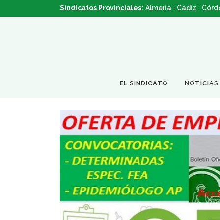
Sindicatos Provinciales:
Almería
·
Cádiz
·
Córd
EL SINDICATO
NOTICIAS