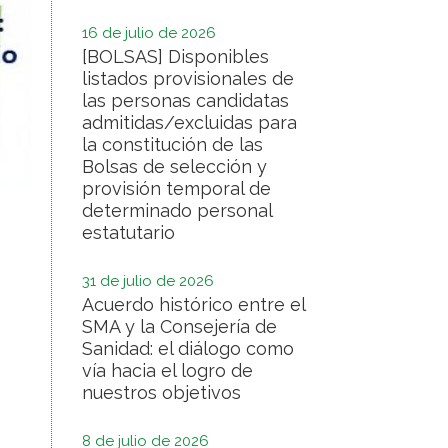
16 de julio de 2026
[BOLSAS] Disponibles
listados provisionales de
las personas candidatas
admitidas/excluidas para
la constitución de las
Bolsas de selección y
provisión temporal de
determinado personal
estatutario
31 de julio de 2026
Acuerdo histórico entre el
SMA y la Consejería de
Sanidad: el diálogo como
vía hacia el logro de
nuestros objetivos
8 de julio de 2026