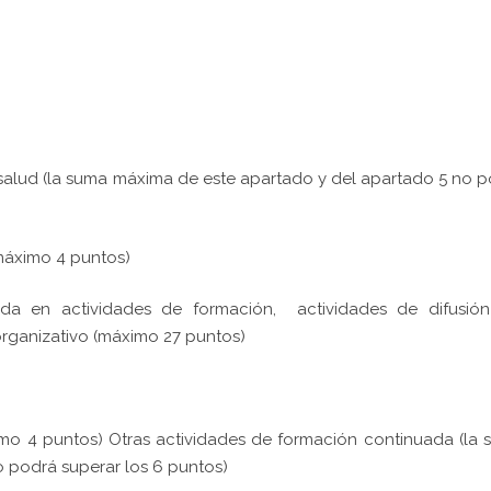
 salud (la suma máxima de este apartado y del apartado 5 no 
(máximo 4 puntos)
ida en actividades de formación, actividades de difusión
organizativo (máximo 27 puntos)
o 4 puntos) Otras actividades de formación continuada (la
 podrá superar los 6 puntos)