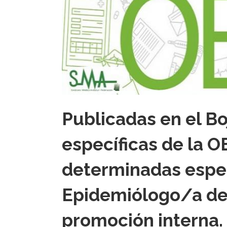
Publicadas en el Bo
específicas de la 
determinadas espec
Epidemiólogo/a de 
promoción interna.