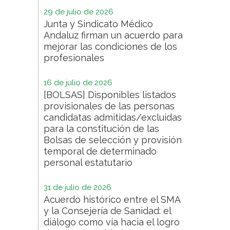
29 de julio de 2026
Junta y Sindicato Médico
Andaluz firman un acuerdo para
mejorar las condiciones de los
profesionales
16 de julio de 2026
[BOLSAS] Disponibles listados
provisionales de las personas
candidatas admitidas/excluidas
para la constitución de las
Bolsas de selección y provisión
temporal de determinado
personal estatutario
31 de julio de 2026
Acuerdo histórico entre el SMA
y la Consejería de Sanidad: el
diálogo como vía hacia el logro