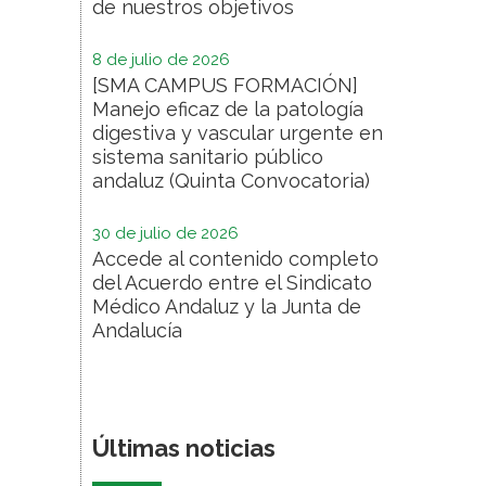
de nuestros objetivos
8 de julio de 2026
[SMA CAMPUS FORMACIÓN]
Manejo eficaz de la patología
digestiva y vascular urgente en
sistema sanitario público
andaluz (Quinta Convocatoria)
30 de julio de 2026
Accede al contenido completo
del Acuerdo entre el Sindicato
Médico Andaluz y la Junta de
Andalucía
Últimas noticias