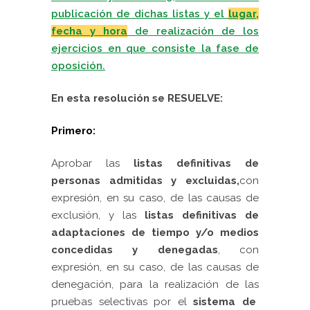
publicación de dichas listas y el
lugar,
fecha y hora
de realización de los
ejercicios en que consiste la fase de
oposición.
En esta resolución se RESUELVE:
Primero:
Aprobar las
listas definitivas de
personas admitidas y excluidas,
con
expresión, en su caso, de las causas de
exclusión, y las
listas definitivas de
adaptaciones de tiempo y/o medios
concedidas y denegadas
, con
expresión, en su caso, de las causas de
denegación, para la realización de las
pruebas selectivas por el
sistema de