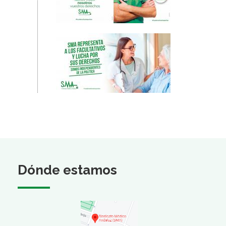
Dónde estamos