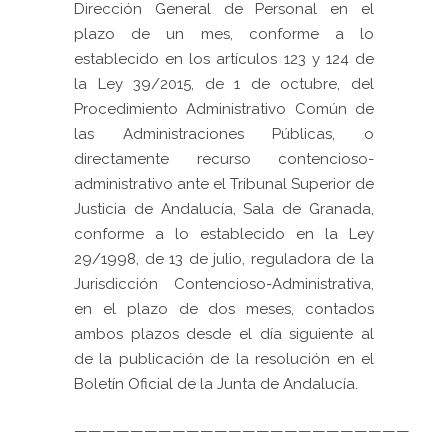
Dirección General de Personal en el
plazo de un mes, conforme a lo
establecido en los artículos 123 y 124 de
la Ley 39/2015, de 1 de octubre, del
Procedimiento Administrativo Común de
las Administraciones Públicas, o
directamente recurso contencioso-
administrativo ante el Tribunal Superior de
Justicia de Andalucía, Sala de Granada,
conforme a lo establecido en la Ley
29/1998, de 13 de julio, reguladora de la
Jurisdicción Contencioso-Administrativa,
en el plazo de dos meses, contados
ambos plazos desde el día siguiente al
de la publicación de la resolución en el
Boletín Oficial de la Junta de Andalucía.
————————————————————————