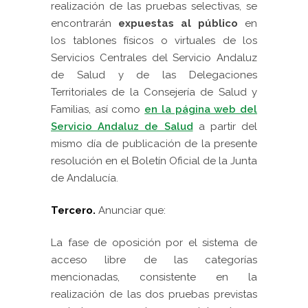
realización de las pruebas selectivas, se
encontrarán
expuestas al público
en
los tablones físicos o virtuales de los
Servicios Centrales del Servicio Andaluz
de Salud y de las Delegaciones
Territoriales de la Consejería de Salud y
Familias, así como
en la página web del
Servicio Andaluz de Salud
a partir del
mismo día de publicación de la presente
resolución en el Boletín Oficial de la Junta
de Andalucía.
Tercero.
Anunciar que:
La fase de oposición por el sistema de
acceso libre de las categorías
mencionadas, consistente en la
realización de las dos pruebas previstas