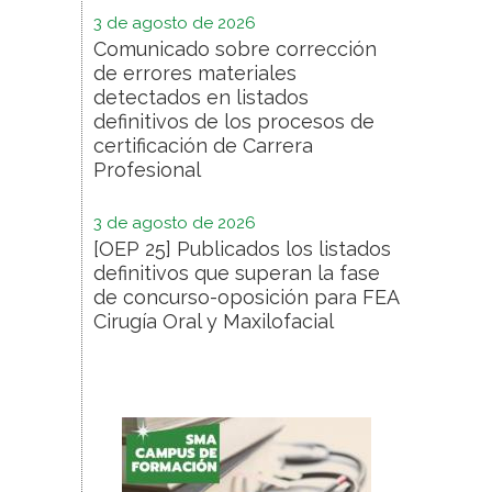
3 de agosto de 2026
Comunicado sobre corrección
de errores materiales
detectados en listados
definitivos de los procesos de
certificación de Carrera
Profesional
3 de agosto de 2026
[OEP 25] Publicados los listados
definitivos que superan la fase
de concurso-oposición para FEA
Cirugía Oral y Maxilofacial