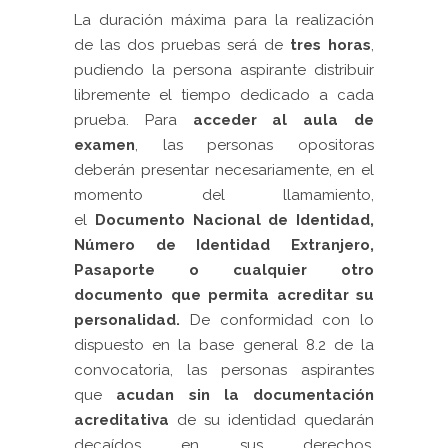
La duración
máxima para la realización
de las dos pruebas será de
tres horas
,
pudiendo la persona aspirante distribuir
libremente el tiempo dedicado a cada
prueba. Para
acceder al aula de
examen
, las personas opositoras
deberán presentar necesariamente, en el
momento del llamamiento,
el
D
ocumento Nacional de Identidad,
Número de Identidad Extranjero,
Pasaporte o cualquier otro
documento que permita acreditar su
personalidad.
De conformidad con lo
dispuesto en la base general 8.2 de la
convocatoria, las personas aspirantes
que
acudan sin la documentación
acreditativa
de su identidad quedarán
decaídos en sus derechos,