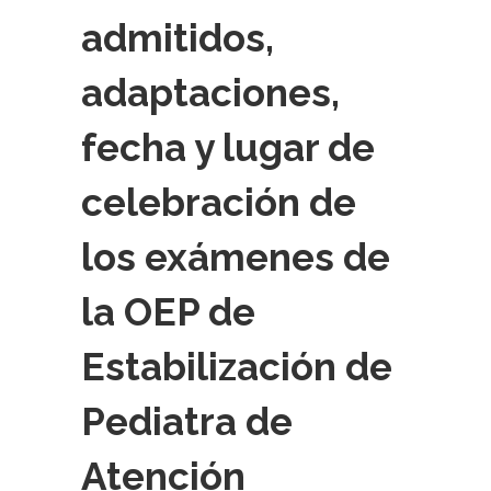
admitidos,
adaptaciones,
fecha y lugar de
celebración de
los exámenes de
la OEP de
Estabilización de
Pediatra de
Atención