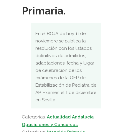
Primaria.
En el BOJA de hoy 11 de
noviembre se publica la
resolución con los listados
definitivos de admitidos,
adaptaciones, fecha y lugar
de celebración de los
exámenes de la OEP de
Estabilización de Pediatra de
AP. Examen el 1 de diciembre
en Sevilla.
Categorias:
Actualidad Andalucía
,
Oposiciones y Concursos