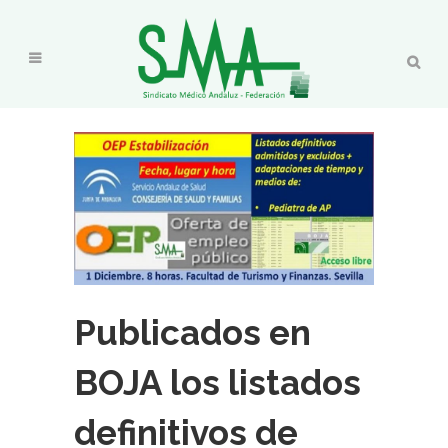
Publicados en
BOJA los listados
definitivos de