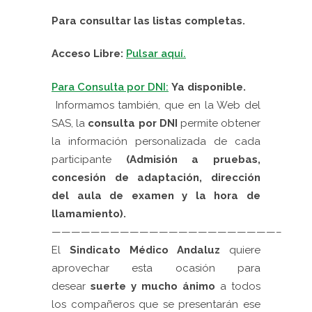
Para consultar las listas completas.
Acceso Libre:
Pulsar aquí.
Para Consulta por DNI:
Ya disponible.
Informamos también, que en la Web del
SAS, la
consulta por DNI
permite obtener
la información personalizada de cada
participante
(Admisión a pruebas,
concesión de adaptación, dirección
del aula de examen y la hora de
llamamiento)
.
———————————————————————–
El
Sindicato Médico Andaluz
quiere
aprovechar esta ocasión para
desear
suerte y mucho ánimo
a todos
los compañeros que se presentarán ese