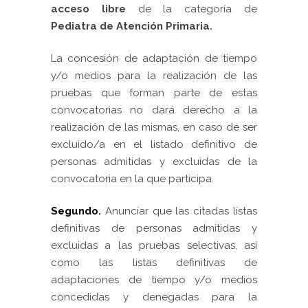
acceso libre
de la categoría de
Pediatra de Atención Primaria.
La concesión de adaptación de tiempo
y/o medios para la realización de las
pruebas que forman parte de estas
convocatorias no dará derecho a la
realización de las mismas, en caso de ser
excluido/a en el listado definitivo de
personas admitidas y excluidas de la
convocatoria en la que participa.
Segundo.
Anunciar que las citadas listas
definitivas de personas admitidas y
excluidas a las pruebas selectivas, así
como las listas definitivas de
adaptaciones de tiempo y/o medios
concedidas y denegadas para la