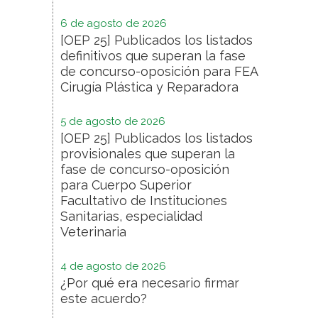
6 de agosto de 2026
[OEP 25] Publicados los listados
definitivos que superan la fase
de concurso-oposición para FEA
Cirugía Plástica y Reparadora
5 de agosto de 2026
[OEP 25] Publicados los listados
provisionales que superan la
fase de concurso-oposición
para Cuerpo Superior
Facultativo de Instituciones
Sanitarias, especialidad
Veterinaria
4 de agosto de 2026
¿Por qué era necesario firmar
este acuerdo?