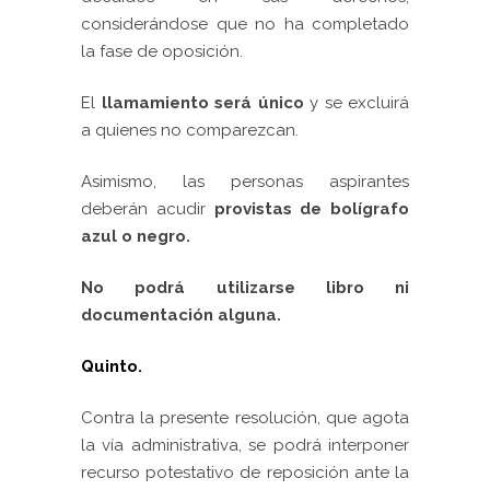
considerándose que no ha completado
la fase de oposición.
El
llamamiento será único
y se excluirá
a quienes no comparezcan.
Asimismo, las personas aspirantes
deberán acudir
provistas de bolígrafo
azul o negro.
No podrá utilizarse libro ni
documentación alguna.
Quinto.
Contra la presente resolución, que agota
la vía administrativa, se podrá interponer
recurso potestativo de reposición ante la