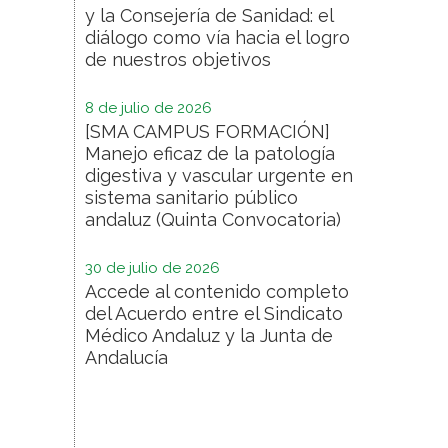
y la Consejería de Sanidad: el
diálogo como vía hacia el logro
de nuestros objetivos
8 de julio de 2026
[SMA CAMPUS FORMACIÓN]
Manejo eficaz de la patología
digestiva y vascular urgente en
sistema sanitario público
andaluz (Quinta Convocatoria)
30 de julio de 2026
Accede al contenido completo
del Acuerdo entre el Sindicato
Médico Andaluz y la Junta de
Andalucía