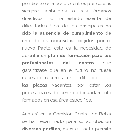
pendiente en muchos centros por causas
siempre atribuibles a sus órganos
directivos, no ha estado exenta de
dificultades. Una de las principales ha
sido la
ausencia de cumplimiento
de
uno de los
requisitos
exigidos por el
nuevo Pacto, esto es, la necesidad de
adjuntar un
plan de formación
para los
profesionales del centro
que
garantizase que en el futuro no fuese
necesario recurrir a un perfil para dotar
las plazas vacantes, por estar los
profesionales del centro adecuadamente
formados en esa área específica.
Aun así, en la Comisión Central de Bolsa
se han examinado para su aprobación
diversos perfiles
, pues el Pacto permite