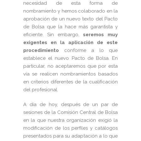
necesidad de esta forma de
nombramiento y hemos colaborado en la
aprobación de un nuevo texto del Pacto
de Bolsa que la hace más garantista y
eficiente. Sin embargo,
seremos
muy
exigentes en la aplicación de este
procedimiento
conforme a lo que
establece el nuevo Pacto de Bolsa. En
particular, no aceptaremos que por esta
vía se realicen nombramientos basados
en criterios diferentes de la cualificación
del profesional.
A día de hoy, después de un par de
sesiones de la Comisión Central de Bolsa
en la que nuestra organización exigió la
modificación de los perfiles y catálogos
presentados para su adaptación a lo que