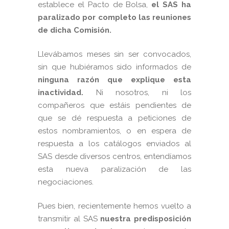
establece el Pacto de Bolsa,
el SAS ha
paralizado por completo las reuniones
de dicha Comisión.
Llevábamos meses sin ser convocados,
sin que hubiéramos sido informados de
ninguna razón que explique esta
inactividad.
Ni nosotros, ni los
compañeros que estáis pendientes de
que se dé respuesta a peticiones de
estos nombramientos, o en espera de
respuesta a los catálogos enviados al
SAS desde diversos centros, entendíamos
esta nueva paralización de las
negociaciones.
Pues bien, recientemente hemos vuelto a
transmitir al SAS
nuestra predisposición