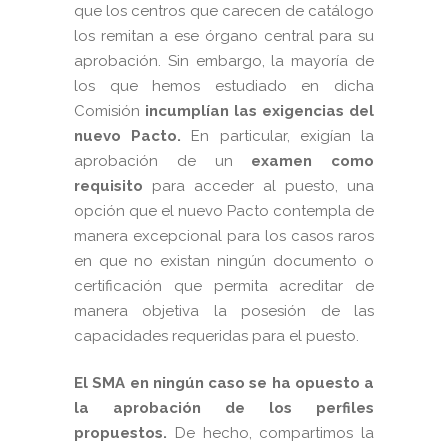
que los centros que carecen de catálogo
los remitan a ese órgano central para su
aprobación. Sin embargo, la mayoría de
los que hemos estudiado en dicha
Comisión
incumplían las exigencias del
nuevo Pacto.
En particular, exigían la
aprobación de un
examen
como
requisito
para acceder al puesto, una
opción que el nuevo Pacto contempla de
manera excepcional para los casos raros
en que no existan ningún documento o
certificación que permita acreditar de
manera objetiva la posesión de las
capacidades requeridas para el puesto.
El SMA en ningún caso se ha opuesto a
la aprobación de los perfiles
propuestos.
De hecho, compartimos la