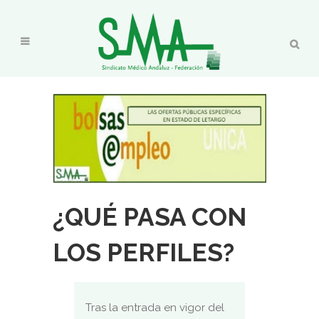
¿QUÉ PASA CON
LOS PERFILES?
Tras la entrada en vigor del