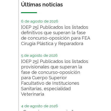
Últimas noticias
6 de agosto de 2026
[OEP 25] Publicados los listados
definitivos que superan la fase
de concurso-oposición para FEA
Cirugía Plástica y Reparadora
5 de agosto de 2026
[OEP 25] Publicados los listados
provisionales que superan la
fase de concurso-oposición
para Cuerpo Superior
Facultativo de Instituciones
Sanitarias, especialidad
Veterinaria
4 de agosto de 2026