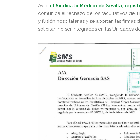
Ayer,
el Sindicato Médico de Sevilla, regist
comunica el rechazo de los facultativos del 
y fusión hospitalarias y se aportan las firma
solicitan no ser integrados en las Unidades de