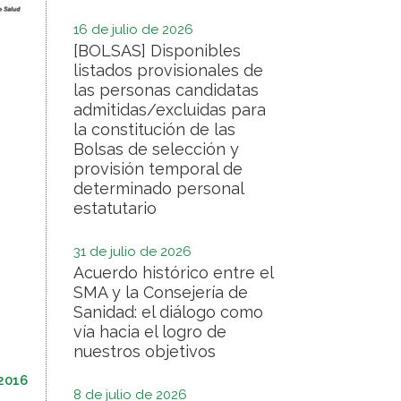
16 de julio de 2026
[BOLSAS] Disponibles
listados provisionales de
las personas candidatas
admitidas/excluidas para
la constitución de las
Bolsas de selección y
provisión temporal de
determinado personal
estatutario
31 de julio de 2026
Acuerdo histórico entre el
SMA y la Consejería de
Sanidad: el diálogo como
vía hacia el logro de
nuestros objetivos
2016
8 de julio de 2026