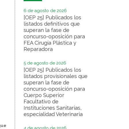
6 de agosto de 2026
[OEP 25] Publicados los
listados definitivos que
superan la fase de
concurso-oposición para
FEA Cirugía Plástica y
Reparadora
5 de agosto de 2026
[OEP 25] Publicados los
listados provisionales que
superan la fase de
concurso-oposición para
Cuerpo Superior
Facultativo de
Instituciones Sanitarias,
especialidad Veterinaria
que
4 de agosto de 2026