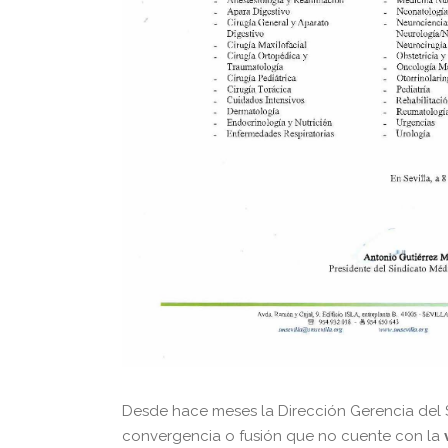
Desde hace meses la Dirección Gerencia del 
convergencia o fusión que no cuente con la