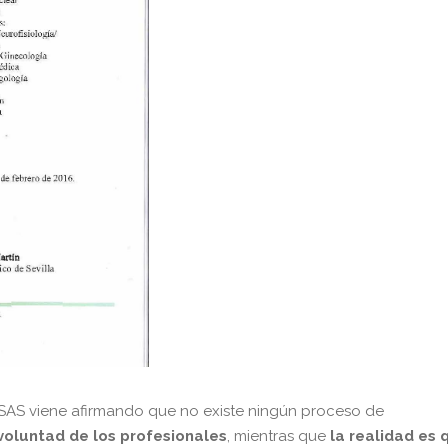
SAS viene afirmando que no existe ningún proceso de
voluntad de los profesionales
, mientras que
la realidad es 