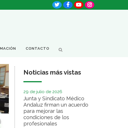
RMACIÓN
CONTACTO
Noticias más vistas
29 de julio de 2026
Junta y Sindicato Médico
Andaluz firman un acuerdo
para mejorar las
condiciones de los
profesionales