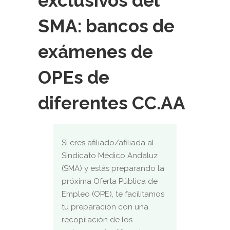
exclusivos del
SMA: bancos de
exámenes de
OPEs de
diferentes CC.AA
Si eres afiliado/afiliada al
Sindicato Médico Andaluz
(SMA) y estás preparando la
próxima Oferta Pública de
Empleo (OPE), te facilitamos
tu preparación con una
recopilación de los