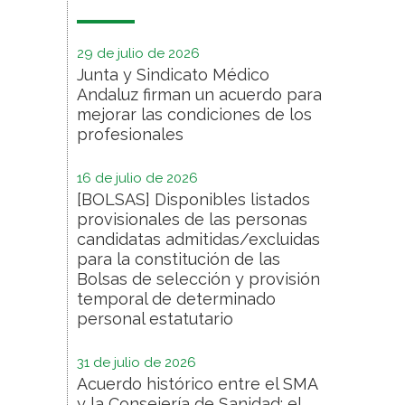
29 de julio de 2026
Junta y Sindicato Médico
Andaluz firman un acuerdo para
mejorar las condiciones de los
profesionales
16 de julio de 2026
[BOLSAS] Disponibles listados
provisionales de las personas
candidatas admitidas/excluidas
para la constitución de las
Bolsas de selección y provisión
temporal de determinado
personal estatutario
31 de julio de 2026
Acuerdo histórico entre el SMA
y la Consejería de Sanidad: el