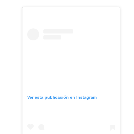
Ver esta publicación en Instagram