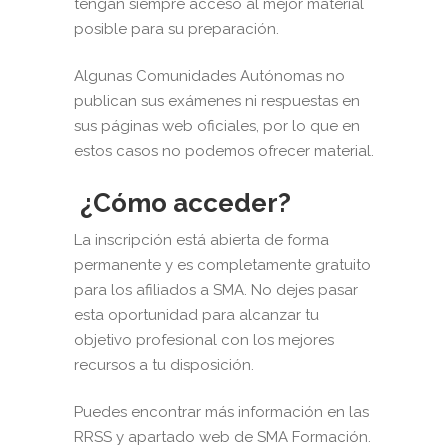
tengan siempre acceso al mejor material
posible para su preparación.
Algunas Comunidades Autónomas no
publican sus exámenes ni respuestas en
sus páginas web oficiales, por lo que en
estos casos no podemos ofrecer material.
¿Cómo acceder?
La inscripción está abierta de forma
permanente y es completamente gratuito
para los afiliados a SMA. No dejes pasar
esta oportunidad para alcanzar tu
objetivo profesional con los mejores
recursos a tu disposición.
Puedes encontrar más información en las
RRSS y apartado web de SMA Formación.