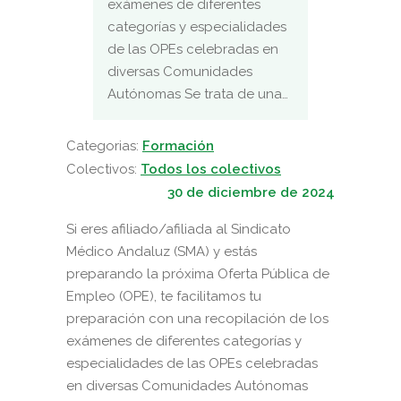
exámenes de diferentes
categorías y especialidades
de las OPEs celebradas en
diversas Comunidades
Autónomas Se trata de una…
Categorias:
Formación
Colectivos:
Todos los colectivos
30 de diciembre de 2024
Si eres afiliado/afiliada al Sindicato
Médico Andaluz (SMA) y estás
preparando la próxima Oferta Pública de
Empleo (OPE), te facilitamos tu
preparación con una recopilación de los
exámenes de diferentes categorías y
especialidades de las OPEs celebradas
en diversas Comunidades Autónomas