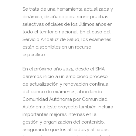
Se trata de una herramienta actualizada y
dinámica, diseñada para reunir pruebas
selectivas oficiales de los últimos años en
todo el territorio nacional. En el caso del
Servicio Andaluz de Salud, los exámenes
están disponibles en un recurso
específico.
En el próximo año 2025, desde el SMA
daremos inicio a un ambicioso proceso
de actualización y renovación continua
del banco de exámenes, abordando
Comunidad Autónoma por Comunidad
Autónoma. Este proyecto también incluirá
importantes mejoras internas en la
gestión y organización del contenido,
asegurando que los afiliados y afiliadas