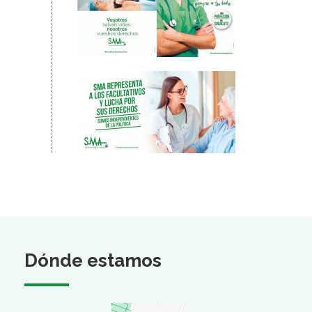
Dónde estamos