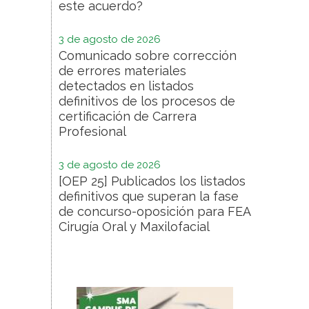
este acuerdo?
3 de agosto de 2026
Comunicado sobre corrección
de errores materiales
detectados en listados
definitivos de los procesos de
certificación de Carrera
Profesional
3 de agosto de 2026
[OEP 25] Publicados los listados
definitivos que superan la fase
de concurso-oposición para FEA
Cirugía Oral y Maxilofacial