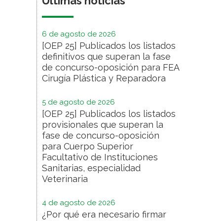
Últimas noticias
6 de agosto de 2026
[OEP 25] Publicados los listados
definitivos que superan la fase
de concurso-oposición para FEA
Cirugía Plástica y Reparadora
5 de agosto de 2026
[OEP 25] Publicados los listados
provisionales que superan la
fase de concurso-oposición
para Cuerpo Superior
Facultativo de Instituciones
Sanitarias, especialidad
Veterinaria
4 de agosto de 2026
¿Por qué era necesario firmar