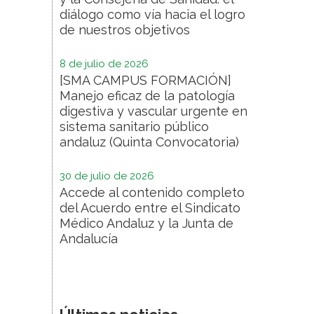
diálogo como vía hacia el logro
de nuestros objetivos
8 de julio de 2026
[SMA CAMPUS FORMACIÓN]
Manejo eficaz de la patología
digestiva y vascular urgente en
sistema sanitario público
andaluz (Quinta Convocatoria)
30 de julio de 2026
Accede al contenido completo
del Acuerdo entre el Sindicato
Médico Andaluz y la Junta de
Andalucía