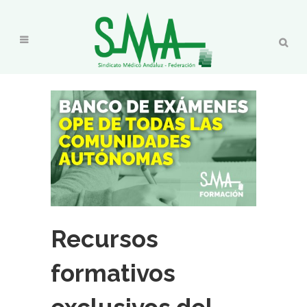
Recursos
formativos